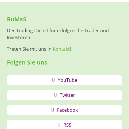
RuMaS
Der Trading-Dienst für erfolgreiche Trader und
Investoren
Treten Sie mit uns in
Kontakt
!
Folgen Sie uns
YouTube
Twitter
Facebook
RSS