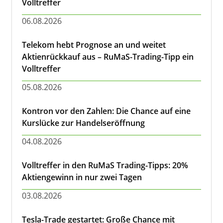
Volltreffer
06.08.2026
Telekom hebt Prognose an und weitet
Aktienrückkauf aus – RuMaS-Trading-Tipp ein
Volltreffer
05.08.2026
Kontron vor den Zahlen: Die Chance auf eine
Kurslücke zur Handelseröffnung
04.08.2026
Volltreffer in den RuMaS Trading-Tipps: 20%
Aktiengewinn in nur zwei Tagen
03.08.2026
Tesla-Trade gestartet: Große Chance mit