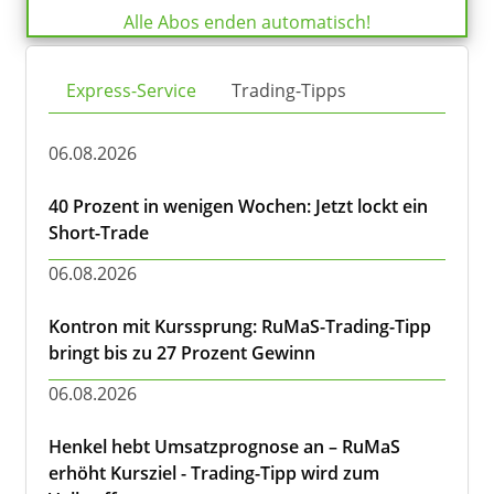
Alle Abos enden automatisch!
Express-Service
Trading-Tipps
06.08.2026
40 Prozent in wenigen Wochen: Jetzt lockt ein
Short-Trade
06.08.2026
Kontron mit Kurssprung: RuMaS-Trading-Tipp
bringt bis zu 27 Prozent Gewinn
06.08.2026
Henkel hebt Umsatzprognose an – RuMaS
erhöht Kursziel - Trading-Tipp wird zum