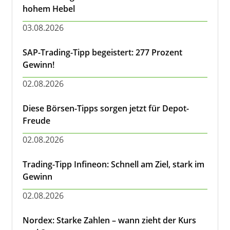
hohem Hebel
03.08.2026
SAP-Trading-Tipp begeistert: 277 Prozent
Gewinn!
02.08.2026
Diese Börsen-Tipps sorgen jetzt für Depot-
Freude
02.08.2026
Trading-Tipp Infineon: Schnell am Ziel, stark im
Gewinn
02.08.2026
Nordex: Starke Zahlen – wann zieht der Kurs