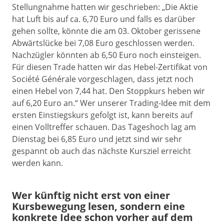
Stellungnahme hatten wir geschrieben: „Die Aktie
hat Luft bis auf ca. 6,70 Euro und falls es darüber
gehen sollte, könnte die am 03. Oktober gerissene
Abwärtslücke bei 7,08 Euro geschlossen werden.
Nachzügler könnten ab 6,50 Euro noch einsteigen.
Für diesen Trade hatten wir das Hebel-Zertifikat von
Société Générale vorgeschlagen, dass jetzt noch
einen Hebel von 7,44 hat. Den Stoppkurs heben wir
auf 6,20 Euro an.“ Wer unserer Trading-Idee mit dem
ersten Einstiegskurs gefolgt ist, kann bereits auf
einen Volltreffer schauen. Das Tageshoch lag am
Dienstag bei 6,85 Euro und jetzt sind wir sehr
gespannt ob auch das nächste Kursziel erreicht
werden kann.
Wer künftig nicht erst von einer
Kursbewegung lesen, sondern eine
konkrete Idee schon vorher auf dem