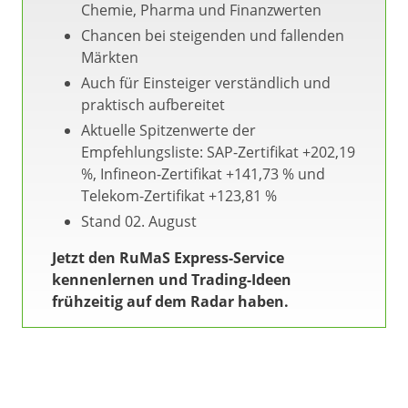
Chemie, Pharma und Finanzwerten
Chancen bei steigenden und fallenden
Märkten
Auch für Einsteiger verständlich und
praktisch aufbereitet
Aktuelle Spitzenwerte der
Empfehlungsliste: SAP-Zertifikat +202,19
%, Infineon-Zertifikat +141,73 % und
Telekom-Zertifikat +123,81 %
Stand 02. August
Jetzt den RuMaS Express-Service
kennenlernen und Trading-Ideen
frühzeitig auf dem Radar haben.