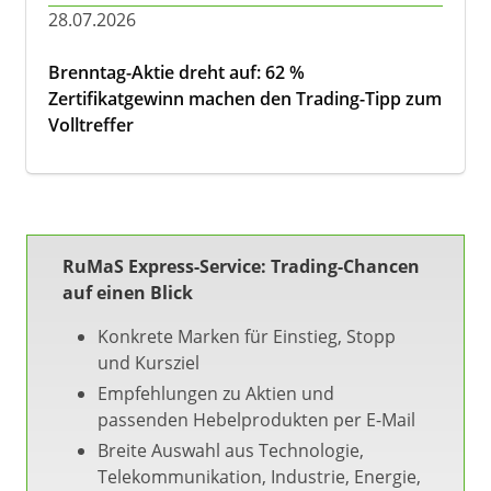
28.07.2026
Brenntag-Aktie dreht auf: 62 %
Zertifikatgewinn machen den Trading-Tipp zum
Volltreffer
RuMaS Express-Service: Trading-Chancen
auf einen Blick
Konkrete Marken für Einstieg, Stopp
und Kursziel
Empfehlungen zu Aktien und
passenden Hebelprodukten per E-Mail
Breite Auswahl aus Technologie,
Telekommunikation, Industrie, Energie,