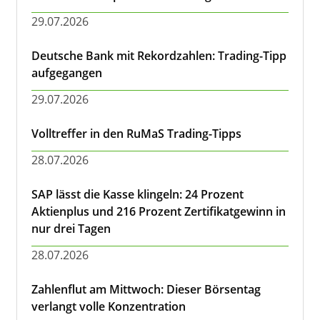
29.07.2026
Deutsche Bank mit Rekordzahlen: Trading-Tipp
aufgegangen
29.07.2026
Volltreffer in den RuMaS Trading-Tipps
28.07.2026
SAP lässt die Kasse klingeln: 24 Prozent
Aktienplus und 216 Prozent Zertifikatgewinn in
nur drei Tagen
28.07.2026
Zahlenflut am Mittwoch: Dieser Börsentag
verlangt volle Konzentration