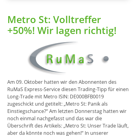
Metro St: Volltreffer
+50%! Wir lagen richtig!
Am 09. Oktober hatten wir den Abonnenten des
RuMaS Express-Service diesen Trading-Tipp für einen
Long-Trade mit Metro ISIN: DE000BFB0019
zugeschickt und getitelt: „Metro St: Panik als
Einstiegschance?“ Am letzten Donnerstag hatten wir
noch einmal nachgefasst und das war die
Überschrift des Artikels: „Metro St: Unser Trade läuft,
aber da könnte noch was gehen!“ In unserer