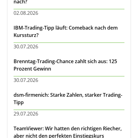
nach?
02.08.2026
IBM-Trading-Tipp läuft: Comeback nach dem
Kurssturz?
30.07.2026
Brenntag-Trading-Chance zahlt sich aus: 125
Prozent Gewinn
30.07.2026
dsm-firmenich: Starke Zahlen, starker Trading-
Tipp
29.07.2026
TeamViewer: Wir hatten den richtigen Riecher,
aber nicht den perfekten Einstiegskurs