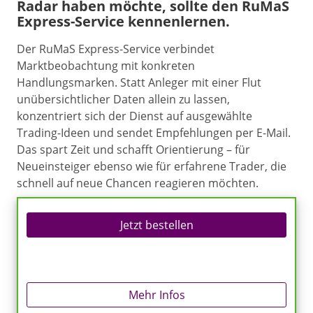
Radar haben möchte, sollte den RuMaS
Express-Service kennenlernen.
Der RuMaS Express-Service verbindet
Marktbeobachtung mit konkreten
Handlungsmarken. Statt Anleger mit einer Flut
unübersichtlicher Daten allein zu lassen,
konzentriert sich der Dienst auf ausgewählte
Trading-Ideen und sendet Empfehlungen per E-Mail.
Das spart Zeit und schafft Orientierung – für
Neueinsteiger ebenso wie für erfahrene Trader, die
schnell auf neue Chancen reagieren möchten.
Jetzt bestellen
Mehr Infos