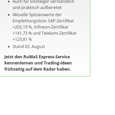
Auch für Einsteiger verständlich
und praktisch aufbereitet
Aktuelle Spitzenwerte der
Empfehlungsliste: SAP-Zertifikat
+202,19 %, Infineon-Zertifikat
+141,73 % und Telekom-Zertifikat
+123,81 %
Stand 02. August
Jetzt den RuMaS Express-Service
kennenlernen und Trading-Ideen
frühzeitig auf dem Radar haben.