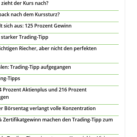
 zieht der Kurs nach?
back nach dem Kurssturz?
t sich aus: 125 Prozent Gewinn
 starker Trading-Tipp
chtigen Riecher, aber nicht den perfekten
len: Trading-Tipp aufgegangen
ing-Tipps
 24 Prozent Aktienplus und 216 Prozent
agen
r Börsentag verlangt volle Konzentration
 % Zertifikatgewinn machen den Trading-Tipp zum