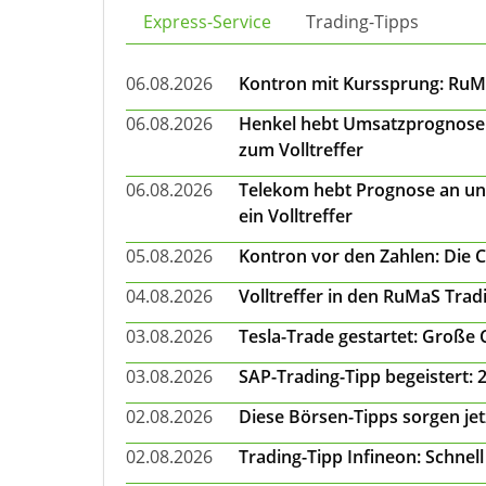
Express-Service
Trading-Tipps
06.08.2026
Kontron mit Kurssprung: RuMa
06.08.2026
Henkel hebt Umsatzprognose a
zum Volltreffer
06.08.2026
Telekom hebt Prognose an un
ein Volltreffer
05.08.2026
Kontron vor den Zahlen: Die 
04.08.2026
Volltreffer in den RuMaS Trad
03.08.2026
Tesla-Trade gestartet: Große
03.08.2026
SAP-Trading-Tipp begeistert: 
02.08.2026
Diese Börsen-Tipps sorgen je
02.08.2026
Trading-Tipp Infineon: Schnell