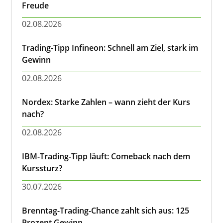
Freude
02.08.2026
Trading-Tipp Infineon: Schnell am Ziel, stark im
Gewinn
02.08.2026
Nordex: Starke Zahlen – wann zieht der Kurs
nach?
02.08.2026
IBM-Trading-Tipp läuft: Comeback nach dem
Kurssturz?
30.07.2026
Brenntag-Trading-Chance zahlt sich aus: 125
Prozent Gewinn