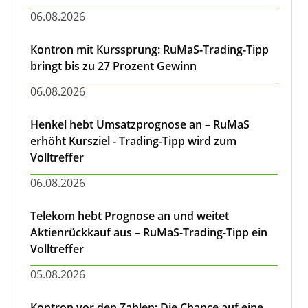
06.08.2026
Kontron mit Kurssprung: RuMaS-Trading-Tipp
bringt bis zu 27 Prozent Gewinn
06.08.2026
Henkel hebt Umsatzprognose an – RuMaS
erhöht Kursziel - Trading-Tipp wird zum
Volltreffer
06.08.2026
Telekom hebt Prognose an und weitet
Aktienrückkauf aus – RuMaS-Trading-Tipp ein
Volltreffer
05.08.2026
Kontron vor den Zahlen: Die Chance auf eine