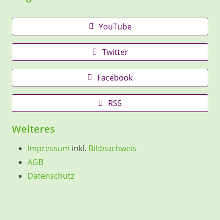
YouTube
Twitter
Facebook
RSS
Weiteres
Impressum
inkl.
Bildnachweis
AGB
Datenschutz