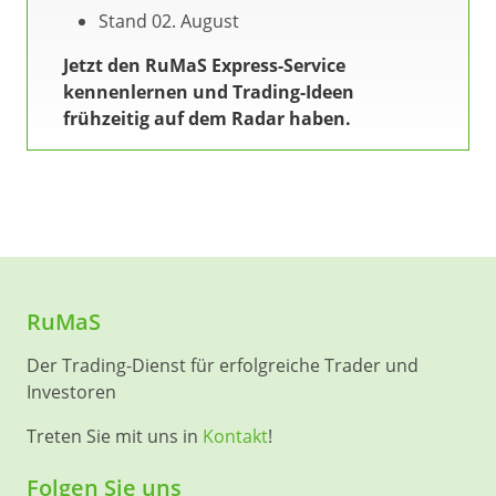
Stand 02. August
Jetzt den RuMaS Express-Service
kennenlernen und Trading-Ideen
frühzeitig auf dem Radar haben.
RuMaS
Der Trading-Dienst für erfolgreiche Trader und
Investoren
Treten Sie mit uns in
Kontakt
!
Folgen Sie uns