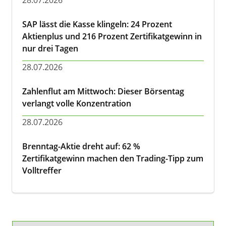
28.07.2026
SAP lässt die Kasse klingeln: 24 Prozent
Aktienplus und 216 Prozent Zertifikatgewinn in
nur drei Tagen
28.07.2026
Zahlenflut am Mittwoch: Dieser Börsentag
verlangt volle Konzentration
28.07.2026
Brenntag-Aktie dreht auf: 62 %
Zertifikatgewinn machen den Trading-Tipp zum
Volltreffer