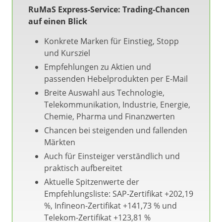
RuMaS Express-Service: Trading-Chancen
auf einen Blick
Konkrete Marken für Einstieg, Stopp
und Kursziel
Empfehlungen zu Aktien und
passenden Hebelprodukten per E-Mail
Breite Auswahl aus Technologie,
Telekommunikation, Industrie, Energie,
Chemie, Pharma und Finanzwerten
Chancen bei steigenden und fallenden
Märkten
Auch für Einsteiger verständlich und
praktisch aufbereitet
Aktuelle Spitzenwerte der
Empfehlungsliste: SAP-Zertifikat +202,19
%, Infineon-Zertifikat +141,73 % und
Telekom-Zertifikat +123,81 %