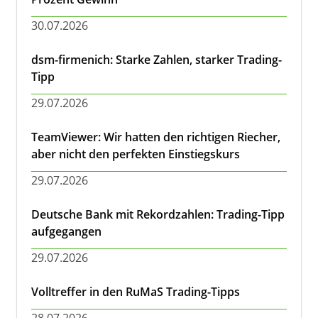
30.07.2026
dsm-firmenich: Starke Zahlen, starker Trading-
Tipp
29.07.2026
TeamViewer: Wir hatten den richtigen Riecher,
aber nicht den perfekten Einstiegskurs
29.07.2026
Deutsche Bank mit Rekordzahlen: Trading-Tipp
aufgegangen
29.07.2026
Volltreffer in den RuMaS Trading-Tipps