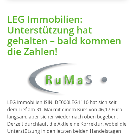
LEG Immobilien:
Unterstützung hat
gehalten – bald kommen
die Zahlen!
LEG Immobilien ISIN: DE000LEG1110 hat sich seit
dem Tief am 31. Mai mit einem Kurs von 46,17 Euro
langsam, aber sicher wieder nach oben begeben.
Derzeit durchläuft die Aktie eine Korrektur, wobei die
Unterstützung in den letzten beiden Handelstagen