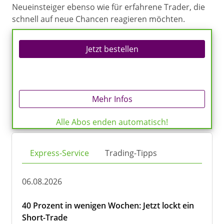
Neueinsteiger ebenso wie für erfahrene Trader, die
schnell auf neue Chancen reagieren möchten.
Jetzt bestellen
Mehr Infos
Alle Abos enden automatisch!
Express-Service
Trading-Tipps
06.08.2026
40 Prozent in wenigen Wochen: Jetzt lockt ein
Short-Trade