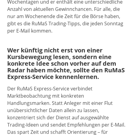
Wochentagen und er enthält eine unterschiedliche
Anzahl von aktuellen Gewinnchancen. Für alle, die
nur am Wochenende die Zeit für die Börse haben,
gibt es die RuMaS Trading-Tipps, die jeden Sonntag
per E-Mail kommen.
Wer künftig nicht erst von einer
Kursbewegung lesen, sondern eine
konkrete Idee schon vorher auf dem
Radar haben möchte, sollte den RuMaS
Express-Service kennenlernen.
Der RuMaS Express-Service verbindet
Marktbeobachtung mit konkreten
Handlungsmarken. Statt Anleger mit einer Flut
unübersichtlicher Daten allein zu lassen,
konzentriert sich der Dienst auf ausgewählte
Trading-Ideen und sendet Empfehlungen per E-Mail.
Das spart Zeit und schafft Orientierung – für