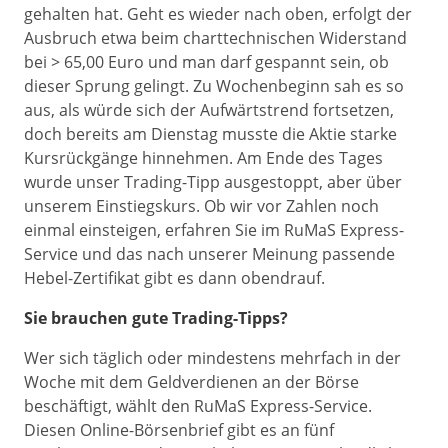
gehalten hat. Geht es wieder nach oben, erfolgt der
Ausbruch etwa beim charttechnischen Widerstand
bei > 65,00 Euro und man darf gespannt sein, ob
dieser Sprung gelingt. Zu Wochenbeginn sah es so
aus, als würde sich der Aufwärtstrend fortsetzen,
doch bereits am Dienstag musste die Aktie starke
Kursrückgänge hinnehmen. Am Ende des Tages
wurde unser Trading-Tipp ausgestoppt, aber über
unserem Einstiegskurs. Ob wir vor Zahlen noch
einmal einsteigen, erfahren Sie im RuMaS Express-
Service und das nach unserer Meinung passende
Hebel-Zertifikat gibt es dann obendrauf.
Sie brauchen gute Trading-Tipps?
Wer sich täglich oder mindestens mehrfach in der
Woche mit dem Geldverdienen an der Börse
beschäftigt, wählt den RuMaS Express-Service.
Diesen Online-Börsenbrief gibt es an fünf