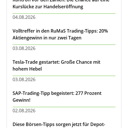
Kurslücke zur Handelseröffnung
04.08.2026
Volltreffer in den RuMaS Trading-Tipps: 20%
Aktiengewinn in nur zwei Tagen
03.08.2026
Tesla-Trade gestartet: Große Chance mit
hohem Hebel
03.08.2026
SAP-Trading-Tipp begeistert: 277 Prozent
Gewinn!
02.08.2026
Diese Börsen-Tipps sorgen jetzt für Depot-