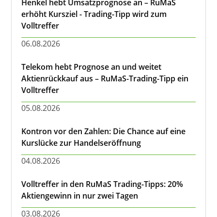
Henkel hebt Umsatzprognose an – RuMaS
erhöht Kursziel - Trading-Tipp wird zum
Volltreffer
06.08.2026
Telekom hebt Prognose an und weitet
Aktienrückkauf aus – RuMaS-Trading-Tipp ein
Volltreffer
05.08.2026
Kontron vor den Zahlen: Die Chance auf eine
Kurslücke zur Handelseröffnung
04.08.2026
Volltreffer in den RuMaS Trading-Tipps: 20%
Aktiengewinn in nur zwei Tagen
03.08.2026