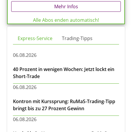
Mehr Infos
Alle Abos enden automatisch!
Express-Service
Trading-Tipps
06.08.2026
40 Prozent in wenigen Wochen: Jetzt lockt ein
Short-Trade
06.08.2026
Kontron mit Kurssprung: RuMaS-Trading-Tipp
bringt bis zu 27 Prozent Gewinn
06.08.2026