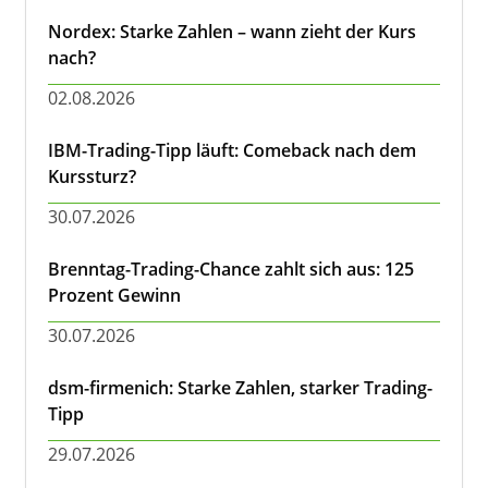
Nordex: Starke Zahlen – wann zieht der Kurs
nach?
02.08.2026
IBM-Trading-Tipp läuft: Comeback nach dem
Kurssturz?
30.07.2026
Brenntag-Trading-Chance zahlt sich aus: 125
Prozent Gewinn
30.07.2026
dsm-firmenich: Starke Zahlen, starker Trading-
Tipp
29.07.2026