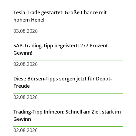
Tesla-Trade gestartet: Große Chance mit
hohem Hebel
03.08.2026
SAP-Trading-Tipp begeistert: 277 Prozent
Gewinn!
02.08.2026
Diese Börsen-Tipps sorgen jetzt für Depot-
Freude
02.08.2026
Trading-Tipp Infineon: Schnell am Ziel, stark im
Gewinn
02.08.2026