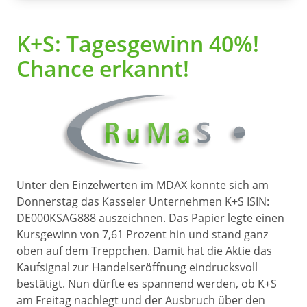
K+S: Tagesgewinn 40%!
Chance erkannt!
Unter den Einzelwerten im MDAX konnte sich am
Donnerstag das Kasseler Unternehmen K+S ISIN:
DE000KSAG888 auszeichnen. Das Papier legte einen
Kursgewinn von 7,61 Prozent hin und stand ganz
oben auf dem Treppchen. Damit hat die Aktie das
Kaufsignal zur Handelseröffnung eindrucksvoll
bestätigt. Nun dürfte es spannend werden, ob K+S
am Freitag nachlegt und der Ausbruch über den