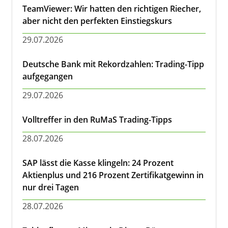
TeamViewer: Wir hatten den richtigen Riecher,
aber nicht den perfekten Einstiegskurs
29.07.2026
Deutsche Bank mit Rekordzahlen: Trading-Tipp
aufgegangen
29.07.2026
Volltreffer in den RuMaS Trading-Tipps
28.07.2026
SAP lässt die Kasse klingeln: 24 Prozent
Aktienplus und 216 Prozent Zertifikatgewinn in
nur drei Tagen
28.07.2026