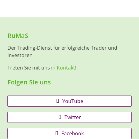
RuMaS
Der Trading-Dienst für erfolgreiche Trader und
Investoren
Treten Sie mit uns in
Kontakt
!
Folgen Sie uns
YouTube
Twitter
Facebook