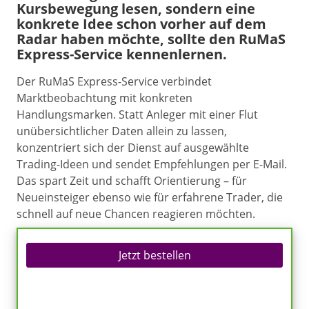
Kursbewegung lesen, sondern eine
konkrete Idee schon vorher auf dem
Radar haben möchte, sollte den RuMaS
Express-Service kennenlernen.
Der RuMaS Express-Service verbindet
Marktbeobachtung mit konkreten
Handlungsmarken. Statt Anleger mit einer Flut
unübersichtlicher Daten allein zu lassen,
konzentriert sich der Dienst auf ausgewählte
Trading-Ideen und sendet Empfehlungen per E-Mail.
Das spart Zeit und schafft Orientierung – für
Neueinsteiger ebenso wie für erfahrene Trader, die
schnell auf neue Chancen reagieren möchten.
Jetzt bestellen