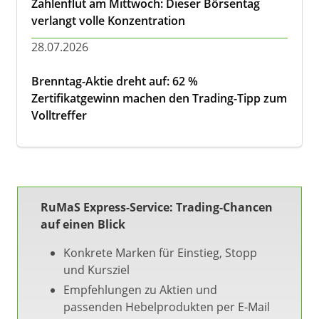
Zahlenflut am Mittwoch: Dieser Börsentag
verlangt volle Konzentration
28.07.2026
Brenntag-Aktie dreht auf: 62 %
Zertifikatgewinn machen den Trading-Tipp zum
Volltreffer
RuMaS Express-Service: Trading-Chancen
auf einen Blick
Konkrete Marken für Einstieg, Stopp
und Kursziel
Empfehlungen zu Aktien und
passenden Hebelprodukten per E-Mail