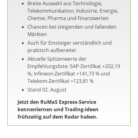
Breite Auswahl aus Technologie,
Telekommunikation, Industrie, Energie,
Chemie, Pharma und Finanzwerten
Chancen bei steigenden und fallenden
Märkten
Auch für Einsteiger verständlich und
praktisch aufbereitet
Aktuelle Spitzenwerte der
Empfehlungsliste: SAP-Zertifikat +202,19
%, Infineon-Zertifikat +141,73 % und
Telekom-Zertifikat +123,81 %
Stand 02. August
Jetzt den RuMaS Express-Service
kennenlernen und Trading-Ideen
frühzeitig auf dem Radar haben.