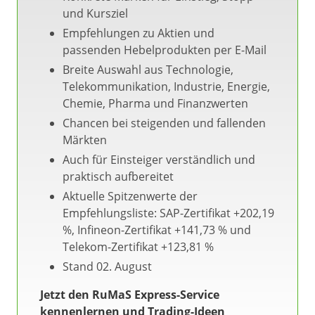
und Kursziel
Empfehlungen zu Aktien und
passenden Hebelprodukten per E-Mail
Breite Auswahl aus Technologie,
Telekommunikation, Industrie, Energie,
Chemie, Pharma und Finanzwerten
Chancen bei steigenden und fallenden
Märkten
Auch für Einsteiger verständlich und
praktisch aufbereitet
Aktuelle Spitzenwerte der
Empfehlungsliste: SAP-Zertifikat +202,19
%, Infineon-Zertifikat +141,73 % und
Telekom-Zertifikat +123,81 %
Stand 02. August
Jetzt den RuMaS Express-Service
kennenlernen und Trading-Ideen