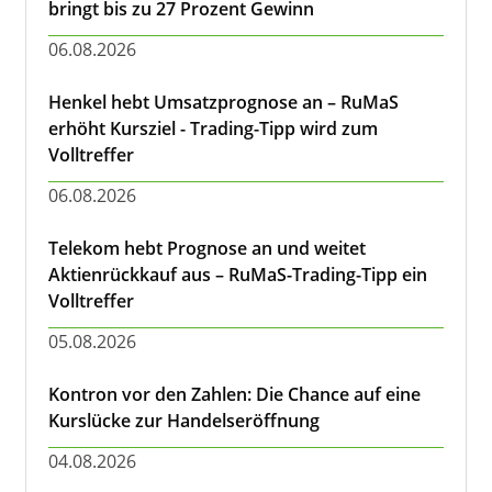
bringt bis zu 27 Prozent Gewinn
06.08.2026
Henkel hebt Umsatzprognose an – RuMaS
erhöht Kursziel - Trading-Tipp wird zum
Volltreffer
06.08.2026
Telekom hebt Prognose an und weitet
Aktienrückkauf aus – RuMaS-Trading-Tipp ein
Volltreffer
05.08.2026
Kontron vor den Zahlen: Die Chance auf eine
Kurslücke zur Handelseröffnung
04.08.2026