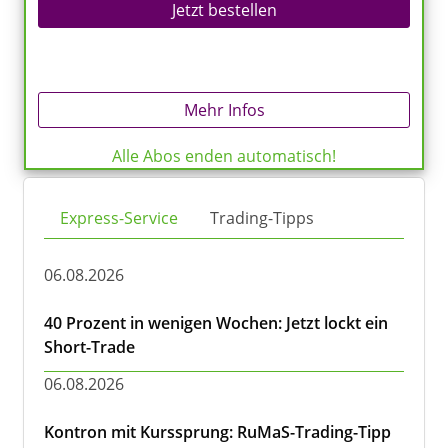
Jetzt bestellen
Mehr Infos
Alle Abos enden automatisch!
Express-Service
Trading-Tipps
06.08.2026
40 Prozent in wenigen Wochen: Jetzt lockt ein
Short-Trade
06.08.2026
Kontron mit Kurssprung: RuMaS-Trading-Tipp