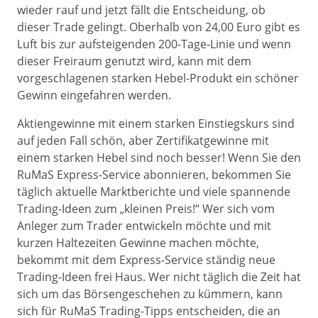
wieder rauf und jetzt fällt die Entscheidung, ob
dieser Trade gelingt. Oberhalb von 24,00 Euro gibt es
Luft bis zur aufsteigenden 200-Tage-Linie und wenn
dieser Freiraum genutzt wird, kann mit dem
vorgeschlagenen starken Hebel-Produkt ein schöner
Gewinn eingefahren werden.
Aktiengewinne mit einem starken Einstiegskurs sind
auf jeden Fall schön, aber Zertifikatgewinne mit
einem starken Hebel sind noch besser! Wenn Sie den
RuMaS Express-Service abonnieren, bekommen Sie
täglich aktuelle Marktberichte und viele spannende
Trading-Ideen zum „kleinen Preis!“ Wer sich vom
Anleger zum Trader entwickeln möchte und mit
kurzen Haltezeiten Gewinne machen möchte,
bekommt mit dem Express-Service ständig neue
Trading-Ideen frei Haus. Wer nicht täglich die Zeit hat
sich um das Börsengeschehen zu kümmern, kann
sich für RuMaS Trading-Tipps entscheiden, die an