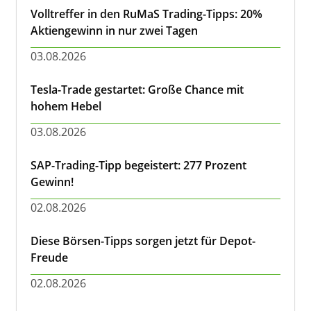
Volltreffer in den RuMaS Trading-Tipps: 20%
Aktiengewinn in nur zwei Tagen
03.08.2026
Tesla-Trade gestartet: Große Chance mit
hohem Hebel
03.08.2026
SAP-Trading-Tipp begeistert: 277 Prozent
Gewinn!
02.08.2026
Diese Börsen-Tipps sorgen jetzt für Depot-
Freude
02.08.2026