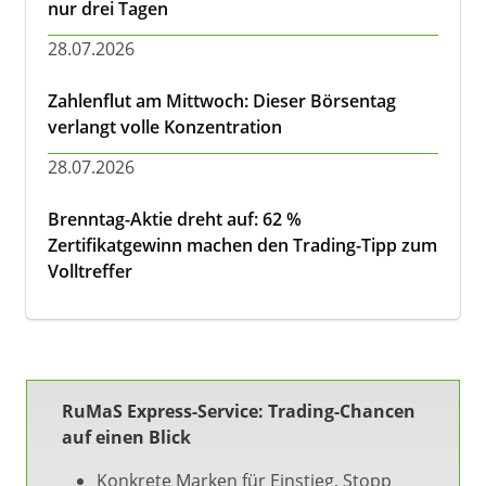
nur drei Tagen
28.07.2026
Zahlenflut am Mittwoch: Dieser Börsentag
verlangt volle Konzentration
28.07.2026
Brenntag-Aktie dreht auf: 62 %
Zertifikatgewinn machen den Trading-Tipp zum
Volltreffer
RuMaS Express-Service: Trading-Chancen
auf einen Blick
Konkrete Marken für Einstieg, Stopp