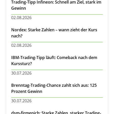
Trading-Tipp Infineon: Schnell am Ziel, stark im
Gewinn
02.08.2026
Nordex: Starke Zahlen – wann zieht der Kurs
nach?
02.08.2026
IBM-Trading-Tipp läuft: Comeback nach dem
Kurssturz?
30.07.2026
Brenntag-Trading-Chance zahlt sich aus: 125
Prozent Gewinn
30.07.2026
dsm-firmenich: Starke Zahlen, starker Trading-