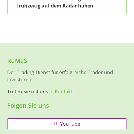
frühzeitig auf dem Radar haben.
RuMaS
Der Trading-Dienst für erfolgreiche Trader und
Investoren
Treten Sie mit uns in
Kontakt
!
Folgen Sie uns
YouTube