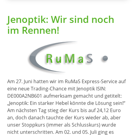
Jenoptik: Wir sind noch
im Rennen!
Am 27. Juni hatten wir im RuMaS Express-Service auf
eine neue Trading-Chance mit Jenoptik ISIN:
DE000A2NB601 aufmerksam gemacht und getitelt:
„Jenoptik: Ein starker Hebel könnte die Lösung sein!“
Am nächsten Tag stieg der Kurs bis auf 24,12 Euro
an, doch danach tauchte der Kurs wieder ab, aber
unser Stoppkurs (immer als Schlusskurs) wurde
nicht unterschritten. Am 02. und 05. Juli ging es