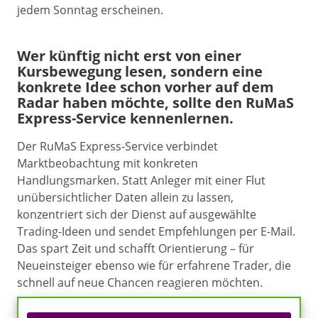
jedem Sonntag erscheinen.
Wer künftig nicht erst von einer
Kursbewegung lesen, sondern eine
konkrete Idee schon vorher auf dem
Radar haben möchte, sollte den RuMaS
Express-Service kennenlernen.
Der RuMaS Express-Service verbindet
Marktbeobachtung mit konkreten
Handlungsmarken. Statt Anleger mit einer Flut
unübersichtlicher Daten allein zu lassen,
konzentriert sich der Dienst auf ausgewählte
Trading-Ideen und sendet Empfehlungen per E-Mail.
Das spart Zeit und schafft Orientierung – für
Neueinsteiger ebenso wie für erfahrene Trader, die
schnell auf neue Chancen reagieren möchten.