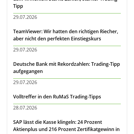
Tipp
29.07.2026
TeamViewer: Wir hatten den richtigen Riecher,
aber nicht den perfekten Einstiegskurs
29.07.2026
Deutsche Bank mit Rekordzahlen: Trading-Tipp
aufgegangen
29.07.2026
Volltreffer in den RuMaS Trading-Tipps
28.07.2026
SAP lässt die Kasse klingeln: 24 Prozent
Aktienplus und 216 Prozent Zertifikatgewinn in