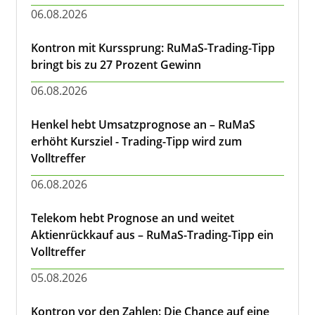
06.08.2026
Kontron mit Kurssprung: RuMaS-Trading-Tipp
bringt bis zu 27 Prozent Gewinn
06.08.2026
Henkel hebt Umsatzprognose an – RuMaS
erhöht Kursziel - Trading-Tipp wird zum
Volltreffer
06.08.2026
Telekom hebt Prognose an und weitet
Aktienrückkauf aus – RuMaS-Trading-Tipp ein
Volltreffer
05.08.2026
Kontron vor den Zahlen: Die Chance auf eine