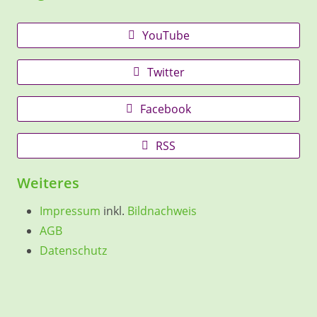
YouTube
Twitter
Facebook
RSS
Weiteres
Impressum
inkl.
Bildnachweis
AGB
Datenschutz