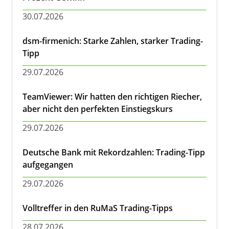
30.07.2026
dsm-firmenich: Starke Zahlen, starker Trading-
Tipp
29.07.2026
TeamViewer: Wir hatten den richtigen Riecher,
aber nicht den perfekten Einstiegskurs
29.07.2026
Deutsche Bank mit Rekordzahlen: Trading-Tipp
aufgegangen
29.07.2026
Volltreffer in den RuMaS Trading-Tipps
28.07.2026