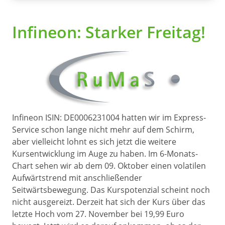
Infineon: Starker Freitag!
Infineon ISIN: DE0006231004 hatten wir im Express-
Service schon lange nicht mehr auf dem Schirm,
aber vielleicht lohnt es sich jetzt die weitere
Kursentwicklung im Auge zu haben. Im 6-Monats-
Chart sehen wir ab dem 09. Oktober einen volatilen
Aufwärtstrend mit anschließender
Seitwärtsbewegung. Das Kurspotenzial scheint noch
nicht ausgereizt. Derzeit hat sich der Kurs über das
letzte Hoch vom 27. November bei 19,99 Euro