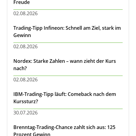
Freude
02.08.2026
Trading-Tipp Infineon: Schnell am Ziel, stark im
Gewinn
02.08.2026
Nordex: Starke Zahlen – wann zieht der Kurs
nach?
02.08.2026
IBM-Trading-Tipp läuft: Comeback nach dem
Kurssturz?
30.07.2026
Brenntag-Trading-Chance zahlt sich aus: 125
Prozent Gewinn