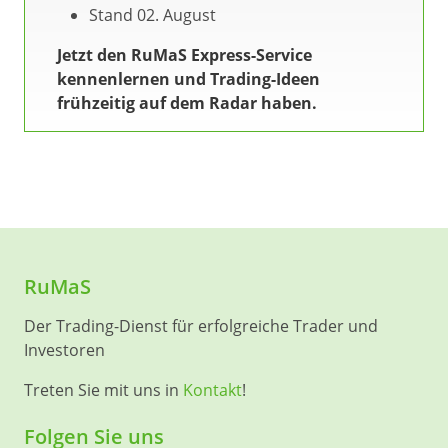
Stand 02. August
Jetzt den RuMaS Express-Service
kennenlernen und Trading-Ideen
frühzeitig auf dem Radar haben.
RuMaS
Der Trading-Dienst für erfolgreiche Trader und
Investoren
Treten Sie mit uns in
Kontakt
!
Folgen Sie uns