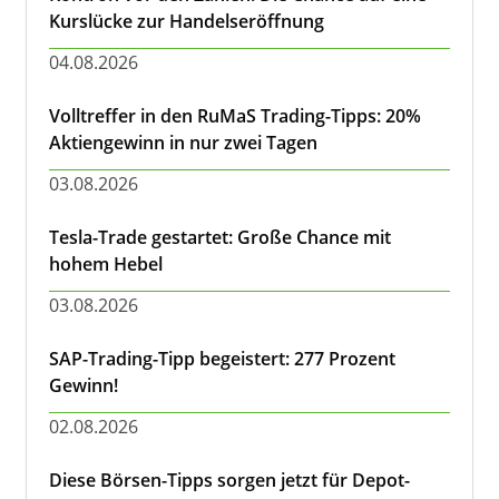
Kurslücke zur Handelseröffnung
04.08.2026
Volltreffer in den RuMaS Trading-Tipps: 20%
Aktiengewinn in nur zwei Tagen
03.08.2026
Tesla-Trade gestartet: Große Chance mit
hohem Hebel
03.08.2026
SAP-Trading-Tipp begeistert: 277 Prozent
Gewinn!
02.08.2026
Diese Börsen-Tipps sorgen jetzt für Depot-