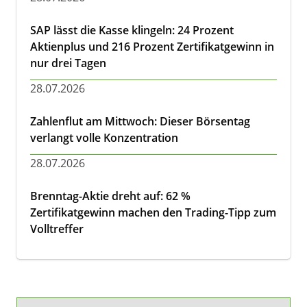
SAP lässt die Kasse klingeln: 24 Prozent
Aktienplus und 216 Prozent Zertifikatgewinn in
nur drei Tagen
28.07.2026
Zahlenflut am Mittwoch: Dieser Börsentag
verlangt volle Konzentration
28.07.2026
Brenntag-Aktie dreht auf: 62 %
Zertifikatgewinn machen den Trading-Tipp zum
Volltreffer