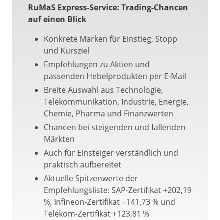
RuMaS Express-Service: Trading-Chancen
auf einen Blick
Konkrete Marken für Einstieg, Stopp
und Kursziel
Empfehlungen zu Aktien und
passenden Hebelprodukten per E-Mail
Breite Auswahl aus Technologie,
Telekommunikation, Industrie, Energie,
Chemie, Pharma und Finanzwerten
Chancen bei steigenden und fallenden
Märkten
Auch für Einsteiger verständlich und
praktisch aufbereitet
Aktuelle Spitzenwerte der
Empfehlungsliste: SAP-Zertifikat +202,19
%, Infineon-Zertifikat +141,73 % und
Telekom-Zertifikat +123,81 %