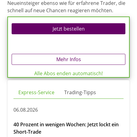
Neueinsteiger ebenso wie für erfahrene Trader, die
schnell auf neue Chancen reagieren möchten.
Jetzt bestellen
Mehr Infos
Alle Abos enden automatisch!
Express-Service
Trading-Tipps
06.08.2026
40 Prozent in wenigen Wochen: Jetzt lockt ein
Short-Trade