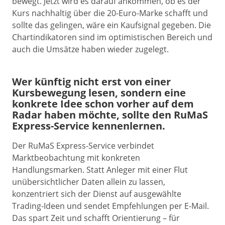
bewegt. Jetzt wird es darauf ankommen, ob es der
Kurs nachhaltig über die 20-Euro-Marke schafft und
sollte das gelingen, wäre ein Kaufsignal gegeben. Die
Chartindikatoren sind im optimistischen Bereich und
auch die Umsätze haben wieder zugelegt.
Wer künftig nicht erst von einer
Kursbewegung lesen, sondern eine
konkrete Idee schon vorher auf dem
Radar haben möchte, sollte den RuMaS
Express-Service kennenlernen.
Der RuMaS Express-Service verbindet
Marktbeobachtung mit konkreten
Handlungsmarken. Statt Anleger mit einer Flut
unübersichtlicher Daten allein zu lassen,
konzentriert sich der Dienst auf ausgewählte
Trading-Ideen und sendet Empfehlungen per E-Mail.
Das spart Zeit und schafft Orientierung – für