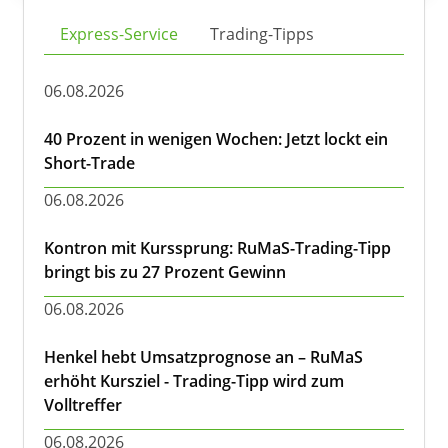
Express-Service
Trading-Tipps
06.08.2026
40 Prozent in wenigen Wochen: Jetzt lockt ein
Short-Trade
06.08.2026
Kontron mit Kurssprung: RuMaS-Trading-Tipp
bringt bis zu 27 Prozent Gewinn
06.08.2026
Henkel hebt Umsatzprognose an – RuMaS
erhöht Kursziel - Trading-Tipp wird zum
Volltreffer
06.08.2026