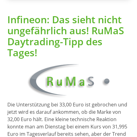
Infineon: Das sieht nicht
ungefährlich aus! RuMaS
Daytrading-Tipp des
Tages!
Die Unterstützung bei 33,00 Euro ist gebrochen und
jetzt wird es darauf ankommen, ob die Marke von
32,00 Euro hält. Eine kleine technische Reaktion
konnte man am Dienstag bei einem Kurs von 31,995
Euro im Tagesverlauf bereits sehen, aber der Trend