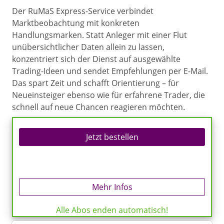
Der RuMaS Express-Service verbindet
Marktbeobachtung mit konkreten
Handlungsmarken. Statt Anleger mit einer Flut
unübersichtlicher Daten allein zu lassen,
konzentriert sich der Dienst auf ausgewählte
Trading-Ideen und sendet Empfehlungen per E-Mail.
Das spart Zeit und schafft Orientierung – für
Neueinsteiger ebenso wie für erfahrene Trader, die
schnell auf neue Chancen reagieren möchten.
Jetzt bestellen
Mehr Infos
Alle Abos enden automatisch!