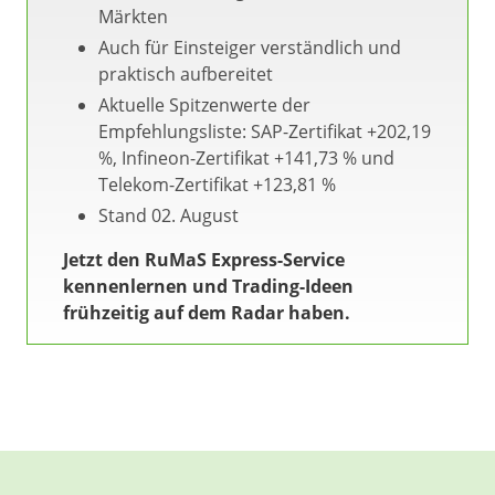
Märkten
Auch für Einsteiger verständlich und
praktisch aufbereitet
Aktuelle Spitzenwerte der
Empfehlungsliste: SAP-Zertifikat +202,19
%, Infineon-Zertifikat +141,73 % und
Telekom-Zertifikat +123,81 %
Stand 02. August
Jetzt den RuMaS Express-Service
kennenlernen und Trading-Ideen
frühzeitig auf dem Radar haben.