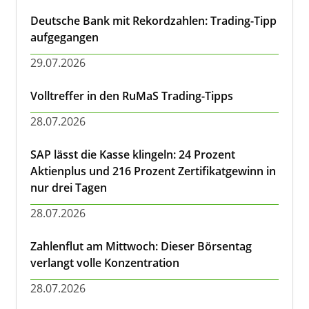
Deutsche Bank mit Rekordzahlen: Trading-Tipp
aufgegangen
29.07.2026
Volltreffer in den RuMaS Trading-Tipps
28.07.2026
SAP lässt die Kasse klingeln: 24 Prozent
Aktienplus und 216 Prozent Zertifikatgewinn in
nur drei Tagen
28.07.2026
Zahlenflut am Mittwoch: Dieser Börsentag
verlangt volle Konzentration
28.07.2026