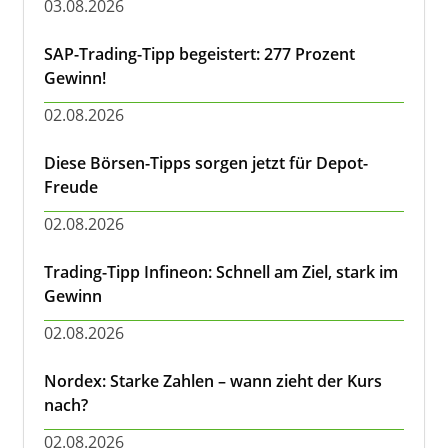
03.08.2026
SAP-Trading-Tipp begeistert: 277 Prozent
Gewinn!
02.08.2026
Diese Börsen-Tipps sorgen jetzt für Depot-
Freude
02.08.2026
Trading-Tipp Infineon: Schnell am Ziel, stark im
Gewinn
02.08.2026
Nordex: Starke Zahlen – wann zieht der Kurs
nach?
02.08.2026