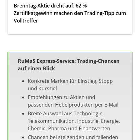
Brenntag-Aktie dreht auf: 62 %
Zertifikatgewinn machen den Trading-Tipp zum
Volltreffer
RuMaS Express-Service: Trading-Chancen
auf einen Blick
Konkrete Marken für Einstieg, Stopp
und Kursziel
Empfehlungen zu Aktien und
passenden Hebelprodukten per E-Mail
Breite Auswahl aus Technologie,
Telekommunikation, Industrie, Energie,
Chemie, Pharma und Finanzwerten
Chancen bei steigenden und fallenden