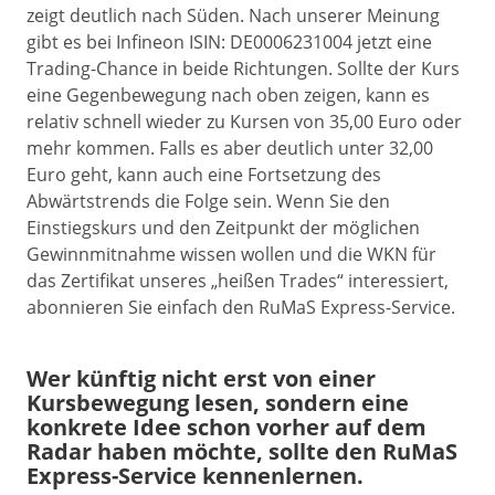
zeigt deutlich nach Süden. Nach unserer Meinung
gibt es bei Infineon ISIN: DE0006231004 jetzt eine
Trading-Chance in beide Richtungen. Sollte der Kurs
eine Gegenbewegung nach oben zeigen, kann es
relativ schnell wieder zu Kursen von 35,00 Euro oder
mehr kommen. Falls es aber deutlich unter 32,00
Euro geht, kann auch eine Fortsetzung des
Abwärtstrends die Folge sein. Wenn Sie den
Einstiegskurs und den Zeitpunkt der möglichen
Gewinnmitnahme wissen wollen und die WKN für
das Zertifikat unseres „heißen Trades“ interessiert,
abonnieren Sie einfach den RuMaS Express-Service.
Wer künftig nicht erst von einer
Kursbewegung lesen, sondern eine
konkrete Idee schon vorher auf dem
Radar haben möchte, sollte den RuMaS
Express-Service kennenlernen.