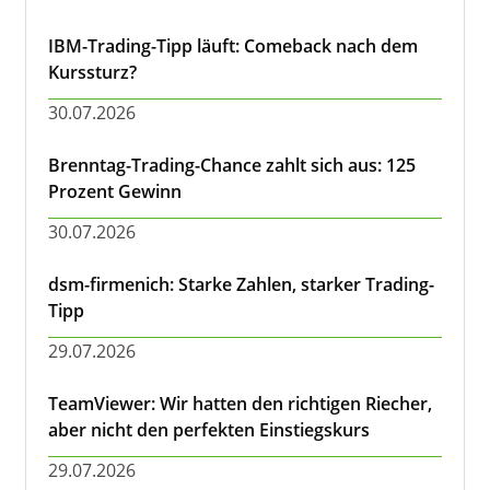
IBM-Trading-Tipp läuft: Comeback nach dem
Kurssturz?
30.07.2026
Brenntag-Trading-Chance zahlt sich aus: 125
Prozent Gewinn
30.07.2026
dsm-firmenich: Starke Zahlen, starker Trading-
Tipp
29.07.2026
TeamViewer: Wir hatten den richtigen Riecher,
aber nicht den perfekten Einstiegskurs
29.07.2026