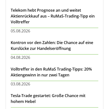
Telekom hebt Prognose an und weitet
Aktienrückkauf aus – RuMaS-Trading-Tipp ein
Volltreffer
05.08.2026
Kontron vor den Zahlen: Die Chance auf eine
Kurslücke zur Handelseröffnung
04.08.2026
Volltreffer in den RuMaS Trading-Tipps: 20%
Aktiengewinn in nur zwei Tagen
03.08.2026
Tesla-Trade gestartet: Große Chance mit
hohem Hebel