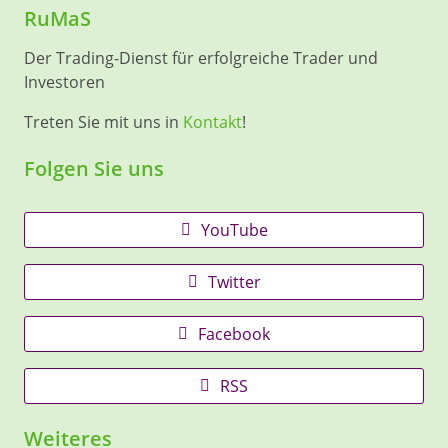
RuMaS
Der Trading-Dienst für erfolgreiche Trader und
Investoren
Treten Sie mit uns in
Kontakt
!
Folgen Sie uns
YouTube
Twitter
Facebook
RSS
Weiteres