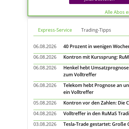
Alle Abos 
Express-Service
Trading-Tipps
06.08.2026
40 Prozent in wenigen Wochen:
06.08.2026
Kontron mit Kurssprung: RuMa
06.08.2026
Henkel hebt Umsatzprognose a
zum Volltreffer
06.08.2026
Telekom hebt Prognose an un
ein Volltreffer
05.08.2026
Kontron vor den Zahlen: Die 
04.08.2026
Volltreffer in den RuMaS Trad
03.08.2026
Tesla-Trade gestartet: Große