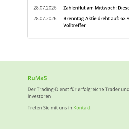
28.07.2026
Zahlenflut am Mittwoch: Diese
28.07.2026
Brenntag-Aktie dreht auf: 62
Volltreffer
RuMaS
Der Trading-Dienst für erfolgreiche Trader un
Investoren
Treten Sie mit uns in
Kontakt
!