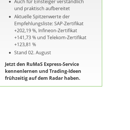
Auch für Einsteiger verständlich
und praktisch aufbereitet
Aktuelle Spitzenwerte der
Empfehlungsliste: SAP-Zertifikat
+202,19 %, Infineon-Zertifikat
+141,73 % und Telekom-Zertifikat
+123,81 %
Stand 02. August
Jetzt den RuMaS Express-Service
kennenlernen und Trading-Ideen
frühzeitig auf dem Radar haben.