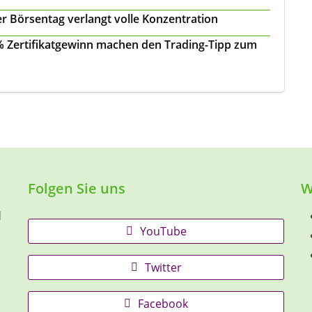
r Börsentag verlangt volle Konzentration
 % Zertifikatgewinn machen den Trading-Tipp zum
Folgen Sie uns
W
d
YouTube
Twitter
Facebook