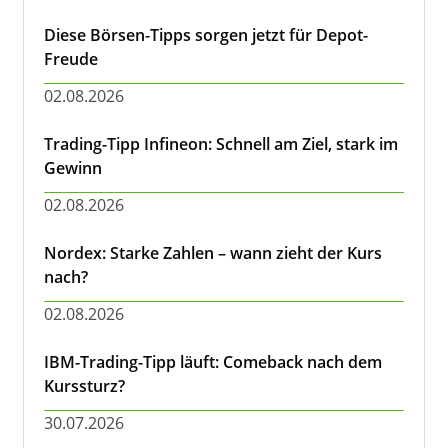
Diese Börsen-Tipps sorgen jetzt für Depot-
Freude
02.08.2026
Trading-Tipp Infineon: Schnell am Ziel, stark im
Gewinn
02.08.2026
Nordex: Starke Zahlen – wann zieht der Kurs
nach?
02.08.2026
IBM-Trading-Tipp läuft: Comeback nach dem
Kurssturz?
30.07.2026