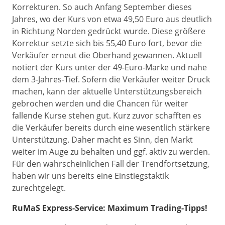
Korrekturen. So auch Anfang September dieses
Jahres, wo der Kurs von etwa 49,50 Euro aus deutlich
in Richtung Norden gedrückt wurde. Diese größere
Korrektur setzte sich bis 55,40 Euro fort, bevor die
Verkäufer erneut die Oberhand gewannen. Aktuell
notiert der Kurs unter der 49-Euro-Marke und nahe
dem 3-Jahres-Tief. Sofern die Verkäufer weiter Druck
machen, kann der aktuelle Unterstützungsbereich
gebrochen werden und die Chancen für weiter
fallende Kurse stehen gut. Kurz zuvor schafften es
die Verkäufer bereits durch eine wesentlich stärkere
Unterstützung. Daher macht es Sinn, den Markt
weiter im Auge zu behalten und ggf. aktiv zu werden.
Für den wahrscheinlichen Fall der Trendfortsetzung,
haben wir uns bereits eine Einstiegstaktik
zurechtgelegt.
RuMaS Express-Service: Maximum Trading-Tipps!