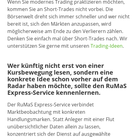
Wenn Sie modernes Trading praktizieren möchten,
kommen Sie an Short-Trades nicht vorbei. Die
Börsenwelt dreht sich immer schneller und wer nicht
bereit ist, sich den Märkten anzupassen, wird
möglicherweise am Ende zu den Verlierern zählen.
Denken Sie einfach mal über Short-Trades nach. Wir
unterstützen Sie gerne mit unseren
Trading-Ideen
.
Wer künftig nicht erst von einer
Kursbewegung lesen, sondern eine
konkrete Idee schon vorher auf dem
Radar haben möchte, sollte den RuMaS
Express-Service kennenlernen.
Der RuMaS Express-Service verbindet
Marktbeobachtung mit konkreten
Handlungsmarken. Statt Anleger mit einer Flut
unübersichtlicher Daten allein zu lassen,
konzentriert sich der Dienst auf ausgewählte