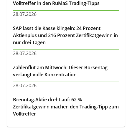
Volltreffer in den RuMaS Trading-Tipps
28.07.2026
SAP lässt die Kasse klingeln: 24 Prozent
Aktienplus und 216 Prozent Zertifikatgewinn in
nur drei Tagen
28.07.2026
Zahlenflut am Mittwoch: Dieser Börsentag
verlangt volle Konzentration
28.07.2026
Brenntag-Aktie dreht auf: 62 %
Zertifikatgewinn machen den Trading-Tipp zum
Volltreffer