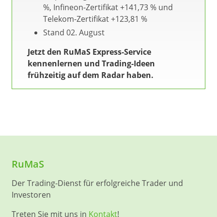
%, Infineon-Zertifikat +141,73 % und
Telekom-Zertifikat +123,81 %
Stand 02. August
Jetzt den RuMaS Express-Service
kennenlernen und Trading-Ideen
frühzeitig auf dem Radar haben.
RuMaS
Der Trading-Dienst für erfolgreiche Trader und
Investoren
Treten Sie mit uns in
Kontakt
!