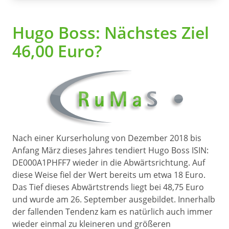
Hugo Boss: Nächstes Ziel
46,00 Euro?
Nach einer Kurserholung von Dezember 2018 bis
Anfang März dieses Jahres tendiert Hugo Boss ISIN:
DE000A1PHFF7 wieder in die Abwärtsrichtung. Auf
diese Weise fiel der Wert bereits um etwa 18 Euro.
Das Tief dieses Abwärtstrends liegt bei 48,75 Euro
und wurde am 26. September ausgebildet. Innerhalb
der fallenden Tendenz kam es natürlich auch immer
wieder einmal zu kleineren und größeren