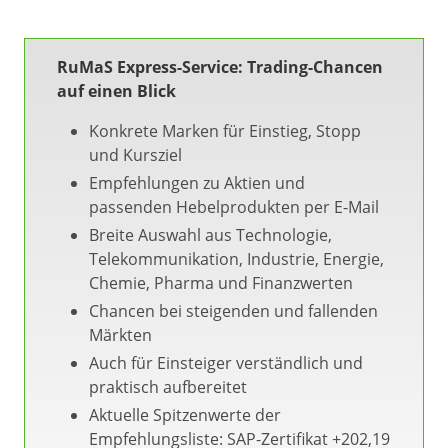
RuMaS Express-Service: Trading-Chancen
auf einen Blick
Konkrete Marken für Einstieg, Stopp
und Kursziel
Empfehlungen zu Aktien und
passenden Hebelprodukten per E-Mail
Breite Auswahl aus Technologie,
Telekommunikation, Industrie, Energie,
Chemie, Pharma und Finanzwerten
Chancen bei steigenden und fallenden
Märkten
Auch für Einsteiger verständlich und
praktisch aufbereitet
Aktuelle Spitzenwerte der
Empfehlungsliste: SAP-Zertifikat +202,19