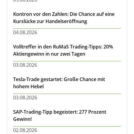
Kontron vor den Zahlen: Die Chance auf eine
Kurslücke zur Handelseröffnung
04.08.2026
Volltreffer in den RuMaS Trading-Tipps: 20%
Aktiengewinn in nur zwei Tagen
03.08.2026
Tesla-Trade gestartet: Große Chance mit
hohem Hebel
03.08.2026
SAP-Trading-Tipp begeistert: 277 Prozent
Gewinn!
02.08.2026