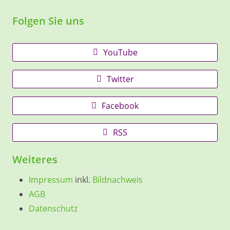
Folgen Sie uns
YouTube
Twitter
Facebook
RSS
Weiteres
Impressum
inkl.
Bildnachweis
AGB
Datenschutz