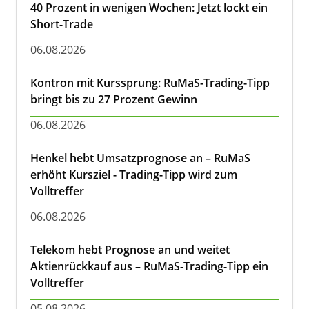
40 Prozent in wenigen Wochen: Jetzt lockt ein
Short-Trade
06.08.2026
Kontron mit Kurssprung: RuMaS-Trading-Tipp
bringt bis zu 27 Prozent Gewinn
06.08.2026
Henkel hebt Umsatzprognose an – RuMaS
erhöht Kursziel - Trading-Tipp wird zum
Volltreffer
06.08.2026
Telekom hebt Prognose an und weitet
Aktienrückkauf aus – RuMaS-Trading-Tipp ein
Volltreffer
05.08.2026