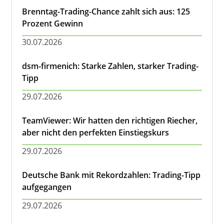
Brenntag-Trading-Chance zahlt sich aus: 125
Prozent Gewinn
30.07.2026
dsm-firmenich: Starke Zahlen, starker Trading-
Tipp
29.07.2026
TeamViewer: Wir hatten den richtigen Riecher,
aber nicht den perfekten Einstiegskurs
29.07.2026
Deutsche Bank mit Rekordzahlen: Trading-Tipp
aufgegangen
29.07.2026