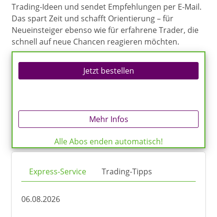
Trading-Ideen und sendet Empfehlungen per E-Mail.
Das spart Zeit und schafft Orientierung – für
Neueinsteiger ebenso wie für erfahrene Trader, die
schnell auf neue Chancen reagieren möchten.
Jetzt bestellen
Mehr Infos
Alle Abos enden automatisch!
Express-Service
Trading-Tipps
06.08.2026