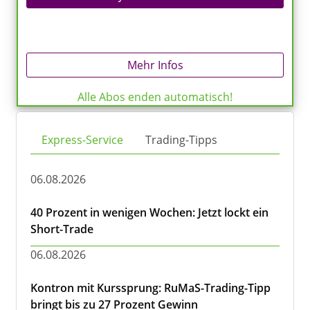
Mehr Infos
Alle Abos enden automatisch!
Express-Service
Trading-Tipps
06.08.2026
40 Prozent in wenigen Wochen: Jetzt lockt ein
Short-Trade
06.08.2026
Kontron mit Kurssprung: RuMaS-Trading-Tipp
bringt bis zu 27 Prozent Gewinn