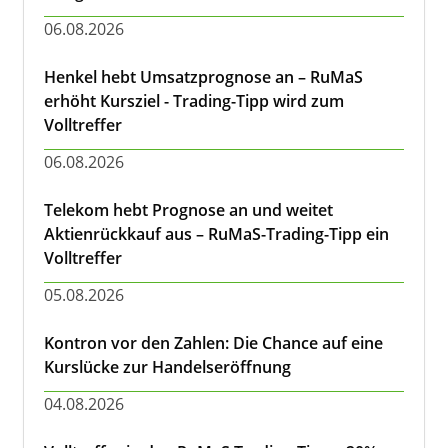
06.08.2026
Henkel hebt Umsatzprognose an – RuMaS
erhöht Kursziel - Trading-Tipp wird zum
Volltreffer
06.08.2026
Telekom hebt Prognose an und weitet
Aktienrückkauf aus – RuMaS-Trading-Tipp ein
Volltreffer
05.08.2026
Kontron vor den Zahlen: Die Chance auf eine
Kurslücke zur Handelseröffnung
04.08.2026