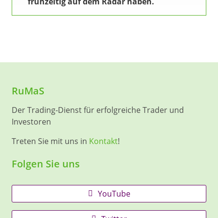
frühzeitig auf dem Radar haben.
RuMaS
Der Trading-Dienst für erfolgreiche Trader und
Investoren
Treten Sie mit uns in
Kontakt
!
Folgen Sie uns
YouTube