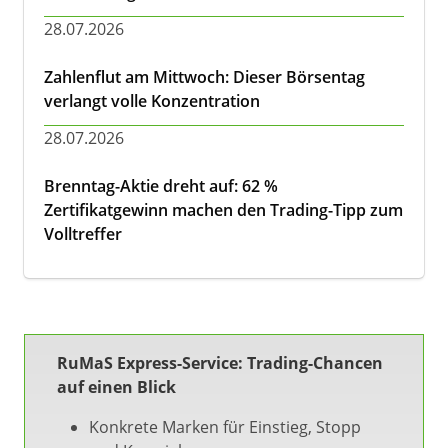
28.07.2026
Zahlenflut am Mittwoch: Dieser Börsentag
verlangt volle Konzentration
28.07.2026
Brenntag-Aktie dreht auf: 62 %
Zertifikatgewinn machen den Trading-Tipp zum
Volltreffer
RuMaS Express-Service: Trading-Chancen
auf einen Blick
Konkrete Marken für Einstieg, Stopp