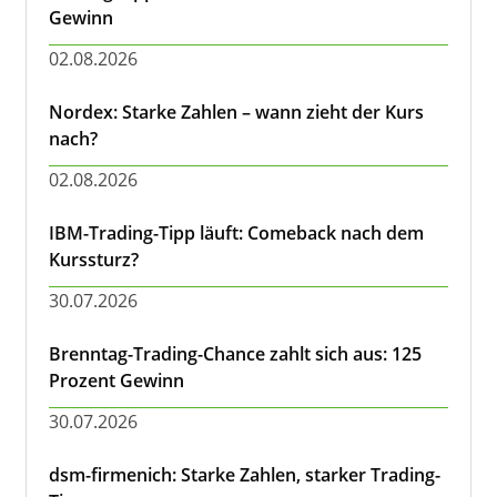
Gewinn
02.08.2026
Nordex: Starke Zahlen – wann zieht der Kurs
nach?
02.08.2026
IBM-Trading-Tipp läuft: Comeback nach dem
Kurssturz?
30.07.2026
Brenntag-Trading-Chance zahlt sich aus: 125
Prozent Gewinn
30.07.2026
dsm-firmenich: Starke Zahlen, starker Trading-