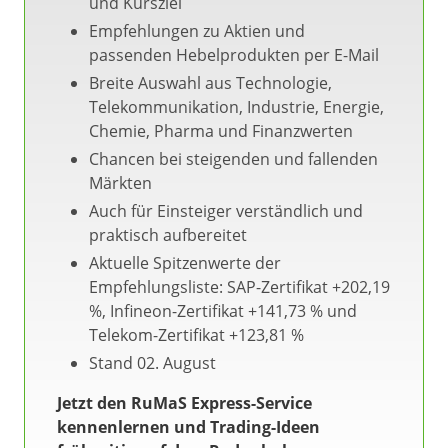
und Kursziel
Empfehlungen zu Aktien und
passenden Hebelprodukten per E-Mail
Breite Auswahl aus Technologie,
Telekommunikation, Industrie, Energie,
Chemie, Pharma und Finanzwerten
Chancen bei steigenden und fallenden
Märkten
Auch für Einsteiger verständlich und
praktisch aufbereitet
Aktuelle Spitzenwerte der
Empfehlungsliste: SAP-Zertifikat +202,19
%, Infineon-Zertifikat +141,73 % und
Telekom-Zertifikat +123,81 %
Stand 02. August
Jetzt den RuMaS Express-Service
kennenlernen und Trading-Ideen