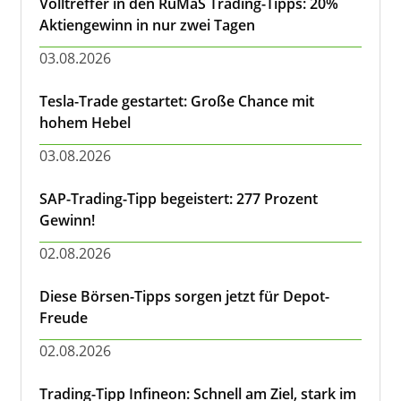
Volltreffer in den RuMaS Trading-Tipps: 20%
Aktiengewinn in nur zwei Tagen
03.08.2026
Tesla-Trade gestartet: Große Chance mit
hohem Hebel
03.08.2026
SAP-Trading-Tipp begeistert: 277 Prozent
Gewinn!
02.08.2026
Diese Börsen-Tipps sorgen jetzt für Depot-
Freude
02.08.2026
Trading-Tipp Infineon: Schnell am Ziel, stark im