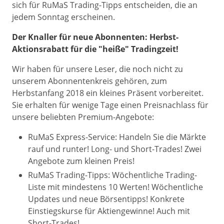
sich für RuMaS Trading-Tipps entscheiden, die an
jedem Sonntag erscheinen.
Der Knaller für neue Abonnenten: Herbst-
Aktionsrabatt für die "heiße" Tradingzeit!
Wir haben für unsere Leser, die noch nicht zu
unserem Abonnentenkreis gehören, zum
Herbstanfang 2018 ein kleines Präsent vorbereitet.
Sie erhalten für wenige Tage einen Preisnachlass für
unsere beliebten Premium-Angebote:
RuMaS Express-Service: Handeln Sie die Märkte
rauf und runter! Long- und Short-Trades! Zwei
Angebote zum kleinen Preis!
RuMaS Trading-Tipps: Wöchentliche Trading-
Liste mit mindestens 10 Werten! Wöchentliche
Updates und neue Börsentipps! Konkrete
Einstiegskurse für Aktiengewinne! Auch mit
Short-Trades!