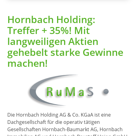
Hornbach Holding:
Treffer + 35%! Mit
langweiligen Aktien
gehebelt starke Gewinne
machen!
Die Hornbach Holding AG & Co. KGaA ist eine
Dachgesellschaft für die operativ tätigen
Gesellschaften Hornbach-Baumarkt AG, Hornbach