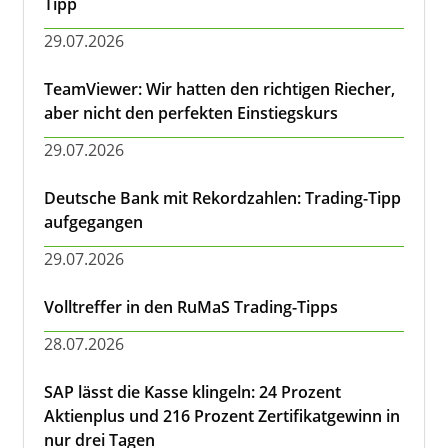
Tipp
29.07.2026
TeamViewer: Wir hatten den richtigen Riecher,
aber nicht den perfekten Einstiegskurs
29.07.2026
Deutsche Bank mit Rekordzahlen: Trading-Tipp
aufgegangen
29.07.2026
Volltreffer in den RuMaS Trading-Tipps
28.07.2026
SAP lässt die Kasse klingeln: 24 Prozent
Aktienplus und 216 Prozent Zertifikatgewinn in
nur drei Tagen