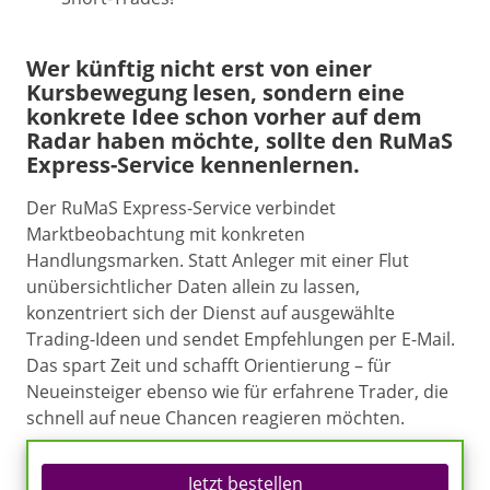
Wer künftig nicht erst von einer
Kursbewegung lesen, sondern eine
konkrete Idee schon vorher auf dem
Radar haben möchte, sollte den RuMaS
Express-Service kennenlernen.
Der RuMaS Express-Service verbindet
Marktbeobachtung mit konkreten
Handlungsmarken. Statt Anleger mit einer Flut
unübersichtlicher Daten allein zu lassen,
konzentriert sich der Dienst auf ausgewählte
Trading-Ideen und sendet Empfehlungen per E-Mail.
Das spart Zeit und schafft Orientierung – für
Neueinsteiger ebenso wie für erfahrene Trader, die
schnell auf neue Chancen reagieren möchten.
Jetzt bestellen