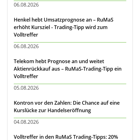
06.08.2026
Henkel hebt Umsatzprognose an – RuMaS
erhöht Kursziel - Trading-Tipp wird zum
Volltreffer
06.08.2026
Telekom hebt Prognose an und weitet
Aktienrückkauf aus – RuMaS-Trading-Tipp ein
Volltreffer
05.08.2026
Kontron vor den Zahlen: Die Chance auf eine
Kurslücke zur Handelseröffnung
04.08.2026
Volltreffer in den RuMaS Trading-Tipps: 20%