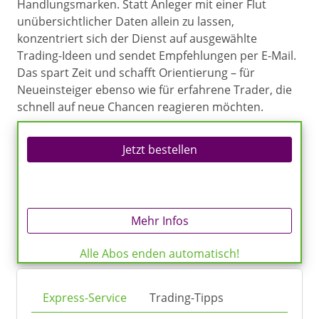
Handlungsmarken. Statt Anleger mit einer Flut
unübersichtlicher Daten allein zu lassen,
konzentriert sich der Dienst auf ausgewählte
Trading-Ideen und sendet Empfehlungen per E-Mail.
Das spart Zeit und schafft Orientierung – für
Neueinsteiger ebenso wie für erfahrene Trader, die
schnell auf neue Chancen reagieren möchten.
Jetzt bestellen
Mehr Infos
Alle Abos enden automatisch!
Express-Service
Trading-Tipps