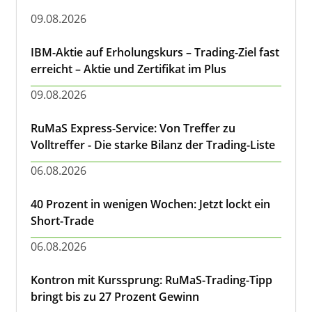
09.08.2026
IBM-Aktie auf Erholungskurs – Trading-Ziel fast
erreicht – Aktie und Zertifikat im Plus
09.08.2026
RuMaS Express-Service: Von Treffer zu
Volltreffer - Die starke Bilanz der Trading-Liste
06.08.2026
40 Prozent in wenigen Wochen: Jetzt lockt ein
Short-Trade
06.08.2026
Kontron mit Kurssprung: RuMaS-Trading-Tipp
bringt bis zu 27 Prozent Gewinn