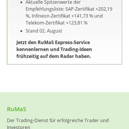
Aktuelle Spitzenwerte der
Empfehlungsliste: SAP-Zertifikat +202,19
%, Infineon-Zertifikat +141,73 % und
Telekom-Zertifikat +123,81 %
Stand 02. August
Jetzt den RuMaS Express-Service
kennenlernen und Trading-Ideen
frühzeitig auf dem Radar haben.
RuMaS
Der Trading-Dienst für erfolgreiche Trader und
Investoren