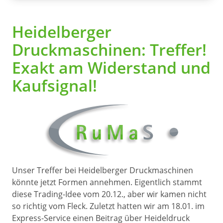
Heidelberger
Druckmaschinen: Treffer!
Exakt am Widerstand und
Kaufsignal!
Unser Treffer bei Heidelberger Druckmaschinen
könnte jetzt Formen annehmen. Eigentlich stammt
diese Trading-Idee vom 20.12., aber wir kamen nicht
so richtig vom Fleck. Zuletzt hatten wir am 18.01. im
Express-Service einen Beitrag über Heideldruck