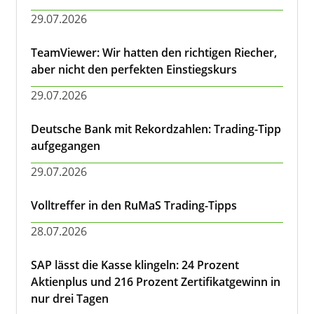
29.07.2026
TeamViewer: Wir hatten den richtigen Riecher,
aber nicht den perfekten Einstiegskurs
29.07.2026
Deutsche Bank mit Rekordzahlen: Trading-Tipp
aufgegangen
29.07.2026
Volltreffer in den RuMaS Trading-Tipps
28.07.2026
SAP lässt die Kasse klingeln: 24 Prozent
Aktienplus und 216 Prozent Zertifikatgewinn in
nur drei Tagen