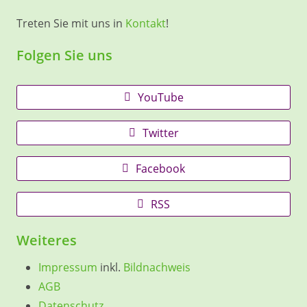
Treten Sie mit uns in
Kontakt
!
Folgen Sie uns
YouTube
Twitter
Facebook
RSS
Weiteres
Impressum
inkl.
Bildnachweis
AGB
Datenschutz