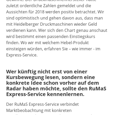
zuletzt ordentliche Zahlen gemeldet und die
Aussichten für 2018 werden positiv betrachtet. Wir
sind optimistisch und gehen davon aus, dass man
mit Heidelberger Druckmaschinen wieder Geld
verdienen kann. Wer sich den Chart genau anschaut
wird bestimmt einen passenden Einstiegskurs
finden. Wo wir mit welchem Hebel-Produkt
einsteigen würden, erfahren Sie – wie immer - im
Express-Service.
Wer künftig nicht erst von einer
Kursbewegung lesen, sondern eine
konkrete Idee schon vorher auf dem
Radar haben möchte, sollte den RuMaS
Express-Service kennenlernen.
Der RuMaS Express-Service verbindet
Marktbeobachtung mit konkreten