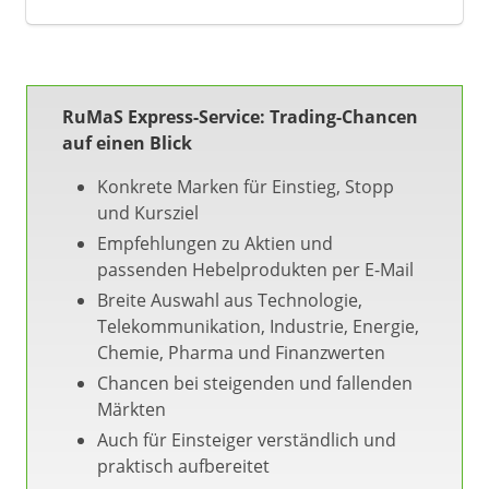
RuMaS Express-Service: Trading-Chancen
auf einen Blick
Konkrete Marken für Einstieg, Stopp
und Kursziel
Empfehlungen zu Aktien und
passenden Hebelprodukten per E-Mail
Breite Auswahl aus Technologie,
Telekommunikation, Industrie, Energie,
Chemie, Pharma und Finanzwerten
Chancen bei steigenden und fallenden
Märkten
Auch für Einsteiger verständlich und
praktisch aufbereitet