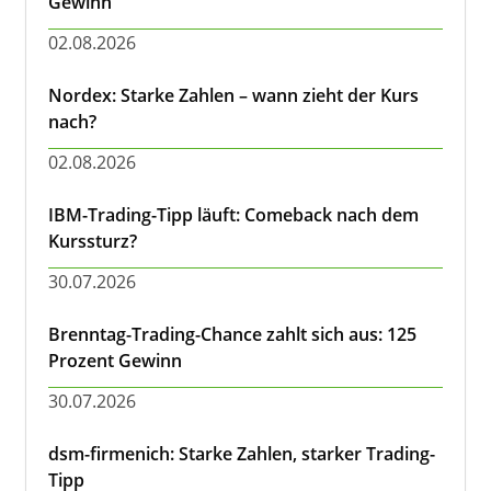
Gewinn
02.08.2026
Nordex: Starke Zahlen – wann zieht der Kurs
nach?
02.08.2026
IBM-Trading-Tipp läuft: Comeback nach dem
Kurssturz?
30.07.2026
Brenntag-Trading-Chance zahlt sich aus: 125
Prozent Gewinn
30.07.2026
dsm-firmenich: Starke Zahlen, starker Trading-
Tipp