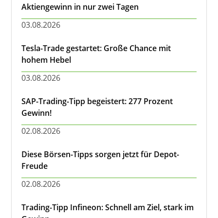
Aktiengewinn in nur zwei Tagen
03.08.2026
Tesla-Trade gestartet: Große Chance mit
hohem Hebel
03.08.2026
SAP-Trading-Tipp begeistert: 277 Prozent
Gewinn!
02.08.2026
Diese Börsen-Tipps sorgen jetzt für Depot-
Freude
02.08.2026
Trading-Tipp Infineon: Schnell am Ziel, stark im