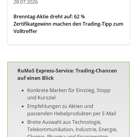
28.07.2026
Brenntag-Aktie dreht auf: 62 %
Zertifikatgewinn machen den Trading-Tipp zum
Volltreffer
RuMaS Express-Service: Trading-Chancen
auf einen Blick
Konkrete Marken für Einstieg, Stopp
und Kursziel
Empfehlungen zu Aktien und
passenden Hebelprodukten per E-Mail
Breite Auswahl aus Technologie,
Telekommunikation, Industrie, Energie,
Chemie, Pharma und Finanzwerten