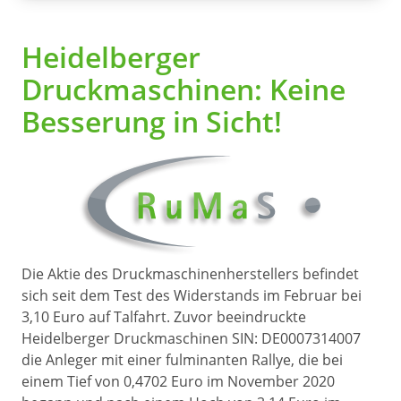
Heidelberger
Druckmaschinen: Keine
Besserung in Sicht!
Die Aktie des Druckmaschinenherstellers befindet
sich seit dem Test des Widerstands im Februar bei
3,10 Euro auf Talfahrt. Zuvor beeindruckte
Heidelberger Druckmaschinen SIN: DE0007314007
die Anleger mit einer fulminanten Rallye, die bei
einem Tief von 0,4702 Euro im November 2020