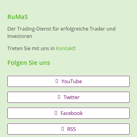
RuMaS
Der Trading-Dienst für erfolgreiche Trader und
Investoren
Treten Sie mit uns in
Kontakt
!
Folgen Sie uns
YouTube
Twitter
Facebook
RSS