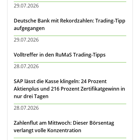
29.07.2026
Deutsche Bank mit Rekordzahlen: Trading-Tipp
aufgegangen
29.07.2026
Volltreffer in den RuMaS Trading-Tipps
28.07.2026
SAP lässt die Kasse klingeln: 24 Prozent
Aktienplus und 216 Prozent Zertifikatgewinn in
nur drei Tagen
28.07.2026
Zahlenflut am Mittwoch: Dieser Börsentag
verlangt volle Konzentration