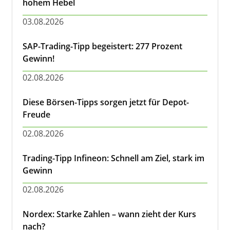
hohem Hebel
03.08.2026
SAP-Trading-Tipp begeistert: 277 Prozent
Gewinn!
02.08.2026
Diese Börsen-Tipps sorgen jetzt für Depot-
Freude
02.08.2026
Trading-Tipp Infineon: Schnell am Ziel, stark im
Gewinn
02.08.2026
Nordex: Starke Zahlen – wann zieht der Kurs
nach?