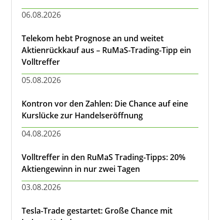
06.08.2026
Telekom hebt Prognose an und weitet
Aktienrückkauf aus – RuMaS-Trading-Tipp ein
Volltreffer
05.08.2026
Kontron vor den Zahlen: Die Chance auf eine
Kurslücke zur Handelseröffnung
04.08.2026
Volltreffer in den RuMaS Trading-Tipps: 20%
Aktiengewinn in nur zwei Tagen
03.08.2026
Tesla-Trade gestartet: Große Chance mit