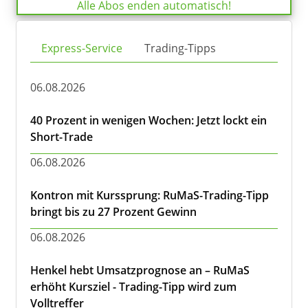
Alle Abos enden automatisch!
Express-Service
Trading-Tipps
06.08.2026
40 Prozent in wenigen Wochen: Jetzt lockt ein
Short-Trade
06.08.2026
Kontron mit Kurssprung: RuMaS-Trading-Tipp
bringt bis zu 27 Prozent Gewinn
06.08.2026
Henkel hebt Umsatzprognose an – RuMaS
erhöht Kursziel - Trading-Tipp wird zum
Volltreffer