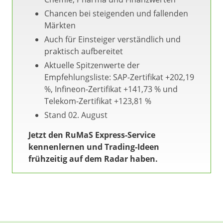
Chancen bei steigenden und fallenden
Märkten
Auch für Einsteiger verständlich und
praktisch aufbereitet
Aktuelle Spitzenwerte der
Empfehlungsliste: SAP-Zertifikat +202,19
%, Infineon-Zertifikat +141,73 % und
Telekom-Zertifikat +123,81 %
Stand 02. August
Jetzt den RuMaS Express-Service
kennenlernen und Trading-Ideen
frühzeitig auf dem Radar haben.