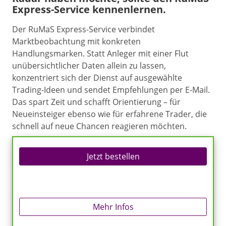
Express-Service kennenlernen.
Der RuMaS Express-Service verbindet
Marktbeobachtung mit konkreten
Handlungsmarken. Statt Anleger mit einer Flut
unübersichtlicher Daten allein zu lassen,
konzentriert sich der Dienst auf ausgewählte
Trading-Ideen und sendet Empfehlungen per E-Mail.
Das spart Zeit und schafft Orientierung – für
Neueinsteiger ebenso wie für erfahrene Trader, die
schnell auf neue Chancen reagieren möchten.
Jetzt bestellen
Mehr Infos