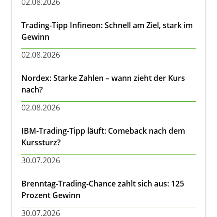
02.08.2026
Trading-Tipp Infineon: Schnell am Ziel, stark im
Gewinn
02.08.2026
Nordex: Starke Zahlen – wann zieht der Kurs
nach?
02.08.2026
IBM-Trading-Tipp läuft: Comeback nach dem
Kurssturz?
30.07.2026
Brenntag-Trading-Chance zahlt sich aus: 125
Prozent Gewinn
30.07.2026