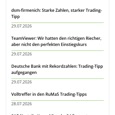
dsm-firmenich: Starke Zahlen, starker Trading-
Tipp
29.07.2026
TeamViewer: Wir hatten den richtigen Riecher,
aber nicht den perfekten Einstiegskurs
29.07.2026
Deutsche Bank mit Rekordzahlen: Trading-Tipp
aufgegangen
29.07.2026
Volltreffer in den RuMaS Trading-Tipps
28.07.2026