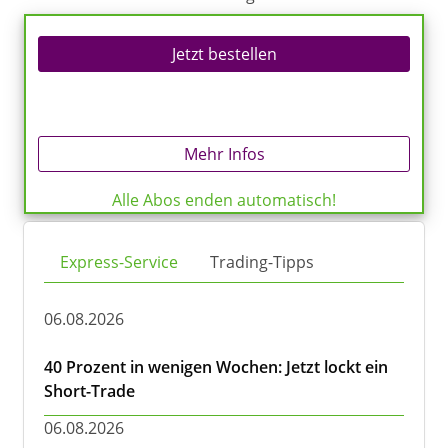
Jetzt bestellen
Mehr Infos
Alle Abos enden automatisch!
Express-Service
Trading-Tipps
06.08.2026
40 Prozent in wenigen Wochen: Jetzt lockt ein
Short-Trade
06.08.2026