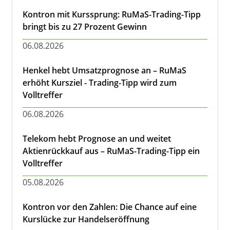
Kontron mit Kurssprung: RuMaS-Trading-Tipp
bringt bis zu 27 Prozent Gewinn
06.08.2026
Henkel hebt Umsatzprognose an – RuMaS
erhöht Kursziel - Trading-Tipp wird zum
Volltreffer
06.08.2026
Telekom hebt Prognose an und weitet
Aktienrückkauf aus – RuMaS-Trading-Tipp ein
Volltreffer
05.08.2026
Kontron vor den Zahlen: Die Chance auf eine
Kurslücke zur Handelseröffnung