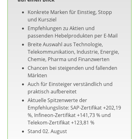
Konkrete Marken für Einstieg, Stopp
und Kursziel
Empfehlungen zu Aktien und
passenden Hebelprodukten per E-Mail
Breite Auswahl aus Technologie,
Telekommunikation, Industrie, Energie,
Chemie, Pharma und Finanzwerten
Chancen bei steigenden und fallenden
Märkten
Auch für Einsteiger verständlich und
praktisch aufbereitet
Aktuelle Spitzenwerte der
Empfehlungsliste: SAP-Zertifikat +202,19
%, Infineon-Zertifikat +141,73 % und
Telekom-Zertifikat +123,81 %
Stand 02. August