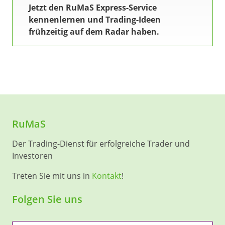
Jetzt den RuMaS Express-Service
kennenlernen und Trading-Ideen
frühzeitig auf dem Radar haben.
RuMaS
Der Trading-Dienst für erfolgreiche Trader und
Investoren
Treten Sie mit uns in
Kontakt
!
Folgen Sie uns