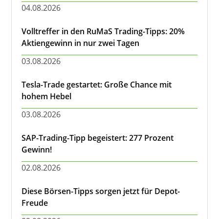
04.08.2026
Volltreffer in den RuMaS Trading-Tipps: 20%
Aktiengewinn in nur zwei Tagen
03.08.2026
Tesla-Trade gestartet: Große Chance mit
hohem Hebel
03.08.2026
SAP-Trading-Tipp begeistert: 277 Prozent
Gewinn!
02.08.2026
Diese Börsen-Tipps sorgen jetzt für Depot-
Freude