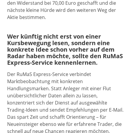
den Widerstand bei 70,00 Euro geschafft und die
nächste kleine Hürde wird den weiteren Weg der
Aktie bestimmen.
Wer künftig nicht erst von einer
Kursbewegung lesen, sondern eine
konkrete Idee schon vorher auf dem
Radar haben möchte, sollte den RuMaS
Express-Service kennenlernen.
Der RuMaS Express-Service verbindet
Marktbeobachtung mit konkreten
Handlungsmarken. Statt Anleger mit einer Flut
unübersichtlicher Daten allein zu lassen,
konzentriert sich der Dienst auf ausgewählte
Trading-Ideen und sendet Empfehlungen per E-Mail.
Das spart Zeit und schafft Orientierung – für
Neueinsteiger ebenso wie für erfahrene Trader, die
schnell auf neue Chancen reagieren möchten.