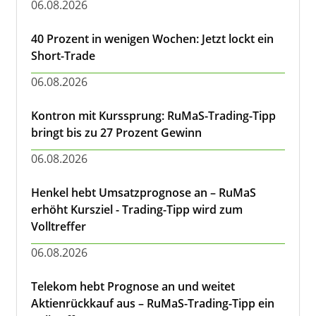
06.08.2026
40 Prozent in wenigen Wochen: Jetzt lockt ein
Short-Trade
06.08.2026
Kontron mit Kurssprung: RuMaS-Trading-Tipp
bringt bis zu 27 Prozent Gewinn
06.08.2026
Henkel hebt Umsatzprognose an – RuMaS
erhöht Kursziel - Trading-Tipp wird zum
Volltreffer
06.08.2026
Telekom hebt Prognose an und weitet
Aktienrückkauf aus – RuMaS-Trading-Tipp ein