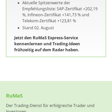
Aktuelle Spitzenwerte der
Empfehlungsliste: SAP-Zertifikat +202,19
%, Infineon-Zertifikat +141,73 % und
Telekom-Zertifikat +123,81 %
Stand 02. August
Jetzt den RuMaS Express-Service
kennenlernen und Trading-Ideen
frühzeitig auf dem Radar haben.
RuMaS
Der Trading-Dienst für erfolgreiche Trader und
Investoren