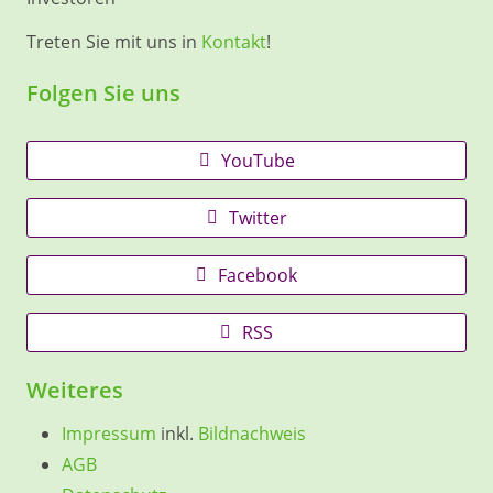
Treten Sie mit uns in
Kontakt
!
Folgen Sie uns
YouTube
Twitter
Facebook
RSS
Weiteres
Impressum
inkl.
Bildnachweis
AGB