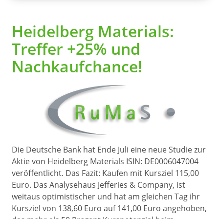
Heidelberg Materials:
Treffer +25% und
Nachkaufchance!
Die Deutsche Bank hat Ende Juli eine neue Studie zur
Aktie von Heidelberg Materials ISIN: DE0006047004
veröffentlicht. Das Fazit: Kaufen mit Kursziel 115,00
Euro. Das Analysehaus Jefferies & Company, ist
weitaus optimistischer und hat am gleichen Tag ihr
Kursziel von 138,60 Euro auf 141,00 Euro angehoben,