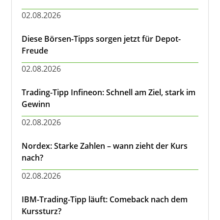
02.08.2026
Diese Börsen-Tipps sorgen jetzt für Depot-
Freude
02.08.2026
Trading-Tipp Infineon: Schnell am Ziel, stark im
Gewinn
02.08.2026
Nordex: Starke Zahlen – wann zieht der Kurs
nach?
02.08.2026
IBM-Trading-Tipp läuft: Comeback nach dem
Kurssturz?