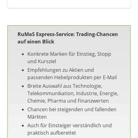
RuMaS Express-Service: Trading-Chancen
auf einen Blick
Konkrete Marken für Einstieg, Stopp
und Kursziel
Empfehlungen zu Aktien und
passenden Hebelprodukten per E-Mail
Breite Auswahl aus Technologie,
Telekommunikation, Industrie, Energie,
Chemie, Pharma und Finanzwerten
Chancen bei steigenden und fallenden
Märkten
Auch für Einsteiger verständlich und
praktisch aufbereitet