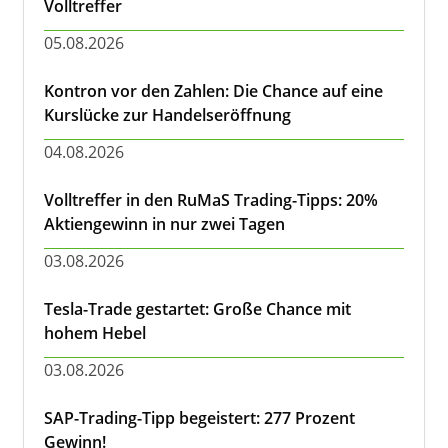
Volltreffer
05.08.2026
Kontron vor den Zahlen: Die Chance auf eine
Kurslücke zur Handelseröffnung
04.08.2026
Volltreffer in den RuMaS Trading-Tipps: 20%
Aktiengewinn in nur zwei Tagen
03.08.2026
Tesla-Trade gestartet: Große Chance mit
hohem Hebel
03.08.2026
SAP-Trading-Tipp begeistert: 277 Prozent
Gewinn!