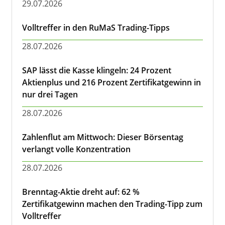
29.07.2026
Volltreffer in den RuMaS Trading-Tipps
28.07.2026
SAP lässt die Kasse klingeln: 24 Prozent
Aktienplus und 216 Prozent Zertifikatgewinn in
nur drei Tagen
28.07.2026
Zahlenflut am Mittwoch: Dieser Börsentag
verlangt volle Konzentration
28.07.2026
Brenntag-Aktie dreht auf: 62 %
Zertifikatgewinn machen den Trading-Tipp zum
Volltreffer