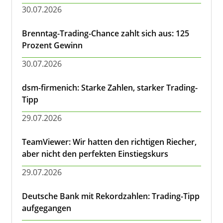
30.07.2026
Brenntag-Trading-Chance zahlt sich aus: 125
Prozent Gewinn
30.07.2026
dsm-firmenich: Starke Zahlen, starker Trading-
Tipp
29.07.2026
TeamViewer: Wir hatten den richtigen Riecher,
aber nicht den perfekten Einstiegskurs
29.07.2026
Deutsche Bank mit Rekordzahlen: Trading-Tipp
aufgegangen