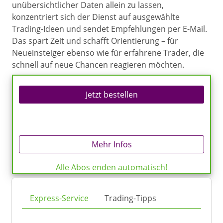
unübersichtlicher Daten allein zu lassen,
konzentriert sich der Dienst auf ausgewählte
Trading-Ideen und sendet Empfehlungen per E-Mail.
Das spart Zeit und schafft Orientierung – für
Neueinsteiger ebenso wie für erfahrene Trader, die
schnell auf neue Chancen reagieren möchten.
Jetzt bestellen
Mehr Infos
Alle Abos enden automatisch!
Express-Service
Trading-Tipps