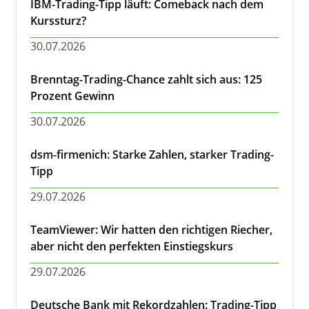
IBM-Trading-Tipp läuft: Comeback nach dem
Kurssturz?
30.07.2026
Brenntag-Trading-Chance zahlt sich aus: 125
Prozent Gewinn
30.07.2026
dsm-firmenich: Starke Zahlen, starker Trading-
Tipp
29.07.2026
TeamViewer: Wir hatten den richtigen Riecher,
aber nicht den perfekten Einstiegskurs
29.07.2026
Deutsche Bank mit Rekordzahlen: Trading-Tipp