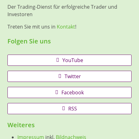
Der Trading-Dienst für erfolgreiche Trader und
Investoren
Treten Sie mit uns in
Kontakt
!
Folgen Sie uns
YouTube
Twitter
Facebook
RSS
Weiteres
Impressum
inkl.
Bildnachweis