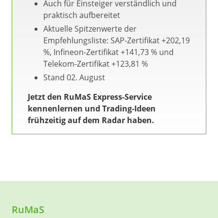
Auch für Einsteiger verständlich und
praktisch aufbereitet
Aktuelle Spitzenwerte der
Empfehlungsliste: SAP-Zertifikat +202,19
%, Infineon-Zertifikat +141,73 % und
Telekom-Zertifikat +123,81 %
Stand 02. August
Jetzt den RuMaS Express-Service
kennenlernen und Trading-Ideen
frühzeitig auf dem Radar haben.
RuMaS