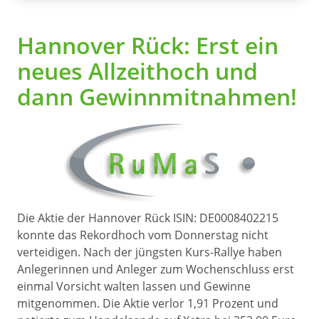
Hannover Rück: Erst ein
neues Allzeithoch und
dann Gewinnmitnahmen!
Die Aktie der Hannover Rück ISIN: DE0008402215
konnte das Rekordhoch vom Donnerstag nicht
verteidigen. Nach der jüngsten Kurs-Rallye haben
Anlegerinnen und Anleger zum Wochenschluss erst
einmal Vorsicht walten lassen und Gewinne
mitgenommen. Die Aktie verlor 1,91 Prozent und