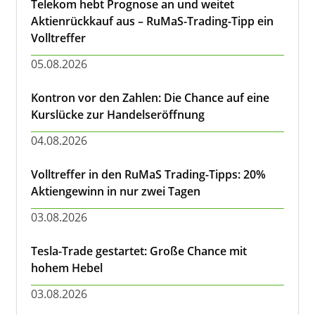
Telekom hebt Prognose an und weitet
Aktienrückkauf aus – RuMaS-Trading-Tipp ein
Volltreffer
05.08.2026
Kontron vor den Zahlen: Die Chance auf eine
Kurslücke zur Handelseröffnung
04.08.2026
Volltreffer in den RuMaS Trading-Tipps: 20%
Aktiengewinn in nur zwei Tagen
03.08.2026
Tesla-Trade gestartet: Große Chance mit
hohem Hebel
03.08.2026