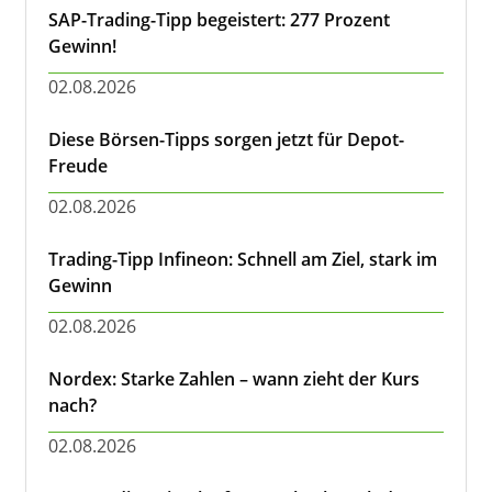
SAP-Trading-Tipp begeistert: 277 Prozent
Gewinn!
02.08.2026
Diese Börsen-Tipps sorgen jetzt für Depot-
Freude
02.08.2026
Trading-Tipp Infineon: Schnell am Ziel, stark im
Gewinn
02.08.2026
Nordex: Starke Zahlen – wann zieht der Kurs
nach?
02.08.2026