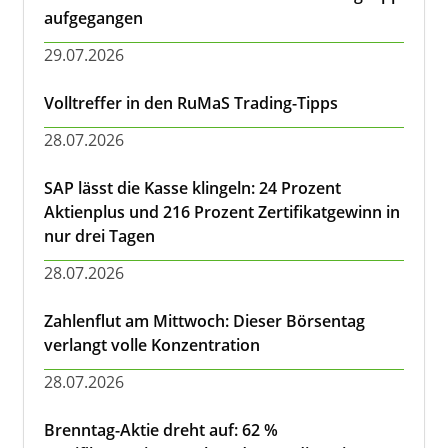
aufgegangen
29.07.2026
Volltreffer in den RuMaS Trading-Tipps
28.07.2026
SAP lässt die Kasse klingeln: 24 Prozent
Aktienplus und 216 Prozent Zertifikatgewinn in
nur drei Tagen
28.07.2026
Zahlenflut am Mittwoch: Dieser Börsentag
verlangt volle Konzentration
28.07.2026
Brenntag-Aktie dreht auf: 62 %