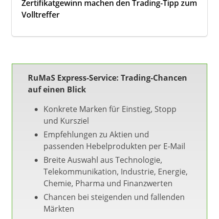
Zertifikatgewinn machen den Trading-Tipp zum
Volltreffer
RuMaS Express-Service: Trading-Chancen
auf einen Blick
Konkrete Marken für Einstieg, Stopp
und Kursziel
Empfehlungen zu Aktien und
passenden Hebelprodukten per E-Mail
Breite Auswahl aus Technologie,
Telekommunikation, Industrie, Energie,
Chemie, Pharma und Finanzwerten
Chancen bei steigenden und fallenden
Märkten