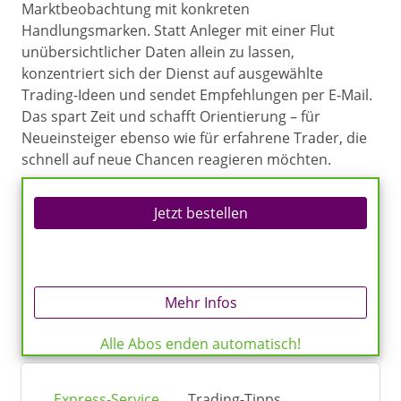
Marktbeobachtung mit konkreten
Handlungsmarken. Statt Anleger mit einer Flut
unübersichtlicher Daten allein zu lassen,
konzentriert sich der Dienst auf ausgewählte
Trading-Ideen und sendet Empfehlungen per E-Mail.
Das spart Zeit und schafft Orientierung – für
Neueinsteiger ebenso wie für erfahrene Trader, die
schnell auf neue Chancen reagieren möchten.
Jetzt bestellen
Mehr Infos
Alle Abos enden automatisch!
Express-Service
Trading-Tipps