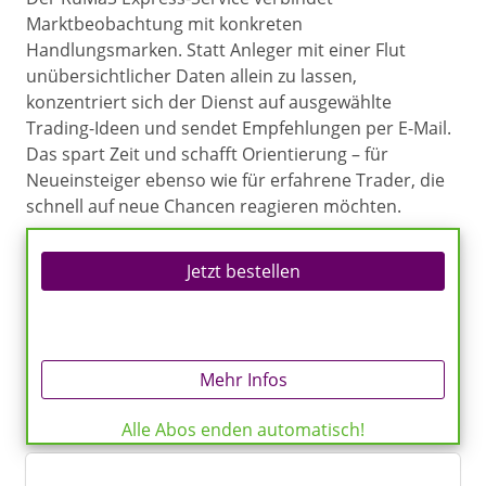
Marktbeobachtung mit konkreten
Handlungsmarken. Statt Anleger mit einer Flut
unübersichtlicher Daten allein zu lassen,
konzentriert sich der Dienst auf ausgewählte
Trading-Ideen und sendet Empfehlungen per E-Mail.
Das spart Zeit und schafft Orientierung – für
Neueinsteiger ebenso wie für erfahrene Trader, die
schnell auf neue Chancen reagieren möchten.
Jetzt bestellen
Mehr Infos
Alle Abos enden automatisch!