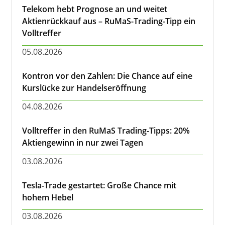
Telekom hebt Prognose an und weitet
Aktienrückkauf aus – RuMaS-Trading-Tipp ein
Volltreffer
05.08.2026
Kontron vor den Zahlen: Die Chance auf eine
Kurslücke zur Handelseröffnung
04.08.2026
Volltreffer in den RuMaS Trading-Tipps: 20%
Aktiengewinn in nur zwei Tagen
03.08.2026
Tesla-Trade gestartet: Große Chance mit
hohem Hebel
03.08.2026