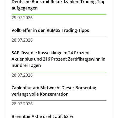
Deutsche Bank mit Rekordzahlen: Trading-Tipp
aufgegangen
29.07.2026
Volltreffer in den RuMaS Trading-Tipps
28.07.2026
SAP lässt die Kasse klingeln: 24 Prozent
Aktienplus und 216 Prozent Zertifikatgewinn in
nur drei Tagen
28.07.2026
Zahlenflut am Mittwoch: Dieser Börsentag
verlangt volle Konzentration
28.07.2026
Brenntag-Aktie dreht auf: 62 %