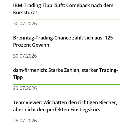
IBM-Trading-Tipp läuft: Comeback nach dem
Kurssturz?
30.07.2026
Brenntag-Trading-Chance zahlt sich aus: 125
Prozent Gewinn
30.07.2026
dsm-firmenich: Starke Zahlen, starker Trading-
Tipp
29.07.2026
TeamViewer: Wir hatten den richtigen Riecher,
aber nicht den perfekten Einstiegskurs
29.07.2026