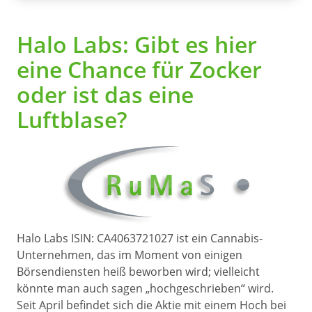
Halo Labs: Gibt es hier
eine Chance für Zocker
oder ist das eine
Luftblase?
Halo Labs ISIN: CA4063721027 ist ein Cannabis-
Unternehmen, das im Moment von einigen
Börsendiensten heiß beworben wird; vielleicht
könnte man auch sagen „hochgeschrieben“ wird.
Seit April befindet sich die Aktie mit einem Hoch bei