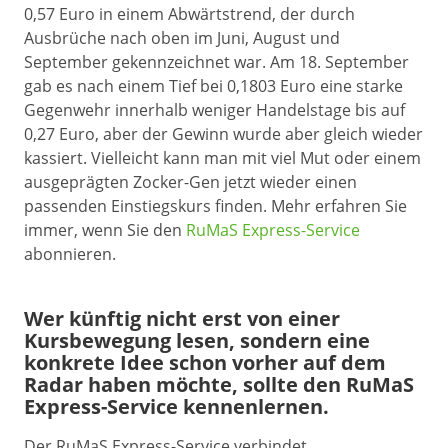
0,57 Euro in einem Abwärtstrend, der durch
Ausbrüche nach oben im Juni, August und
September gekennzeichnet war. Am 18. September
gab es nach einem Tief bei 0,1803 Euro eine starke
Gegenwehr innerhalb weniger Handelstage bis auf
0,27 Euro, aber der Gewinn wurde aber gleich wieder
kassiert. Vielleicht kann man mit viel Mut oder einem
ausgeprägten Zocker-Gen jetzt wieder einen
passenden Einstiegskurs finden. Mehr erfahren Sie
immer, wenn Sie den
RuMaS Express-Service
abonnieren.
Wer künftig nicht erst von einer
Kursbewegung lesen, sondern eine
konkrete Idee schon vorher auf dem
Radar haben möchte, sollte den RuMaS
Express-Service kennenlernen.
Der RuMaS Express-Service verbindet