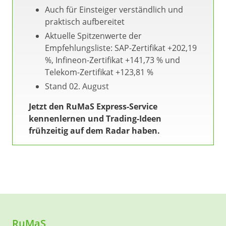
Auch für Einsteiger verständlich und
praktisch aufbereitet
Aktuelle Spitzenwerte der
Empfehlungsliste: SAP-Zertifikat +202,19
%, Infineon-Zertifikat +141,73 % und
Telekom-Zertifikat +123,81 %
Stand 02. August
Jetzt den RuMaS Express-Service
kennenlernen und Trading-Ideen
frühzeitig auf dem Radar haben.
RuMaS