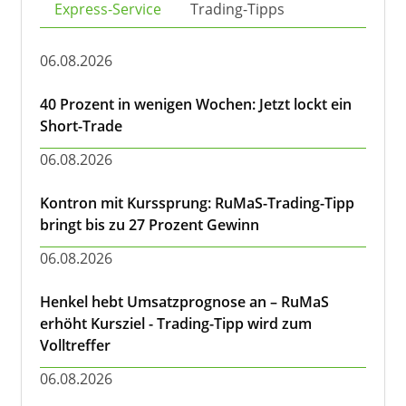
Express-Service
Trading-Tipps
06.08.2026
40 Prozent in wenigen Wochen: Jetzt lockt ein
Short-Trade
06.08.2026
Kontron mit Kurssprung: RuMaS-Trading-Tipp
bringt bis zu 27 Prozent Gewinn
06.08.2026
Henkel hebt Umsatzprognose an – RuMaS
erhöht Kursziel - Trading-Tipp wird zum
Volltreffer
06.08.2026