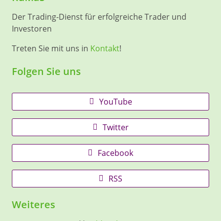
Der Trading-Dienst für erfolgreiche Trader und
Investoren
Treten Sie mit uns in
Kontakt
!
Folgen Sie uns
YouTube
Twitter
Facebook
RSS
Weiteres