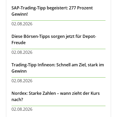
SAP-Trading-Tipp begeistert: 277 Prozent
Gewinn!
02.08.2026
Diese Börsen-Tipps sorgen jetzt für Depot-
Freude
02.08.2026
Trading-Tipp Infineon: Schnell am Ziel, stark im
Gewinn
02.08.2026
Nordex: Starke Zahlen – wann zieht der Kurs
nach?
02.08.2026