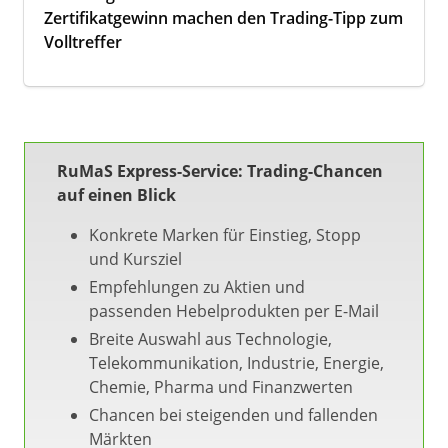
Zertifikatgewinn machen den Trading-Tipp zum
Volltreffer
RuMaS Express-Service: Trading-Chancen
auf einen Blick
Konkrete Marken für Einstieg, Stopp
und Kursziel
Empfehlungen zu Aktien und
passenden Hebelprodukten per E-Mail
Breite Auswahl aus Technologie,
Telekommunikation, Industrie, Energie,
Chemie, Pharma und Finanzwerten
Chancen bei steigenden und fallenden
Märkten