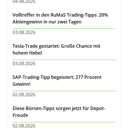
04.08.2026
Volltreffer in den RuMaS Trading-Tipps: 20%
Aktiengewinn in nur zwei Tagen
03.08.2026
Tesla-Trade gestartet: Große Chance mit
hohem Hebel
03.08.2026
SAP-Trading-Tipp begeistert: 277 Prozent
Gewinn!
02.08.2026
Diese Börsen-Tipps sorgen jetzt für Depot-
Freude
02.08.2026