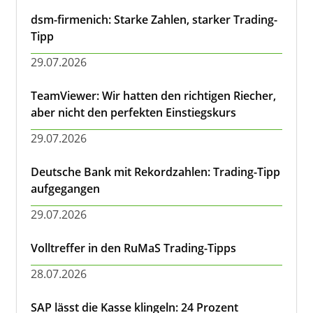
dsm-firmenich: Starke Zahlen, starker Trading-
Tipp
29.07.2026
TeamViewer: Wir hatten den richtigen Riecher,
aber nicht den perfekten Einstiegskurs
29.07.2026
Deutsche Bank mit Rekordzahlen: Trading-Tipp
aufgegangen
29.07.2026
Volltreffer in den RuMaS Trading-Tipps
28.07.2026
SAP lässt die Kasse klingeln: 24 Prozent