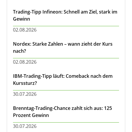
Trading-Tipp Infineon: Schnell am Ziel, stark im
Gewinn
02.08.2026
Nordex: Starke Zahlen – wann zieht der Kurs
nach?
02.08.2026
IBM-Trading-Tipp läuft: Comeback nach dem
Kurssturz?
30.07.2026
Brenntag-Trading-Chance zahlt sich aus: 125
Prozent Gewinn
30.07.2026