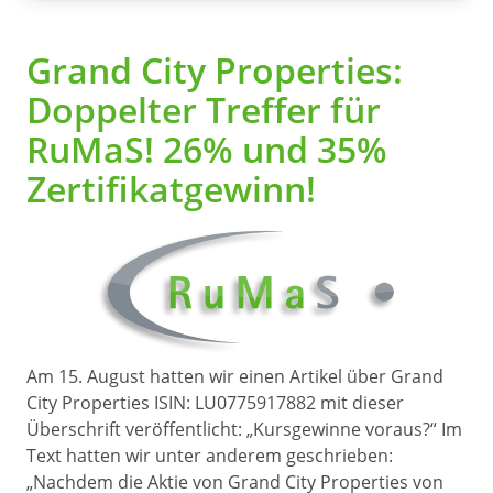
Grand City Properties:
Doppelter Treffer für
RuMaS! 26% und 35%
Zertifikatgewinn!
Am 15. August hatten wir einen Artikel über Grand
City Properties ISIN: LU0775917882 mit dieser
Überschrift veröffentlicht: „Kursgewinne voraus?“ Im
Text hatten wir unter anderem geschrieben:
„Nachdem die Aktie von Grand City Properties von