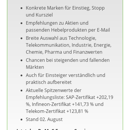
Konkrete Marken für Einstieg, Stopp
und Kursziel
Empfehlungen zu Aktien und
passenden Hebelprodukten per E-Mail
Breite Auswahl aus Technologie,
Telekommunikation, Industrie, Energie,
Chemie, Pharma und Finanzwerten
Chancen bei steigenden und fallenden
Märkten
Auch für Einsteiger verständlich und
praktisch aufbereitet
Aktuelle Spitzenwerte der
Empfehlungsliste: SAP-Zertifikat +202,19
%, Infineon-Zertifikat +141,73 % und
Telekom-Zertifikat +123,81 %
Stand 02. August