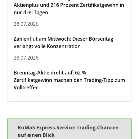
Aktienplus und 216 Prozent Zertifikatgewinn in
nur drei Tagen
28.07.2026
Zahlenflut am Mittwoch: Dieser Börsentag
verlangt volle Konzentration
28.07.2026
Brenntag-Aktie dreht auf: 62 %
Zertifikatgewinn machen den Trading-Tipp zum
Volltreffer
RuMaS Express-Service: Trading-Chancen
auf einen Blick