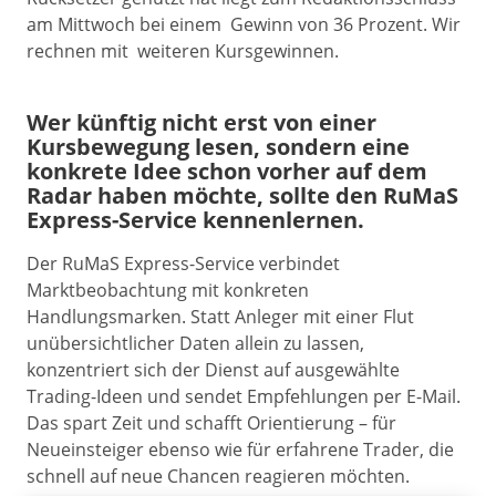
am Mittwoch bei einem Gewinn von 36 Prozent. Wir
rechnen mit weiteren Kursgewinnen.
Wer künftig nicht erst von einer
Kursbewegung lesen, sondern eine
konkrete Idee schon vorher auf dem
Radar haben möchte, sollte den RuMaS
Express-Service kennenlernen.
Der RuMaS Express-Service verbindet
Marktbeobachtung mit konkreten
Handlungsmarken. Statt Anleger mit einer Flut
unübersichtlicher Daten allein zu lassen,
konzentriert sich der Dienst auf ausgewählte
Trading-Ideen und sendet Empfehlungen per E-Mail.
Das spart Zeit und schafft Orientierung – für
Neueinsteiger ebenso wie für erfahrene Trader, die
schnell auf neue Chancen reagieren möchten.