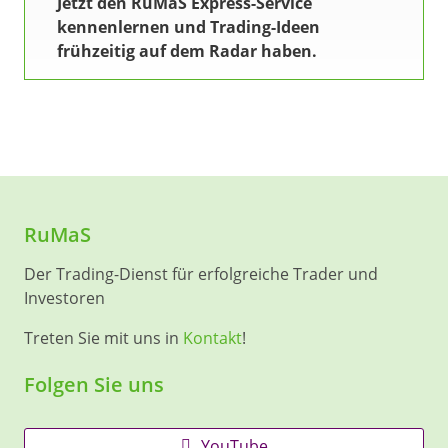
Jetzt den RuMaS Express-Service
kennenlernen und Trading-Ideen
frühzeitig auf dem Radar haben.
RuMaS
Der Trading-Dienst für erfolgreiche Trader und
Investoren
Treten Sie mit uns in
Kontakt
!
Folgen Sie uns
YouTube