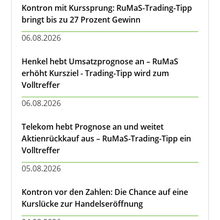
Kontron mit Kurssprung: RuMaS-Trading-Tipp
bringt bis zu 27 Prozent Gewinn
06.08.2026
Henkel hebt Umsatzprognose an – RuMaS
erhöht Kursziel - Trading-Tipp wird zum
Volltreffer
06.08.2026
Telekom hebt Prognose an und weitet
Aktienrückkauf aus – RuMaS-Trading-Tipp ein
Volltreffer
05.08.2026
Kontron vor den Zahlen: Die Chance auf eine
Kurslücke zur Handelseröffnung