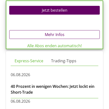
Jetzt bestellen
Mehr Infos
Alle Abos enden automatisch!
Express-Service
Trading-Tipps
06.08.2026
40 Prozent in wenigen Wochen: Jetzt lockt ein
Short-Trade
06.08.2026