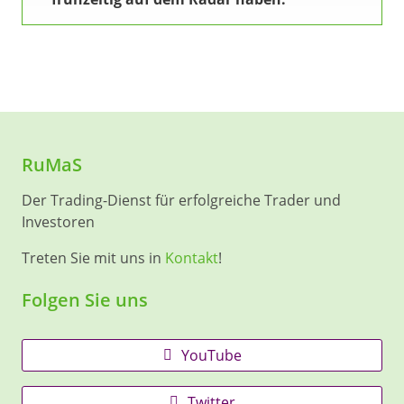
RuMaS
Der Trading-Dienst für erfolgreiche Trader und
Investoren
Treten Sie mit uns in
Kontakt
!
Folgen Sie uns
YouTube
Twitter