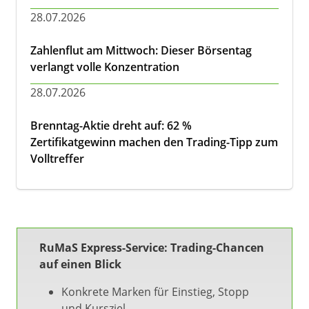
28.07.2026
Zahlenflut am Mittwoch: Dieser Börsentag
verlangt volle Konzentration
28.07.2026
Brenntag-Aktie dreht auf: 62 %
Zertifikatgewinn machen den Trading-Tipp zum
Volltreffer
RuMaS Express-Service: Trading-Chancen
auf einen Blick
Konkrete Marken für Einstieg, Stopp
und Kursziel