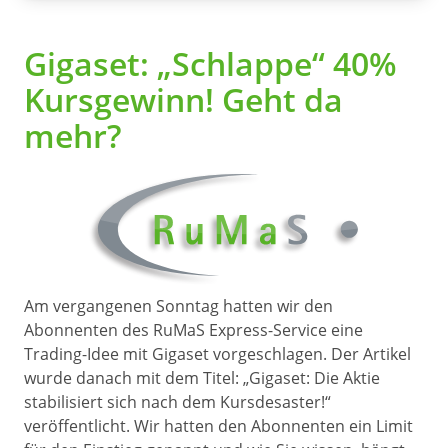
Gigaset: „Schlappe“ 40%
Kursgewinn! Geht da
mehr?
Am vergangenen Sonntag hatten wir den
Abonnenten des RuMaS Express-Service eine
Trading-Idee mit Gigaset vorgeschlagen. Der Artikel
wurde danach mit dem Titel: „Gigaset: Die Aktie
stabilisiert sich nach dem Kursdesaster!“
veröffentlicht. Wir hatten den Abonnenten ein Limit