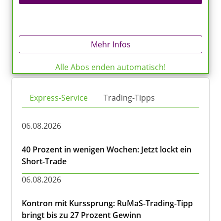
Mehr Infos
Alle Abos enden automatisch!
Express-Service
Trading-Tipps
06.08.2026
40 Prozent in wenigen Wochen: Jetzt lockt ein
Short-Trade
06.08.2026
Kontron mit Kurssprung: RuMaS-Trading-Tipp
bringt bis zu 27 Prozent Gewinn