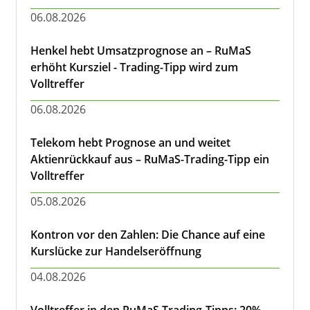
06.08.2026
Henkel hebt Umsatzprognose an – RuMaS
erhöht Kursziel - Trading-Tipp wird zum
Volltreffer
06.08.2026
Telekom hebt Prognose an und weitet
Aktienrückkauf aus – RuMaS-Trading-Tipp ein
Volltreffer
05.08.2026
Kontron vor den Zahlen: Die Chance auf eine
Kurslücke zur Handelseröffnung
04.08.2026