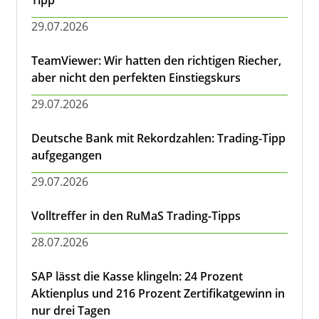
Tipp
29.07.2026
TeamViewer: Wir hatten den richtigen Riecher,
aber nicht den perfekten Einstiegskurs
29.07.2026
Deutsche Bank mit Rekordzahlen: Trading-Tipp
aufgegangen
29.07.2026
Volltreffer in den RuMaS Trading-Tipps
28.07.2026
SAP lässt die Kasse klingeln: 24 Prozent
Aktienplus und 216 Prozent Zertifikatgewinn in
nur drei Tagen