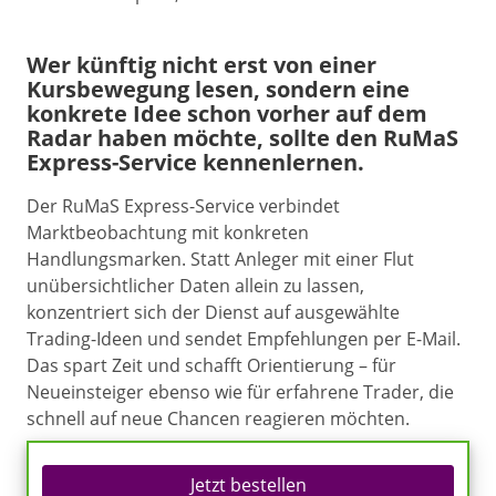
Wer künftig nicht erst von einer
Kursbewegung lesen, sondern eine
konkrete Idee schon vorher auf dem
Radar haben möchte, sollte den RuMaS
Express-Service kennenlernen.
Der RuMaS Express-Service verbindet
Marktbeobachtung mit konkreten
Handlungsmarken. Statt Anleger mit einer Flut
unübersichtlicher Daten allein zu lassen,
konzentriert sich der Dienst auf ausgewählte
Trading-Ideen und sendet Empfehlungen per E-Mail.
Das spart Zeit und schafft Orientierung – für
Neueinsteiger ebenso wie für erfahrene Trader, die
schnell auf neue Chancen reagieren möchten.
Jetzt bestellen