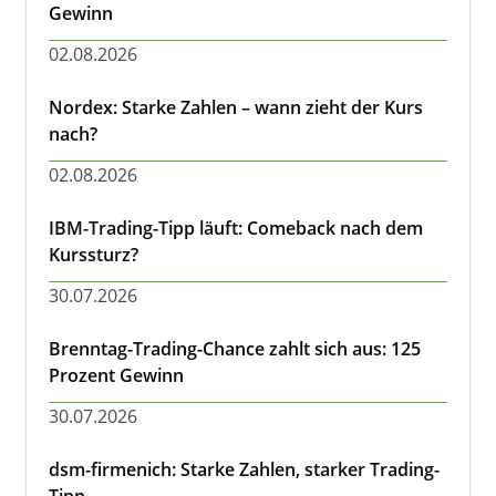
Gewinn
02.08.2026
Nordex: Starke Zahlen – wann zieht der Kurs
nach?
02.08.2026
IBM-Trading-Tipp läuft: Comeback nach dem
Kurssturz?
30.07.2026
Brenntag-Trading-Chance zahlt sich aus: 125
Prozent Gewinn
30.07.2026
dsm-firmenich: Starke Zahlen, starker Trading-