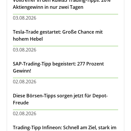
Volltreffer in den RuMaS Trading-Tipps: 20%
Aktiengewinn in nur zwei Tagen
03.08.2026
Tesla-Trade gestartet: Große Chance mit
hohem Hebel
03.08.2026
SAP-Trading-Tipp begeistert: 277 Prozent
Gewinn!
02.08.2026
Diese Börsen-Tipps sorgen jetzt für Depot-
Freude
02.08.2026
Trading-Tipp Infineon: Schnell am Ziel, stark im