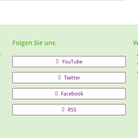
Folgen Sie uns
W
d
YouTube
Twitter
Facebook
RSS