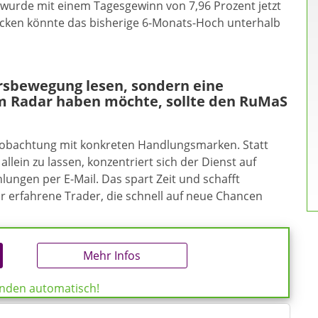
 wurde mit einem Tagesgewinn von 7,96 Prozent jetzt
cken könnte das bisherige 6-Monats-Hoch unterhalb
ursbewegung lesen, sondern eine
m Radar haben möchte, sollte den RuMaS
eobachtung mit konkreten Handlungsmarken. Statt
allein zu lassen, konzentriert sich der Dienst auf
ungen per E-Mail. Das spart Zeit und schafft
ür erfahrene Trader, die schnell auf neue Chancen
Mehr Infos
enden automatisch!