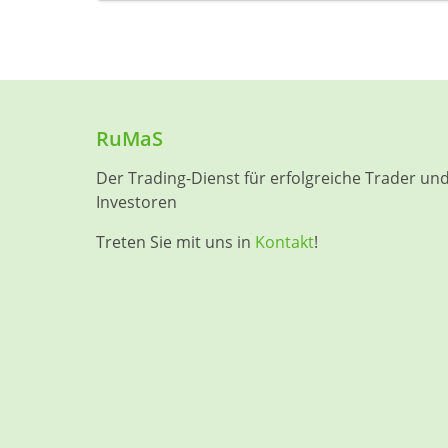
RuMaS
Der Trading-Dienst für erfolgreiche Trader un
Investoren
Treten Sie mit uns in
Kontakt
!