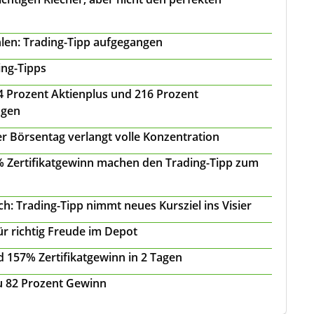
len: Trading-Tipp aufgegangen
ing-Tipps
 24 Prozent Aktienplus und 216 Prozent
agen
r Börsentag verlangt volle Konzentration
 % Zertifikatgewinn machen den Trading-Tipp zum
: Trading-Tipp nimmt neues Kursziel ins Visier
ür richtig Freude im Depot
 157% Zertifikatgewinn in 2 Tagen
zu 82 Prozent Gewinn