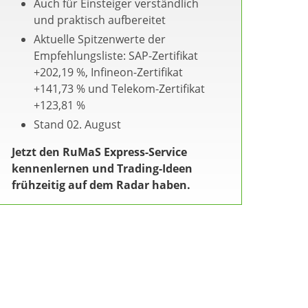
Auch für Einsteiger verständlich
und praktisch aufbereitet
Aktuelle Spitzenwerte der
Empfehlungsliste: SAP-Zertifikat
+202,19 %, Infineon-Zertifikat
+141,73 % und Telekom-Zertifikat
+123,81 %
Stand 02. August
Jetzt den RuMaS Express-Service
kennenlernen und Trading-Ideen
frühzeitig auf dem Radar haben.