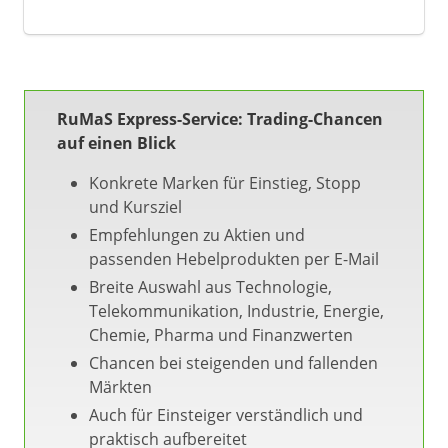
RuMaS Express-Service: Trading-Chancen
auf einen Blick
Konkrete Marken für Einstieg, Stopp
und Kursziel
Empfehlungen zu Aktien und
passenden Hebelprodukten per E-Mail
Breite Auswahl aus Technologie,
Telekommunikation, Industrie, Energie,
Chemie, Pharma und Finanzwerten
Chancen bei steigenden und fallenden
Märkten
Auch für Einsteiger verständlich und
praktisch aufbereitet