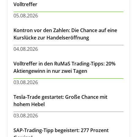
Volltreffer
05.08.2026
Kontron vor den Zahlen: Die Chance auf eine
Kurslücke zur Handelseröffnung
04.08.2026
Volltreffer in den RuMaS Trading-Tipps: 20%
Aktiengewinn in nur zwei Tagen
03.08.2026
Tesla-Trade gestartet: Große Chance mit
hohem Hebel
03.08.2026
SAP-Trading-Tipp begeistert: 277 Prozent