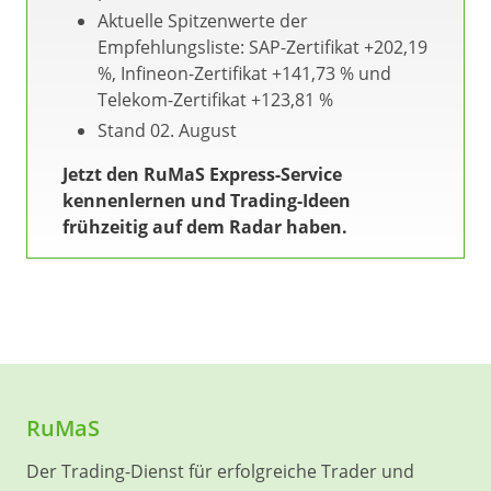
Aktuelle Spitzenwerte der
Empfehlungsliste: SAP-Zertifikat +202,19
%, Infineon-Zertifikat +141,73 % und
Telekom-Zertifikat +123,81 %
Stand 02. August
Jetzt den RuMaS Express-Service
kennenlernen und Trading-Ideen
frühzeitig auf dem Radar haben.
RuMaS
Der Trading-Dienst für erfolgreiche Trader und