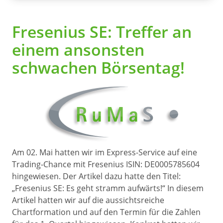
Fresenius SE: Treffer an
einem ansonsten
schwachen Börsentag!
Am 02. Mai hatten wir im Express-Service auf eine
Trading-Chance mit Fresenius ISIN: DE0005785604
hingewiesen. Der Artikel dazu hatte den Titel:
„Fresenius SE: Es geht stramm aufwärts!“ In diesem
Artikel hatten wir auf die aussichtsreiche
Chartformation und auf den Termin für die Zahlen