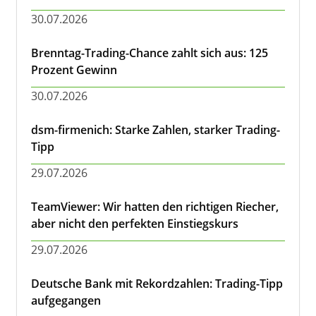
30.07.2026
Brenntag-Trading-Chance zahlt sich aus: 125
Prozent Gewinn
30.07.2026
dsm-firmenich: Starke Zahlen, starker Trading-
Tipp
29.07.2026
TeamViewer: Wir hatten den richtigen Riecher,
aber nicht den perfekten Einstiegskurs
29.07.2026
Deutsche Bank mit Rekordzahlen: Trading-Tipp
aufgegangen