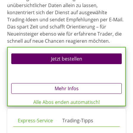
unübersichtlicher Daten allein zu lassen,
konzentriert sich der Dienst auf ausgewählte
Trading-Ideen und sendet Empfehlungen per E-Mail.
Das spart Zeit und schafft Orientierung – für
Neueinsteiger ebenso wie für erfahrene Trader, die
schnell auf neue Chancen reagieren möchten.
Jetzt bestellen
Mehr Infos
Alle Abos enden automatisch!
Express-Service
Trading-Tipps