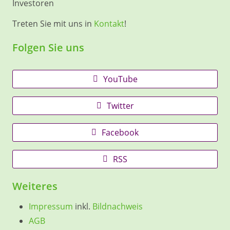
Investoren
Treten Sie mit uns in
Kontakt
!
Folgen Sie uns
YouTube
Twitter
Facebook
RSS
Weiteres
Impressum
inkl.
Bildnachweis
AGB