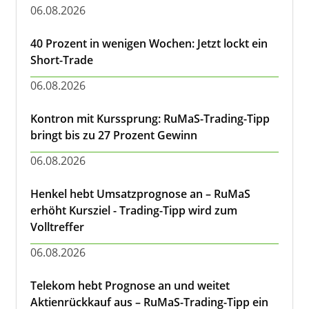
06.08.2026
40 Prozent in wenigen Wochen: Jetzt lockt ein
Short-Trade
06.08.2026
Kontron mit Kurssprung: RuMaS-Trading-Tipp
bringt bis zu 27 Prozent Gewinn
06.08.2026
Henkel hebt Umsatzprognose an – RuMaS
erhöht Kursziel - Trading-Tipp wird zum
Volltreffer
06.08.2026
Telekom hebt Prognose an und weitet
Aktienrückkauf aus – RuMaS-Trading-Tipp ein