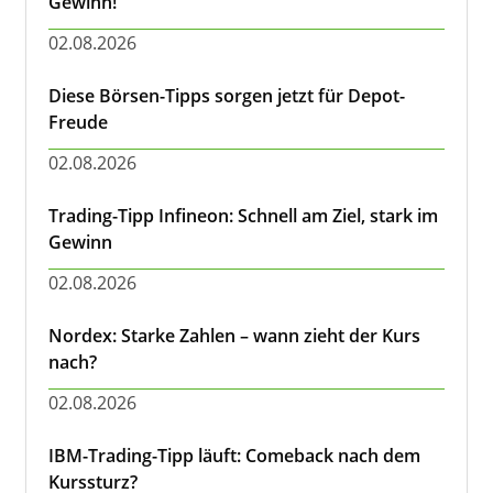
Gewinn!
02.08.2026
Diese Börsen-Tipps sorgen jetzt für Depot-
Freude
02.08.2026
Trading-Tipp Infineon: Schnell am Ziel, stark im
Gewinn
02.08.2026
Nordex: Starke Zahlen – wann zieht der Kurs
nach?
02.08.2026
IBM-Trading-Tipp läuft: Comeback nach dem
Kurssturz?