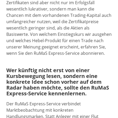
Zertifikaten sind aber nicht nur im Erfolgsfall
wesentlich lukrativer, sondern man kann die
Chancen mit dem vorhandenen Trading-Kapital auch
umfangreicher nutzen, weil die Zertifikatpreise
wesentlich geringer sind, als die Aktien als
Basiswerte. Von welchem Einstiegskurs wir ausgehen
und welches Hebel-Produkt für einen Trade nach
unserer Meinung geeignet erscheint, erfahren Sie,
wenn Sie den RuMaS Express-Service abonnieren.
Wer künftig nicht erst von einer
Kursbewegung lesen, sondern eine
konkrete Idee schon vorher auf dem
Radar haben möchte, sollte den RuMaS
Express-Service kennenlernen.
Der RuMaS Express-Service verbindet
Marktbeobachtung mit konkreten
Handlungsmarken. Statt Anleger mit einer Flut