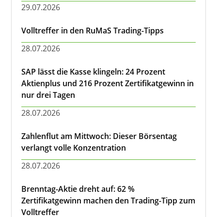
29.07.2026
Volltreffer in den RuMaS Trading-Tipps
28.07.2026
SAP lässt die Kasse klingeln: 24 Prozent
Aktienplus und 216 Prozent Zertifikatgewinn in
nur drei Tagen
28.07.2026
Zahlenflut am Mittwoch: Dieser Börsentag
verlangt volle Konzentration
28.07.2026
Brenntag-Aktie dreht auf: 62 %
Zertifikatgewinn machen den Trading-Tipp zum
Volltreffer