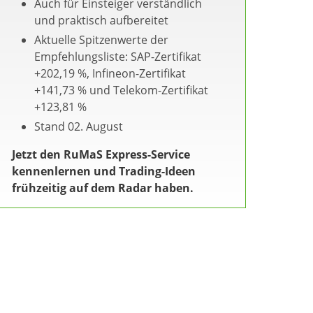
Auch für Einsteiger verständlich
und praktisch aufbereitet
Aktuelle Spitzenwerte der
Empfehlungsliste: SAP-Zertifikat
+202,19 %, Infineon-Zertifikat
+141,73 % und Telekom-Zertifikat
+123,81 %
Stand 02. August
Jetzt den RuMaS Express-Service
kennenlernen und Trading-Ideen
frühzeitig auf dem Radar haben.