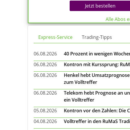
Jetzt bestellen
Alle Abos 
Express-Service
Trading-Tipps
06.08.2026
40 Prozent in wenigen Wochen:
06.08.2026
Kontron mit Kurssprung: RuMa
06.08.2026
Henkel hebt Umsatzprognose a
zum Volltreffer
06.08.2026
Telekom hebt Prognose an un
ein Volltreffer
05.08.2026
Kontron vor den Zahlen: Die 
04.08.2026
Volltreffer in den RuMaS Trad