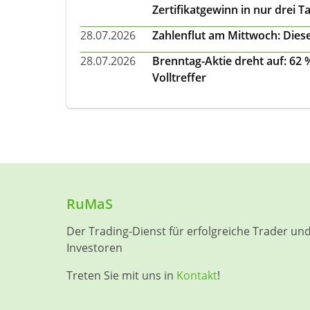
Zertifikatgewinn in nur drei T
28.07.2026
Zahlenflut am Mittwoch: Diese
28.07.2026
Brenntag-Aktie dreht auf: 62
Volltreffer
RuMaS
Der Trading-Dienst für erfolgreiche Trader un
Investoren
Treten Sie mit uns in
Kontakt
!