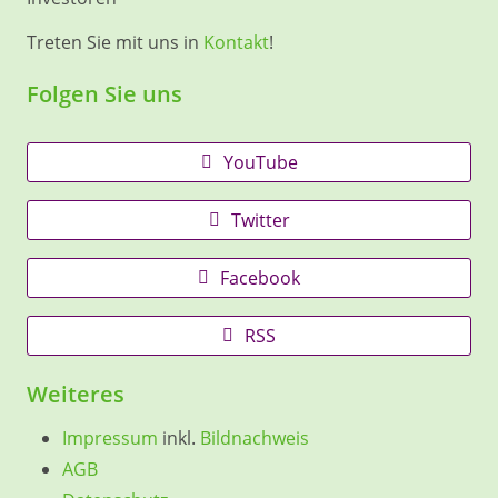
Treten Sie mit uns in
Kontakt
!
Folgen Sie uns
YouTube
Twitter
Facebook
RSS
Weiteres
Impressum
inkl.
Bildnachweis
AGB