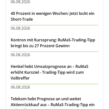
06.08.2026
40 Prozent in wenigen Wochen: Jetzt lockt ein
Short-Trade
06.08.2026
Kontron mit Kurssprung: RuMaS-Trading-Tipp
bringt bis zu 27 Prozent Gewinn
06.08.2026
Henkel hebt Umsatzprognose an – RuMaS
erhöht Kursziel - Trading-Tipp wird zum
Volltreffer
06.08.2026
Telekom hebt Prognose an und weitet
Aktienrückkauf aus – RuMaS-Trading-Tipp ein