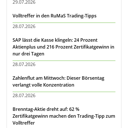
29.07.2026
Volltreffer in den RuMaS Trading-Tipps
28.07.2026
SAP lässt die Kasse klingeln: 24 Prozent
Aktienplus und 216 Prozent Zertifikatgewinn in
nur drei Tagen
28.07.2026
Zahlenflut am Mittwoch: Dieser Börsentag
verlangt volle Konzentration
28.07.2026
Brenntag-Aktie dreht auf: 62 %
Zertifikatgewinn machen den Trading-Tipp zum
Volltreffer