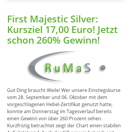
First Majestic Silver:
Kursziel 17,00 Euro! Jetzt
schon 260% Gewinn!
Gut Ding braucht Weile! Wer unsere Einstiegskurse
vom 28. September und 06. Oktober mit dem
vorgeschlagenen Hebel-Zertifikat genutzt hatte,
konnte am Donnerstag im Tagesverlauf bereits
einen Gewinn von über 260 Prozent sehen.
Kurzfristig betrachtet zeigt der Chart einen stabilen