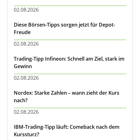
02.08.2026
Diese Börsen-Tipps sorgen jetzt für Depot-
Freude
02.08.2026
Trading-Tipp Infineon: Schnell am Ziel, stark im
Gewinn
02.08.2026
Nordex: Starke Zahlen – wann zieht der Kurs
nach?
02.08.2026
IBM-Trading-Tipp läuft: Comeback nach dem
Kurssturz?