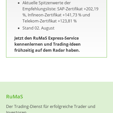
Aktuelle Spitzenwerte der
Empfehlungsliste: SAP-Zertifikat +202,19
%, Infineon-Zertifikat +141,73 % und
Telekom-Zertifikat +123,81 %
Stand 02. August
Jetzt den RuMaS Express-Service
kennenlernen und Trading-Ideen
frühzeitig auf dem Radar haben.
RuMaS
Der Trading-Dienst für erfolgreiche Trader und
Investoren