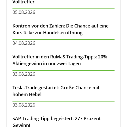
Volltreffer
05.08.2026
Kontron vor den Zahlen: Die Chance auf eine
Kurslücke zur Handelseröffnung
04.08.2026
Volltreffer in den RuMaS Trading-Tipps: 20%
Aktiengewinn in nur zwei Tagen
03.08.2026
Tesla-Trade gestartet: Große Chance mit
hohem Hebel
03.08.2026
SAP-Trading-Tipp begeistert: 277 Prozent
Gewinn!