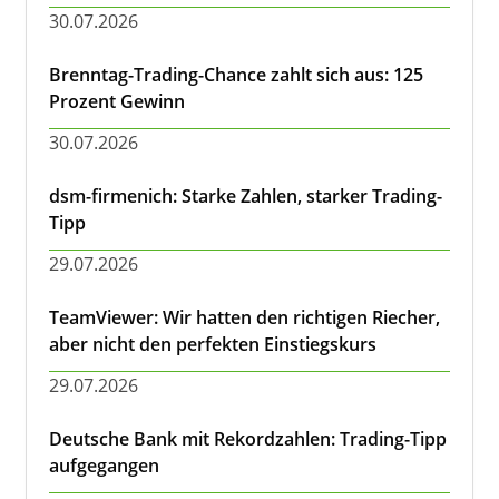
30.07.2026
Brenntag-Trading-Chance zahlt sich aus: 125
Prozent Gewinn
30.07.2026
dsm-firmenich: Starke Zahlen, starker Trading-
Tipp
29.07.2026
TeamViewer: Wir hatten den richtigen Riecher,
aber nicht den perfekten Einstiegskurs
29.07.2026
Deutsche Bank mit Rekordzahlen: Trading-Tipp
aufgegangen