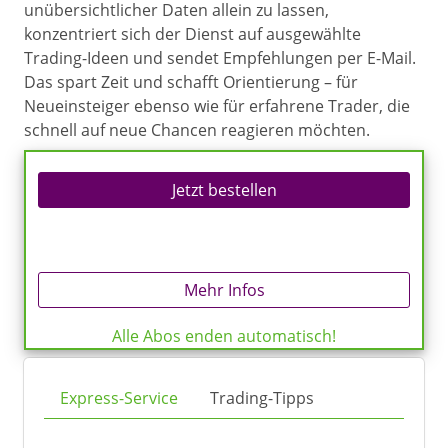
unübersichtlicher Daten allein zu lassen,
konzentriert sich der Dienst auf ausgewählte
Trading-Ideen und sendet Empfehlungen per E-Mail.
Das spart Zeit und schafft Orientierung – für
Neueinsteiger ebenso wie für erfahrene Trader, die
schnell auf neue Chancen reagieren möchten.
Jetzt bestellen
Mehr Infos
Alle Abos enden automatisch!
Express-Service
Trading-Tipps