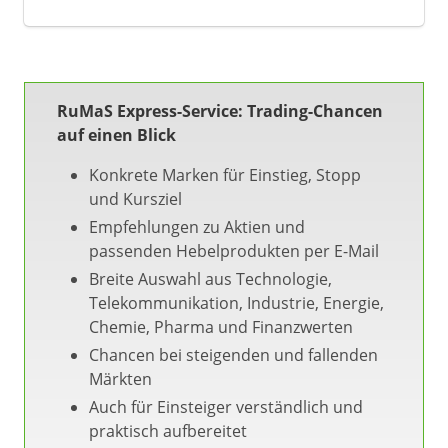
RuMaS Express-Service: Trading-Chancen
auf einen Blick
Konkrete Marken für Einstieg, Stopp
und Kursziel
Empfehlungen zu Aktien und
passenden Hebelprodukten per E-Mail
Breite Auswahl aus Technologie,
Telekommunikation, Industrie, Energie,
Chemie, Pharma und Finanzwerten
Chancen bei steigenden und fallenden
Märkten
Auch für Einsteiger verständlich und
praktisch aufbereitet