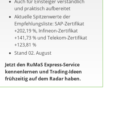
Auch für Einsteiger verständlich
und praktisch aufbereitet
Aktuelle Spitzenwerte der
Empfehlungsliste: SAP-Zertifikat
+202,19 %, Infineon-Zertifikat
+141,73 % und Telekom-Zertifikat
+123,81 %
Stand 02. August
Jetzt den RuMaS Express-Service
kennenlernen und Trading-Ideen
frühzeitig auf dem Radar haben.