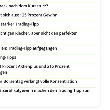
back nach dem Kurssturz?
t sich aus: 125 Prozent Gewinn
 starker Trading-Tipp
chtigen Riecher, aber nicht den perfekten
len: Trading-Tipp aufgegangen
ing-Tipps
 24 Prozent Aktienplus und 216 Prozent
agen
r Börsentag verlangt volle Konzentration
 % Zertifikatgewinn machen den Trading-Tipp zum