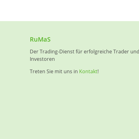
RuMaS
Der Trading-Dienst für erfolgreiche Trader un
Investoren
Treten Sie mit uns in
Kontakt
!