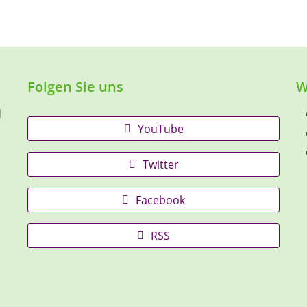
Folgen Sie uns
W
d
YouTube
Twitter
Facebook
RSS