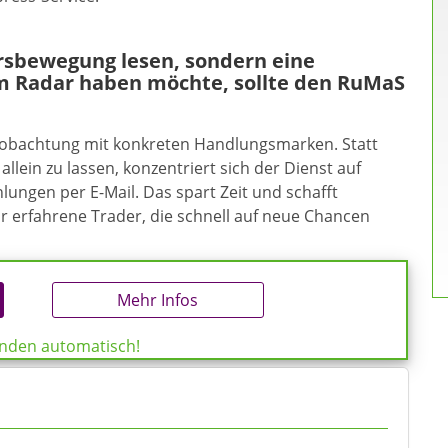
ursbewegung lesen, sondern eine
m Radar haben möchte, sollte den RuMaS
eobachtung mit konkreten Handlungsmarken. Statt
allein zu lassen, konzentriert sich der Dienst auf
ungen per E-Mail. Das spart Zeit und schafft
ür erfahrene Trader, die schnell auf neue Chancen
Mehr Infos
enden automatisch!