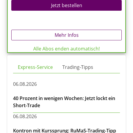
Jetzt bestellen
Mehr Infos
Alle Abos enden automatisch!
Express-Service
Trading-Tipps
06.08.2026
40 Prozent in wenigen Wochen: Jetzt lockt ein
Short-Trade
06.08.2026
Kontron mit Kurssprung: RuMaS-Trading-Tipp