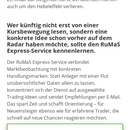
auch um den Hebeleffekt verlieren.
Wer künftig nicht erst von einer
Kursbewegung lesen, sondern eine
konkrete Idee schon vorher auf dem
Radar haben möchte, sollte den RuMaS
Express-Service kennenlernen.
Der RuMaS Express-Service verbindet
Marktbeobachtung mit konkreten
Handlungsmarken. Statt Anleger mit einer Flut
unübersichtlicher Daten allein zu lassen,
konzentriert sich der Dienst auf ausgewählte
Trading-Ideen und sendet Empfehlungen per E-Mail.
Das spart Zeit und schafft Orientierung – für
Neueinsteiger ebenso wie für erfahrene Trader, die
schnell auf neue Chancen reagieren möchten.