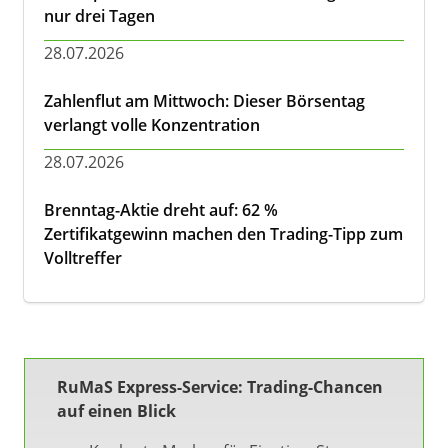
nur drei Tagen
28.07.2026
Zahlenflut am Mittwoch: Dieser Börsentag
verlangt volle Konzentration
28.07.2026
Brenntag-Aktie dreht auf: 62 %
Zertifikatgewinn machen den Trading-Tipp zum
Volltreffer
RuMaS Express-Service: Trading-Chancen
auf einen Blick