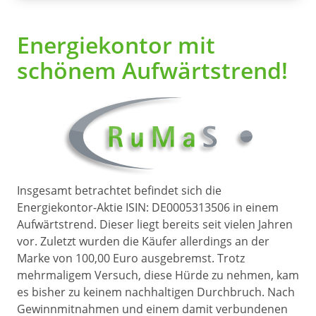
Energiekontor mit
schönem Aufwärtstrend!
Insgesamt betrachtet befindet sich die
Energiekontor-Aktie ISIN: DE0005313506 in einem
Aufwärtstrend. Dieser liegt bereits seit vielen Jahren
vor. Zuletzt wurden die Käufer allerdings an der
Marke von 100,00 Euro ausgebremst. Trotz
mehrmaligem Versuch, diese Hürde zu nehmen, kam
es bisher zu keinem nachhaltigen Durchbruch. Nach
Gewinnmitnahmen und einem damit verbundenen