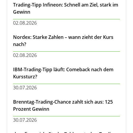
Trading-Tipp Infineon: Schnell am Ziel, stark im
Gewinn
02.08.2026
Nordex: Starke Zahlen – wann zieht der Kurs
nach?
02.08.2026
IBM-Trading-Tipp läuft: Comeback nach dem
Kurssturz?
30.07.2026
Brenntag-Trading-Chance zahlt sich aus: 125
Prozent Gewinn
30.07.2026