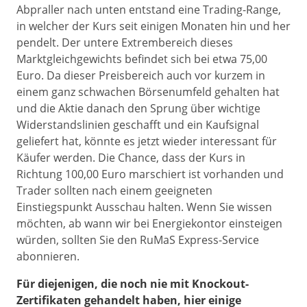
Abpraller nach unten entstand eine Trading-Range,
in welcher der Kurs seit einigen Monaten hin und her
pendelt. Der untere Extrembereich dieses
Marktgleichgewichts befindet sich bei etwa 75,00
Euro. Da dieser Preisbereich auch vor kurzem in
einem ganz schwachen Börsenumfeld gehalten hat
und die Aktie danach den Sprung über wichtige
Widerstandslinien geschafft und ein Kaufsignal
geliefert hat, könnte es jetzt wieder interessant für
Käufer werden. Die Chance, dass der Kurs in
Richtung 100,00 Euro marschiert ist vorhanden und
Trader sollten nach einem geeigneten
Einstiegspunkt Ausschau halten. Wenn Sie wissen
möchten, ab wann wir bei Energiekontor einsteigen
würden, sollten Sie den RuMaS Express-Service
abonnieren.
Für diejenigen, die noch nie mit Knockout-
Zertifikaten gehandelt haben, hier einige