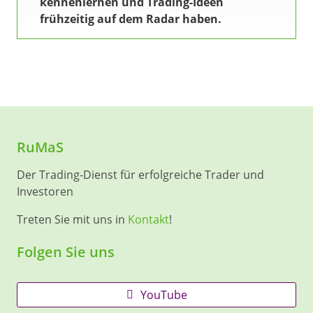
kennenlernen und Trading-Ideen
frühzeitig auf dem Radar haben.
RuMaS
Der Trading-Dienst für erfolgreiche Trader und
Investoren
Treten Sie mit uns in
Kontakt
!
Folgen Sie uns
YouTube