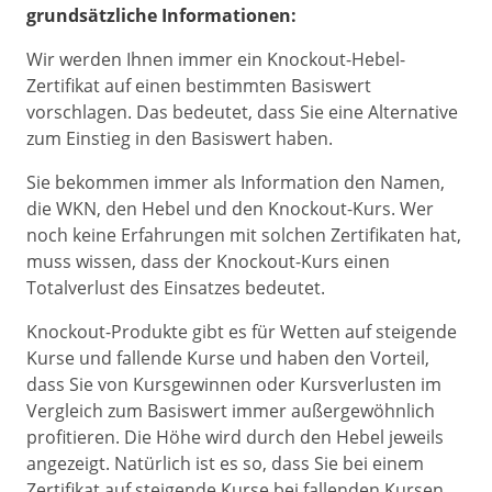
grundsätzliche Informationen:
Wir werden Ihnen immer ein Knockout-Hebel-
Zertifikat auf einen bestimmten Basiswert
vorschlagen. Das bedeutet, dass Sie eine Alternative
zum Einstieg in den Basiswert haben.
Sie bekommen immer als Information den Namen,
die WKN, den Hebel und den Knockout-Kurs. Wer
noch keine Erfahrungen mit solchen Zertifikaten hat,
muss wissen, dass der Knockout-Kurs einen
Totalverlust des Einsatzes bedeutet.
Knockout-Produkte gibt es für Wetten auf steigende
Kurse und fallende Kurse und haben den Vorteil,
dass Sie von Kursgewinnen oder Kursverlusten im
Vergleich zum Basiswert immer außergewöhnlich
profitieren. Die Höhe wird durch den Hebel jeweils
angezeigt. Natürlich ist es so, dass Sie bei einem
Zertifikat auf steigende Kurse bei fallenden Kursen