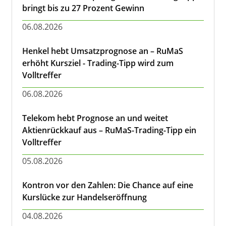
bringt bis zu 27 Prozent Gewinn
06.08.2026
Henkel hebt Umsatzprognose an – RuMaS
erhöht Kursziel - Trading-Tipp wird zum
Volltreffer
06.08.2026
Telekom hebt Prognose an und weitet
Aktienrückkauf aus – RuMaS-Trading-Tipp ein
Volltreffer
05.08.2026
Kontron vor den Zahlen: Die Chance auf eine
Kurslücke zur Handelseröffnung
04.08.2026