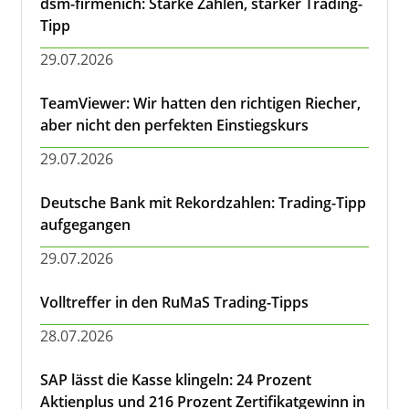
dsm-firmenich: Starke Zahlen, starker Trading-
Tipp
29.07.2026
TeamViewer: Wir hatten den richtigen Riecher,
aber nicht den perfekten Einstiegskurs
29.07.2026
Deutsche Bank mit Rekordzahlen: Trading-Tipp
aufgegangen
29.07.2026
Volltreffer in den RuMaS Trading-Tipps
28.07.2026
SAP lässt die Kasse klingeln: 24 Prozent
Aktienplus und 216 Prozent Zertifikatgewinn in