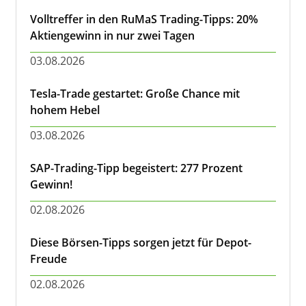
Volltreffer in den RuMaS Trading-Tipps: 20%
Aktiengewinn in nur zwei Tagen
03.08.2026
Tesla-Trade gestartet: Große Chance mit
hohem Hebel
03.08.2026
SAP-Trading-Tipp begeistert: 277 Prozent
Gewinn!
02.08.2026
Diese Börsen-Tipps sorgen jetzt für Depot-
Freude
02.08.2026