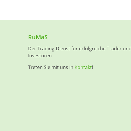
RuMaS
Der Trading-Dienst für erfolgreiche Trader un
Investoren
Treten Sie mit uns in
Kontakt
!