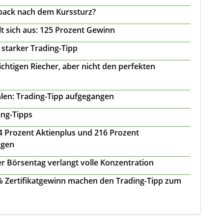
back nach dem Kurssturz?
t sich aus: 125 Prozent Gewinn
 starker Trading-Tipp
chtigen Riecher, aber nicht den perfekten
len: Trading-Tipp aufgegangen
ing-Tipps
 24 Prozent Aktienplus und 216 Prozent
agen
r Börsentag verlangt volle Konzentration
 % Zertifikatgewinn machen den Trading-Tipp zum