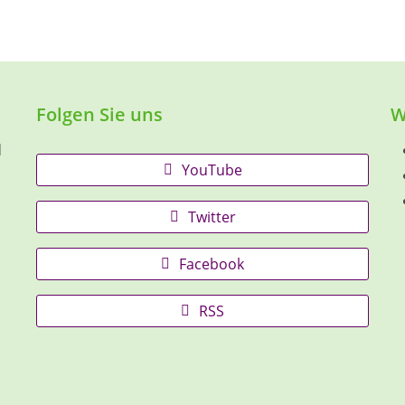
Folgen Sie uns
W
d
YouTube
Twitter
Facebook
RSS