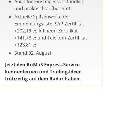
Auch für Einsteiger verständlich
und praktisch aufbereitet
Aktuelle Spitzenwerte der
Empfehlungsliste: SAP-Zertifikat
+202,19 %, Infineon-Zertifikat
+141,73 % und Telekom-Zertifikat
+123,81 %
Stand 02. August
Jetzt den RuMaS Express-Service
kennenlernen und Trading-Ideen
frühzeitig auf dem Radar haben.