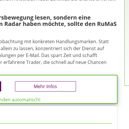
ursbewegung lesen, sondern eine
m Radar haben möchte, sollte den RuMaS
eobachtung mit konkreten Handlungsmarken. Statt
allein zu lassen, konzentriert sich der Dienst auf
ungen per E-Mail. Das spart Zeit und schafft
ür erfahrene Trader, die schnell auf neue Chancen
Mehr Infos
enden automatisch!