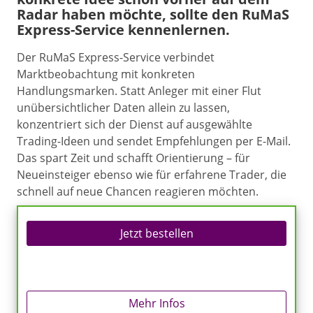
Radar haben möchte, sollte den RuMaS
Express-Service kennenlernen.
Der RuMaS Express-Service verbindet
Marktbeobachtung mit konkreten
Handlungsmarken. Statt Anleger mit einer Flut
unübersichtlicher Daten allein zu lassen,
konzentriert sich der Dienst auf ausgewählte
Trading-Ideen und sendet Empfehlungen per E-Mail.
Das spart Zeit und schafft Orientierung – für
Neueinsteiger ebenso wie für erfahrene Trader, die
schnell auf neue Chancen reagieren möchten.
Jetzt bestellen
Mehr Infos