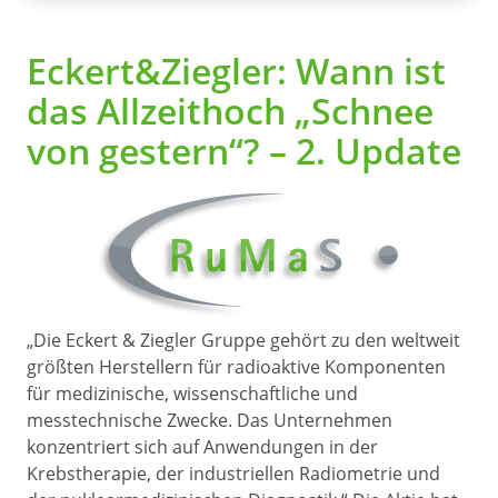
Eckert&Ziegler: Wann ist
das Allzeithoch „Schnee
von gestern“? – 2. Update
„Die Eckert & Ziegler Gruppe gehört zu den weltweit
größten Herstellern für radioaktive Komponenten
für medizinische, wissenschaftliche und
messtechnische Zwecke. Das Unternehmen
konzentriert sich auf Anwendungen in der
Krebstherapie, der industriellen Radiometrie und