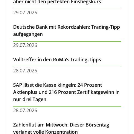
aber nicht den perfekten Einstiegskurs
29.07.2026
Deutsche Bank mit Rekordzahlen: Trading-Tipp
aufgegangen
29.07.2026
Volltreffer in den RuMaS Trading-Tipps
28.07.2026
SAP lässt die Kasse klingeln: 24 Prozent
Aktienplus und 216 Prozent Zertifikatgewinn in
nur drei Tagen
28.07.2026
Zahlenflut am Mittwoch: Dieser Börsentag
verlangt volle Konzentration