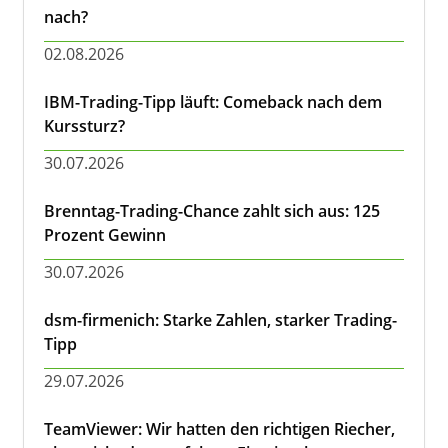
nach?
02.08.2026
IBM-Trading-Tipp läuft: Comeback nach dem
Kurssturz?
30.07.2026
Brenntag-Trading-Chance zahlt sich aus: 125
Prozent Gewinn
30.07.2026
dsm-firmenich: Starke Zahlen, starker Trading-
Tipp
29.07.2026
TeamViewer: Wir hatten den richtigen Riecher,