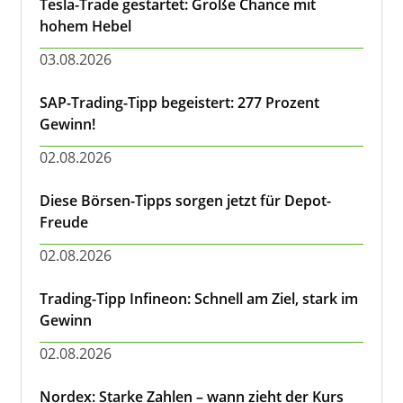
Tesla-Trade gestartet: Große Chance mit
hohem Hebel
03.08.2026
SAP-Trading-Tipp begeistert: 277 Prozent
Gewinn!
02.08.2026
Diese Börsen-Tipps sorgen jetzt für Depot-
Freude
02.08.2026
Trading-Tipp Infineon: Schnell am Ziel, stark im
Gewinn
02.08.2026
Nordex: Starke Zahlen – wann zieht der Kurs