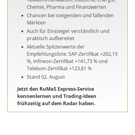
Chemie, Pharma und Finanzwerten
Chancen bei steigenden und fallenden
Märkten
Auch für Einsteiger verständlich und
praktisch aufbereitet
Aktuelle Spitzenwerte der
Empfehlungsliste: SAP-Zertifikat +202,19
%, Infineon-Zertifikat +141,73 % und
Telekom-Zertifikat +123,81 %
Stand 02. August
Jetzt den RuMaS Express-Service
kennenlernen und Trading-Ideen
frühzeitig auf dem Radar haben.