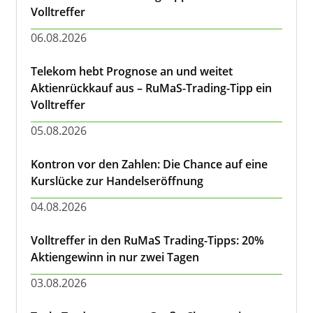
Volltreffer
06.08.2026
Telekom hebt Prognose an und weitet
Aktienrückkauf aus – RuMaS-Trading-Tipp ein
Volltreffer
05.08.2026
Kontron vor den Zahlen: Die Chance auf eine
Kurslücke zur Handelseröffnung
04.08.2026
Volltreffer in den RuMaS Trading-Tipps: 20%
Aktiengewinn in nur zwei Tagen
03.08.2026