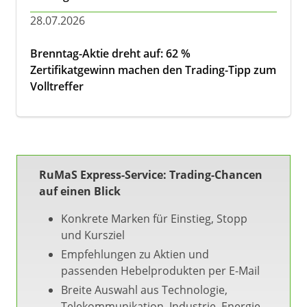
28.07.2026
Brenntag-Aktie dreht auf: 62 %
Zertifikatgewinn machen den Trading-Tipp zum
Volltreffer
RuMaS Express-Service: Trading-Chancen
auf einen Blick
Konkrete Marken für Einstieg, Stopp
und Kursziel
Empfehlungen zu Aktien und
passenden Hebelprodukten per E-Mail
Breite Auswahl aus Technologie,
Telekommunikation, Industrie, Energie,