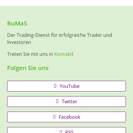
RuMaS
Der Trading-Dienst für erfolgreiche Trader und
Investoren
Treten Sie mit uns in
Kontakt
!
Folgen Sie uns
YouTube
Twitter
Facebook
RSS