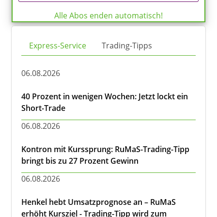
Alle Abos enden automatisch!
Express-Service
Trading-Tipps
06.08.2026
40 Prozent in wenigen Wochen: Jetzt lockt ein
Short-Trade
06.08.2026
Kontron mit Kurssprung: RuMaS-Trading-Tipp
bringt bis zu 27 Prozent Gewinn
06.08.2026
Henkel hebt Umsatzprognose an – RuMaS
erhöht Kursziel - Trading-Tipp wird zum