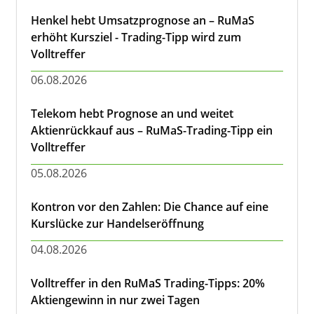
Henkel hebt Umsatzprognose an – RuMaS
erhöht Kursziel - Trading-Tipp wird zum
Volltreffer
06.08.2026
Telekom hebt Prognose an und weitet
Aktienrückkauf aus – RuMaS-Trading-Tipp ein
Volltreffer
05.08.2026
Kontron vor den Zahlen: Die Chance auf eine
Kurslücke zur Handelseröffnung
04.08.2026
Volltreffer in den RuMaS Trading-Tipps: 20%
Aktiengewinn in nur zwei Tagen