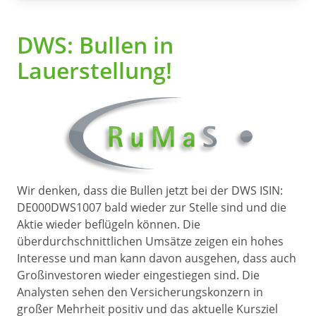
DWS: Bullen in
Lauerstellung!
Wir denken, dass die Bullen jetzt bei der DWS ISIN:
DE000DWS1007 bald wieder zur Stelle sind und die
Aktie wieder beflügeln können. Die
überdurchschnittlichen Umsätze zeigen ein hohes
Interesse und man kann davon ausgehen, dass auch
Großinvestoren wieder eingestiegen sind. Die
Analysten sehen den Versicherungskonzern in
großer Mehrheit positiv und das aktuelle Kursziel