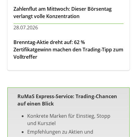
Zahlenflut am Mittwoch: Dieser Börsentag
verlangt volle Konzentration
28.07.2026
Brenntag-Aktie dreht auf: 62 %
Zertifikatgewinn machen den Trading-Tipp zum
Volltreffer
RuMaS Express-Service: Trading-Chancen
auf einen Blick
Konkrete Marken für Einstieg, Stopp
und Kursziel
Empfehlungen zu Aktien und