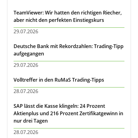
TeamViewer: Wir hatten den richtigen Riecher,
aber nicht den perfekten Einstiegskurs
29.07.2026
Deutsche Bank mit Rekordzahlen: Trading-Tipp
aufgegangen
29.07.2026
Volltreffer in den RuMaS Trading-Tipps
28.07.2026
SAP lässt die Kasse klingeln: 24 Prozent
Aktienplus und 216 Prozent Zertifikatgewinn in
nur drei Tagen
28.07.2026