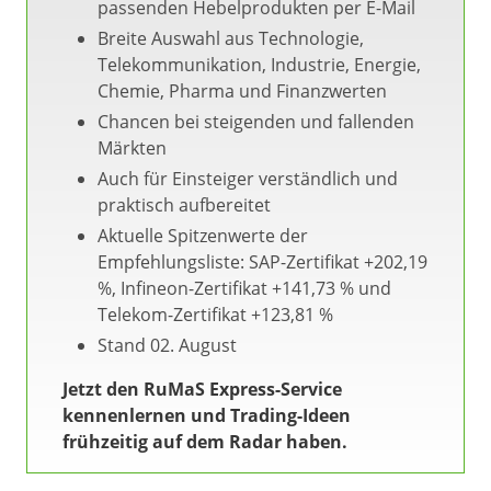
passenden Hebelprodukten per E-Mail
Breite Auswahl aus Technologie,
Telekommunikation, Industrie, Energie,
Chemie, Pharma und Finanzwerten
Chancen bei steigenden und fallenden
Märkten
Auch für Einsteiger verständlich und
praktisch aufbereitet
Aktuelle Spitzenwerte der
Empfehlungsliste: SAP-Zertifikat +202,19
%, Infineon-Zertifikat +141,73 % und
Telekom-Zertifikat +123,81 %
Stand 02. August
Jetzt den RuMaS Express-Service
kennenlernen und Trading-Ideen
frühzeitig auf dem Radar haben.