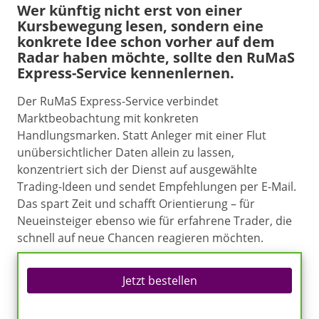
Wer künftig nicht erst von einer
Kursbewegung lesen, sondern eine
konkrete Idee schon vorher auf dem
Radar haben möchte, sollte den RuMaS
Express-Service kennenlernen.
Der RuMaS Express-Service verbindet
Marktbeobachtung mit konkreten
Handlungsmarken. Statt Anleger mit einer Flut
unübersichtlicher Daten allein zu lassen,
konzentriert sich der Dienst auf ausgewählte
Trading-Ideen und sendet Empfehlungen per E-Mail.
Das spart Zeit und schafft Orientierung – für
Neueinsteiger ebenso wie für erfahrene Trader, die
schnell auf neue Chancen reagieren möchten.
Jetzt bestellen