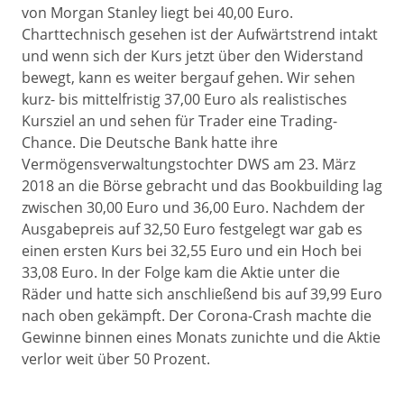
von Morgan Stanley liegt bei 40,00 Euro.
Charttechnisch gesehen ist der Aufwärtstrend intakt
und wenn sich der Kurs jetzt über den Widerstand
bewegt, kann es weiter bergauf gehen. Wir sehen
kurz- bis mittelfristig 37,00 Euro als realistisches
Kursziel an und sehen für Trader eine Trading-
Chance. Die Deutsche Bank hatte ihre
Vermögensverwaltungstochter DWS am 23. März
2018 an die Börse gebracht und das Bookbuilding lag
zwischen 30,00 Euro und 36,00 Euro. Nachdem der
Ausgabepreis auf 32,50 Euro festgelegt war gab es
einen ersten Kurs bei 32,55 Euro und ein Hoch bei
33,08 Euro. In der Folge kam die Aktie unter die
Räder und hatte sich anschließend bis auf 39,99 Euro
nach oben gekämpft. Der Corona-Crash machte die
Gewinne binnen eines Monats zunichte und die Aktie
verlor weit über 50 Prozent.