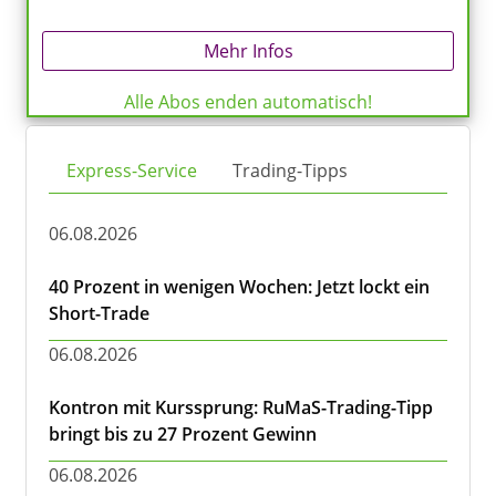
Mehr Infos
Alle Abos enden automatisch!
Express-Service
Trading-Tipps
06.08.2026
40 Prozent in wenigen Wochen: Jetzt lockt ein
Short-Trade
06.08.2026
Kontron mit Kurssprung: RuMaS-Trading-Tipp
bringt bis zu 27 Prozent Gewinn
06.08.2026