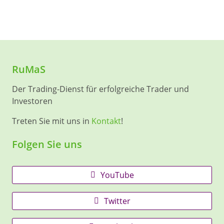
RuMaS
Der Trading-Dienst für erfolgreiche Trader und
Investoren
Treten Sie mit uns in
Kontakt
!
Folgen Sie uns
YouTube
Twitter