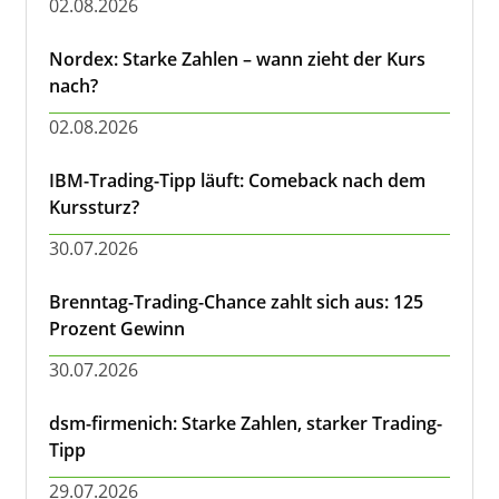
02.08.2026
Nordex: Starke Zahlen – wann zieht der Kurs
nach?
02.08.2026
IBM-Trading-Tipp läuft: Comeback nach dem
Kurssturz?
30.07.2026
Brenntag-Trading-Chance zahlt sich aus: 125
Prozent Gewinn
30.07.2026
dsm-firmenich: Starke Zahlen, starker Trading-
Tipp
29.07.2026