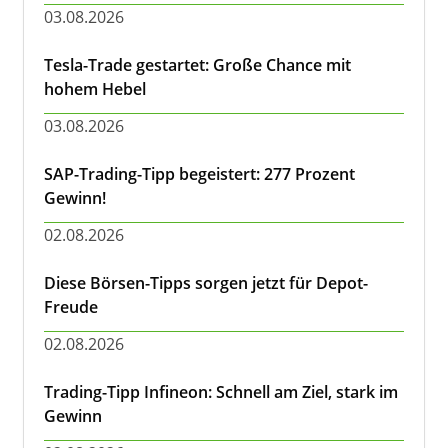
03.08.2026
Tesla-Trade gestartet: Große Chance mit
hohem Hebel
03.08.2026
SAP-Trading-Tipp begeistert: 277 Prozent
Gewinn!
02.08.2026
Diese Börsen-Tipps sorgen jetzt für Depot-
Freude
02.08.2026
Trading-Tipp Infineon: Schnell am Ziel, stark im
Gewinn