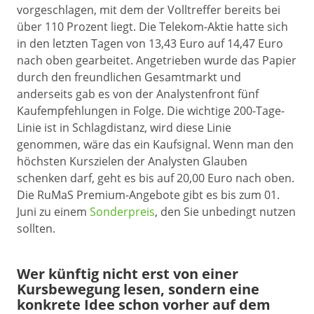
vorgeschlagen, mit dem der Volltreffer bereits bei
über 110 Prozent liegt. Die Telekom-Aktie hatte sich
in den letzten Tagen von 13,43 Euro auf 14,47 Euro
nach oben gearbeitet. Angetrieben wurde das Papier
durch den freundlichen Gesamtmarkt und
anderseits gab es von der Analystenfront fünf
Kaufempfehlungen in Folge. Die wichtige 200-Tage-
Linie ist in Schlagdistanz, wird diese Linie
genommen, wäre das ein Kaufsignal. Wenn man den
höchsten Kurszielen der Analysten Glauben
schenken darf, geht es bis auf 20,00 Euro nach oben.
Die RuMaS Premium-Angebote gibt es bis zum 01.
Juni zu einem
Sonderpreis
, den Sie unbedingt nutzen
sollten.
Wer künftig nicht erst von einer
Kursbewegung lesen, sondern eine
konkrete Idee schon vorher auf dem