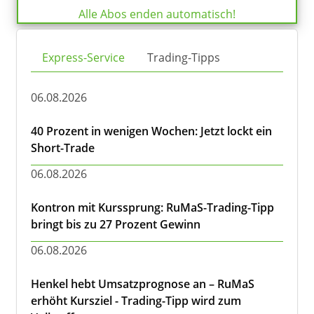
Alle Abos enden automatisch!
Express-Service
Trading-Tipps
06.08.2026
40 Prozent in wenigen Wochen: Jetzt lockt ein
Short-Trade
06.08.2026
Kontron mit Kurssprung: RuMaS-Trading-Tipp
bringt bis zu 27 Prozent Gewinn
06.08.2026
Henkel hebt Umsatzprognose an – RuMaS
erhöht Kursziel - Trading-Tipp wird zum