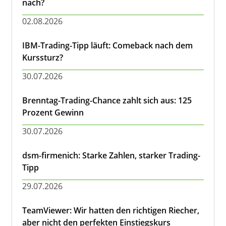
nach?
02.08.2026
IBM-Trading-Tipp läuft: Comeback nach dem
Kurssturz?
30.07.2026
Brenntag-Trading-Chance zahlt sich aus: 125
Prozent Gewinn
30.07.2026
dsm-firmenich: Starke Zahlen, starker Trading-
Tipp
29.07.2026
TeamViewer: Wir hatten den richtigen Riecher,
aber nicht den perfekten Einstiegskurs