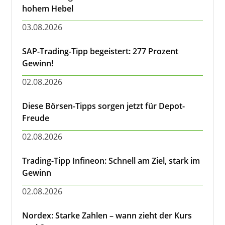
hohem Hebel
03.08.2026
SAP-Trading-Tipp begeistert: 277 Prozent
Gewinn!
02.08.2026
Diese Börsen-Tipps sorgen jetzt für Depot-
Freude
02.08.2026
Trading-Tipp Infineon: Schnell am Ziel, stark im
Gewinn
02.08.2026
Nordex: Starke Zahlen – wann zieht der Kurs