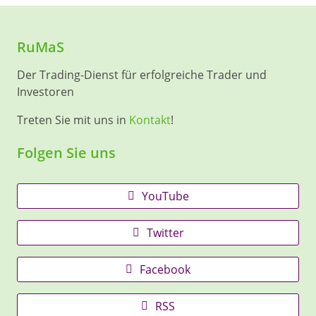
RuMaS
Der Trading-Dienst für erfolgreiche Trader und
Investoren
Treten Sie mit uns in
Kontakt
!
Folgen Sie uns
YouTube
Twitter
Facebook
RSS