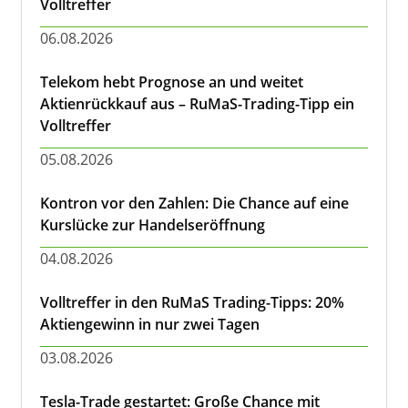
Volltreffer
06.08.2026
Telekom hebt Prognose an und weitet
Aktienrückkauf aus – RuMaS-Trading-Tipp ein
Volltreffer
05.08.2026
Kontron vor den Zahlen: Die Chance auf eine
Kurslücke zur Handelseröffnung
04.08.2026
Volltreffer in den RuMaS Trading-Tipps: 20%
Aktiengewinn in nur zwei Tagen
03.08.2026
Tesla-Trade gestartet: Große Chance mit