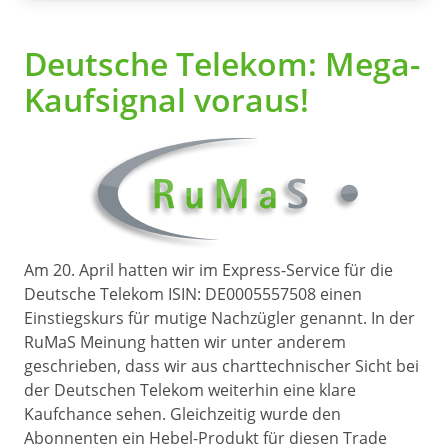
Deutsche Telekom: Mega-
Kaufsignal voraus!
Am 20. April hatten wir im Express-Service für die
Deutsche Telekom ISIN: DE0005557508 einen
Einstiegskurs für mutige Nachzügler genannt. In der
RuMaS Meinung hatten wir unter anderem
geschrieben, dass wir aus charttechnischer Sicht bei
der Deutschen Telekom weiterhin eine klare
Kaufchance sehen. Gleichzeitig wurde den
Abonnenten ein Hebel-Produkt für diesen Trade