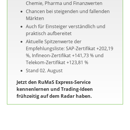
Chemie, Pharma und Finanzwerten
Chancen bei steigenden und fallenden
Märkten
Auch für Einsteiger verständlich und
praktisch aufbereitet
Aktuelle Spitzenwerte der
Empfehlungsliste: SAP-Zertifikat +202,19
%, Infineon-Zertifikat +141,73 % und
Telekom-Zertifikat +123,81 %
Stand 02. August
Jetzt den RuMaS Express-Service
kennenlernen und Trading-Ideen
frühzeitig auf dem Radar haben.