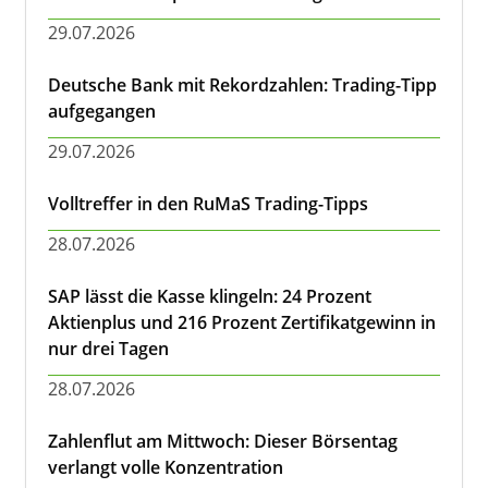
29.07.2026
Deutsche Bank mit Rekordzahlen: Trading-Tipp
aufgegangen
29.07.2026
Volltreffer in den RuMaS Trading-Tipps
28.07.2026
SAP lässt die Kasse klingeln: 24 Prozent
Aktienplus und 216 Prozent Zertifikatgewinn in
nur drei Tagen
28.07.2026
Zahlenflut am Mittwoch: Dieser Börsentag
verlangt volle Konzentration