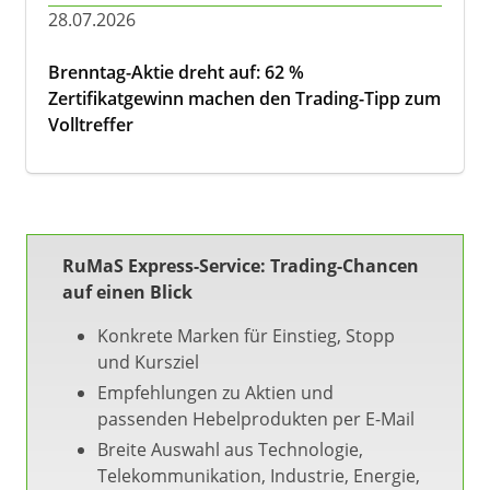
28.07.2026
Brenntag-Aktie dreht auf: 62 %
Zertifikatgewinn machen den Trading-Tipp zum
Volltreffer
RuMaS Express-Service: Trading-Chancen
auf einen Blick
Konkrete Marken für Einstieg, Stopp
und Kursziel
Empfehlungen zu Aktien und
passenden Hebelprodukten per E-Mail
Breite Auswahl aus Technologie,
Telekommunikation, Industrie, Energie,