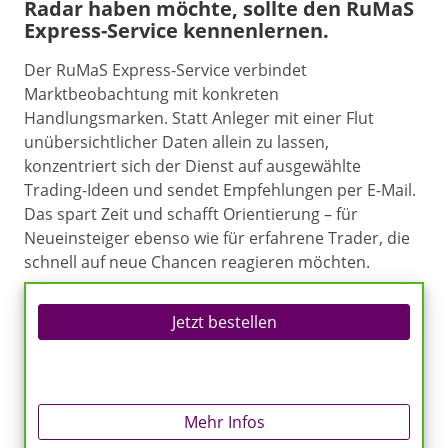
Radar haben möchte, sollte den RuMaS
Express-Service kennenlernen.
Der RuMaS Express-Service verbindet
Marktbeobachtung mit konkreten
Handlungsmarken. Statt Anleger mit einer Flut
unübersichtlicher Daten allein zu lassen,
konzentriert sich der Dienst auf ausgewählte
Trading-Ideen und sendet Empfehlungen per E-Mail.
Das spart Zeit und schafft Orientierung – für
Neueinsteiger ebenso wie für erfahrene Trader, die
schnell auf neue Chancen reagieren möchten.
Jetzt bestellen
Mehr Infos