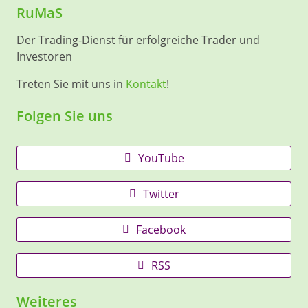
RuMaS
Der Trading-Dienst für erfolgreiche Trader und
Investoren
Treten Sie mit uns in
Kontakt
!
Folgen Sie uns
YouTube
Twitter
Facebook
RSS
Weiteres