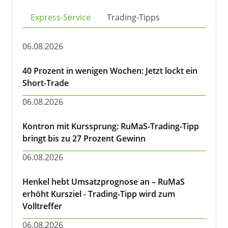
Express-Service
Trading-Tipps
06.08.2026
40 Prozent in wenigen Wochen: Jetzt lockt ein
Short-Trade
06.08.2026
Kontron mit Kurssprung: RuMaS-Trading-Tipp
bringt bis zu 27 Prozent Gewinn
06.08.2026
Henkel hebt Umsatzprognose an – RuMaS
erhöht Kursziel - Trading-Tipp wird zum
Volltreffer
06.08.2026