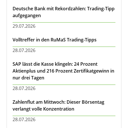
Deutsche Bank mit Rekordzahlen: Trading-Tipp
aufgegangen
29.07.2026
Volltreffer in den RuMaS Trading-Tipps
28.07.2026
SAP lässt die Kasse klingeln: 24 Prozent
Aktienplus und 216 Prozent Zertifikatgewinn in
nur drei Tagen
28.07.2026
Zahlenflut am Mittwoch: Dieser Börsentag
verlangt volle Konzentration
28.07.2026