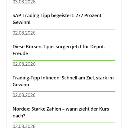
03.08.2026
SAP-Trading-Tipp begeistert: 277 Prozent
Gewinn!
02.08.2026
Diese Börsen-Tipps sorgen jetzt für Depot-
Freude
02.08.2026
Trading-Tipp Infineon: Schnell am Ziel, stark im
Gewinn
02.08.2026
Nordex: Starke Zahlen – wann zieht der Kurs
nach?
02.08.2026