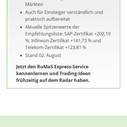
Märkten
Auch für Einsteiger verständlich und
praktisch aufbereitet
Aktuelle Spitzenwerte der
Empfehlungsliste: SAP-Zertifikat +202,19
%, Infineon-Zertifikat +141,73 % und
Telekom-Zertifikat +123,81 %
Stand 02. August
Jetzt den RuMaS Express-Service
kennenlernen und Trading-Ideen
frühzeitig auf dem Radar haben.