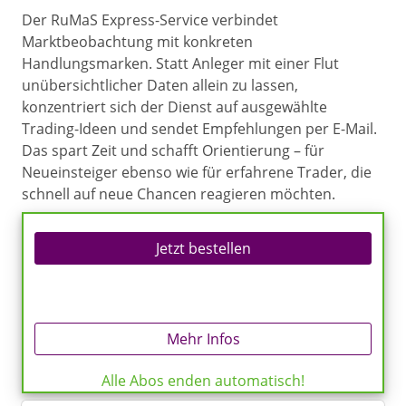
Der RuMaS Express-Service verbindet
Marktbeobachtung mit konkreten
Handlungsmarken. Statt Anleger mit einer Flut
unübersichtlicher Daten allein zu lassen,
konzentriert sich der Dienst auf ausgewählte
Trading-Ideen und sendet Empfehlungen per E-Mail.
Das spart Zeit und schafft Orientierung – für
Neueinsteiger ebenso wie für erfahrene Trader, die
schnell auf neue Chancen reagieren möchten.
Jetzt bestellen
Mehr Infos
Alle Abos enden automatisch!