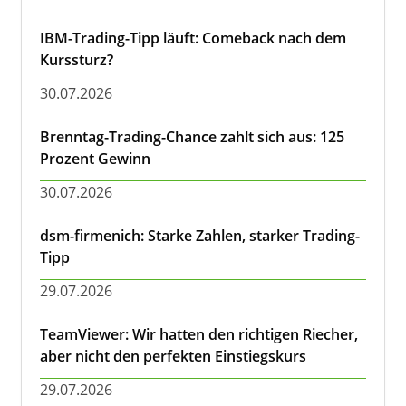
IBM-Trading-Tipp läuft: Comeback nach dem
Kurssturz?
30.07.2026
Brenntag-Trading-Chance zahlt sich aus: 125
Prozent Gewinn
30.07.2026
dsm-firmenich: Starke Zahlen, starker Trading-
Tipp
29.07.2026
TeamViewer: Wir hatten den richtigen Riecher,
aber nicht den perfekten Einstiegskurs
29.07.2026