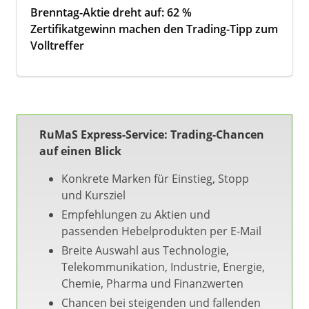
Brenntag-Aktie dreht auf: 62 %
Zertifikatgewinn machen den Trading-Tipp zum
Volltreffer
RuMaS Express-Service: Trading-Chancen
auf einen Blick
Konkrete Marken für Einstieg, Stopp
und Kursziel
Empfehlungen zu Aktien und
passenden Hebelprodukten per E-Mail
Breite Auswahl aus Technologie,
Telekommunikation, Industrie, Energie,
Chemie, Pharma und Finanzwerten
Chancen bei steigenden und fallenden