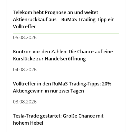
Telekom hebt Prognose an und weitet
Aktienrückkauf aus – RuMaS-Trading-Tipp ein
Volltreffer
05.08.2026
Kontron vor den Zahlen: Die Chance auf eine
Kurslücke zur Handelseröffnung
04.08.2026
Volltreffer in den RuMaS Trading-Tipps: 20%
Aktiengewinn in nur zwei Tagen
03.08.2026
Tesla-Trade gestartet: Große Chance mit
hohem Hebel