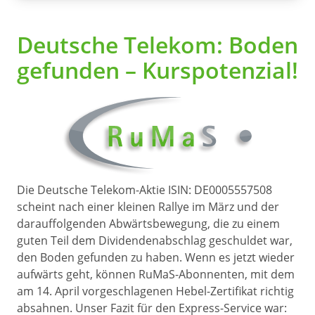
Deutsche Telekom: Boden
gefunden – Kurspotenzial!
Die Deutsche Telekom-Aktie ISIN: DE0005557508
scheint nach einer kleinen Rallye im März und der
darauffolgenden Abwärtsbewegung, die zu einem
guten Teil dem Dividendenabschlag geschuldet war,
den Boden gefunden zu haben. Wenn es jetzt wieder
aufwärts geht, können RuMaS-Abonnenten, mit dem
am 14. April vorgeschlagenen Hebel-Zertifikat richtig
absahnen. Unser Fazit für den Express-Service war: