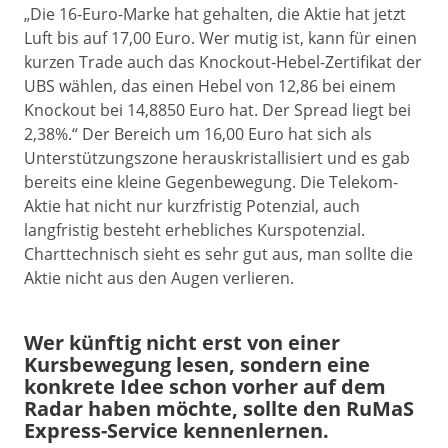
„Die 16-Euro-Marke hat gehalten, die Aktie hat jetzt
Luft bis auf 17,00 Euro. Wer mutig ist, kann für einen
kurzen Trade auch das Knockout-Hebel-Zertifikat der
UBS wählen, das einen Hebel von 12,86 bei einem
Knockout bei 14,8850 Euro hat. Der Spread liegt bei
2,38%.“ Der Bereich um 16,00 Euro hat sich als
Unterstützungszone herauskristallisiert und es gab
bereits eine kleine Gegenbewegung. Die Telekom-
Aktie hat nicht nur kurzfristig Potenzial, auch
langfristig besteht erhebliches Kurspotenzial.
Charttechnisch sieht es sehr gut aus, man sollte die
Aktie nicht aus den Augen verlieren.
Wer künftig nicht erst von einer
Kursbewegung lesen, sondern eine
konkrete Idee schon vorher auf dem
Radar haben möchte, sollte den RuMaS
Express-Service kennenlernen.