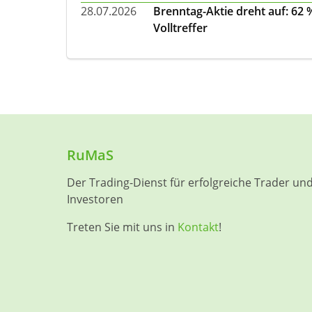
28.07.2026
Brenntag-Aktie dreht auf: 62
Volltreffer
RuMaS
Der Trading-Dienst für erfolgreiche Trader un
Investoren
Treten Sie mit uns in
Kontakt
!