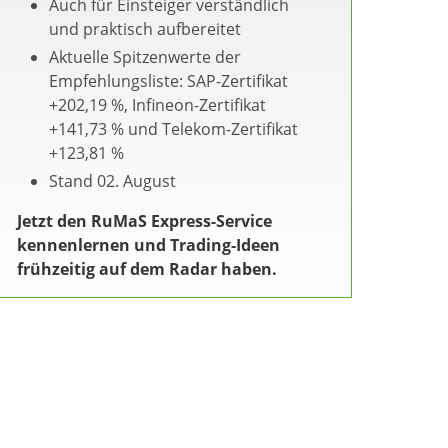
Auch für Einsteiger verständlich
und praktisch aufbereitet
Aktuelle Spitzenwerte der
Empfehlungsliste: SAP-Zertifikat
+202,19 %, Infineon-Zertifikat
+141,73 % und Telekom-Zertifikat
+123,81 %
Stand 02. August
Jetzt den RuMaS Express-Service
kennenlernen und Trading-Ideen
frühzeitig auf dem Radar haben.