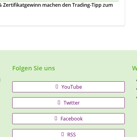
 % Zertifikatgewinn machen den Trading-Tipp zum
Folgen Sie uns
W
d
YouTube
Twitter
Facebook
RSS