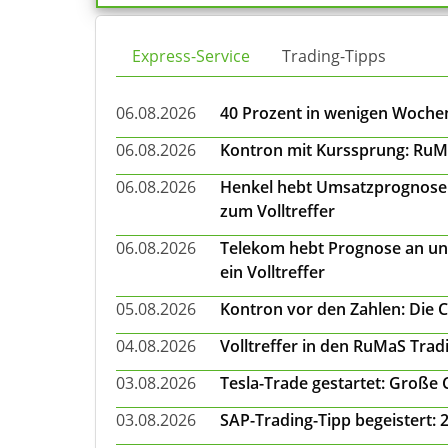
Express-Service
Trading-Tipps
06.08.2026
40 Prozent in wenigen Wochen:
06.08.2026
Kontron mit Kurssprung: RuMa
06.08.2026
Henkel hebt Umsatzprognose a
zum Volltreffer
06.08.2026
Telekom hebt Prognose an un
ein Volltreffer
05.08.2026
Kontron vor den Zahlen: Die 
04.08.2026
Volltreffer in den RuMaS Trad
03.08.2026
Tesla-Trade gestartet: Große
03.08.2026
SAP-Trading-Tipp begeistert: 