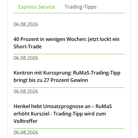
Express-Service
Trading-Tipps
06.08.2026
40 Prozent in wenigen Wochen: Jetzt lockt ein
Short-Trade
06.08.2026
Kontron mit Kurssprung: RuMaS-Trading-Tipp
bringt bis zu 27 Prozent Gewinn
06.08.2026
Henkel hebt Umsatzprognose an – RuMaS
erhöht Kursziel - Trading-Tipp wird zum
Volltreffer
06.08.2026