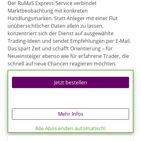
Der RuMaS Express-Service verbindet
Marktbeobachtung mit konkreten
Handlungsmarken. Statt Anleger mit einer Flut
unübersichtlicher Daten allein zu lassen,
konzentriert sich der Dienst auf ausgewählte
Trading-Ideen und sendet Empfehlungen per E-Mail.
Das spart Zeit und schafft Orientierung – für
Neueinsteiger ebenso wie für erfahrene Trader, die
schnell auf neue Chancen reagieren möchten.
Jetzt bestellen
Mehr Infos
Alle Abos enden automatisch!