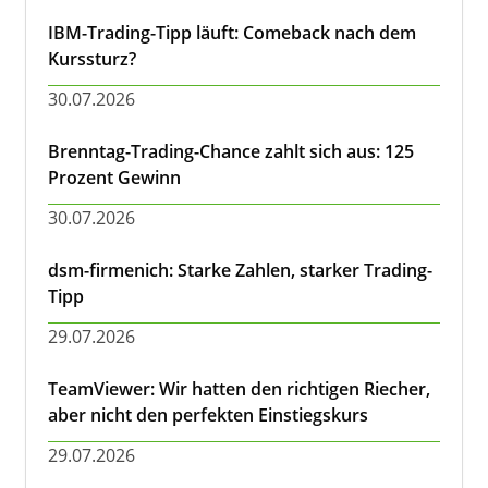
IBM-Trading-Tipp läuft: Comeback nach dem
Kurssturz?
30.07.2026
Brenntag-Trading-Chance zahlt sich aus: 125
Prozent Gewinn
30.07.2026
dsm-firmenich: Starke Zahlen, starker Trading-
Tipp
29.07.2026
TeamViewer: Wir hatten den richtigen Riecher,
aber nicht den perfekten Einstiegskurs
29.07.2026