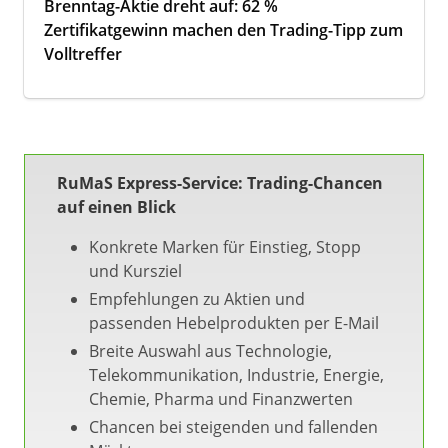
Brenntag-Aktie dreht auf: 62 %
Zertifikatgewinn machen den Trading-Tipp zum
Volltreffer
RuMaS Express-Service: Trading-Chancen
auf einen Blick
Konkrete Marken für Einstieg, Stopp
und Kursziel
Empfehlungen zu Aktien und
passenden Hebelprodukten per E-Mail
Breite Auswahl aus Technologie,
Telekommunikation, Industrie, Energie,
Chemie, Pharma und Finanzwerten
Chancen bei steigenden und fallenden