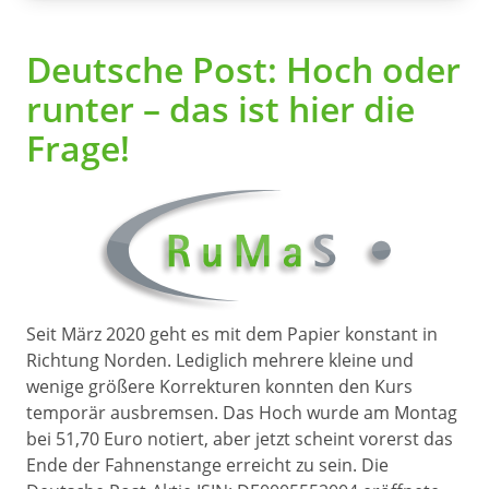
Deutsche Post: Hoch oder
runter – das ist hier die
Frage!
Seit März 2020 geht es mit dem Papier konstant in
Richtung Norden. Lediglich mehrere kleine und
wenige größere Korrekturen konnten den Kurs
temporär ausbremsen. Das Hoch wurde am Montag
bei 51,70 Euro notiert, aber jetzt scheint vorerst das
Ende der Fahnenstange erreicht zu sein. Die