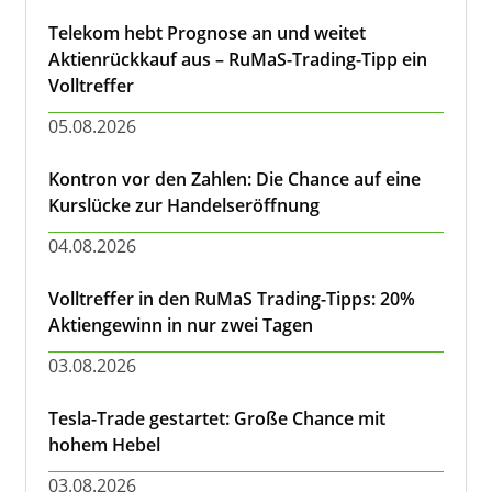
Telekom hebt Prognose an und weitet
Aktienrückkauf aus – RuMaS-Trading-Tipp ein
Volltreffer
05.08.2026
Kontron vor den Zahlen: Die Chance auf eine
Kurslücke zur Handelseröffnung
04.08.2026
Volltreffer in den RuMaS Trading-Tipps: 20%
Aktiengewinn in nur zwei Tagen
03.08.2026
Tesla-Trade gestartet: Große Chance mit
hohem Hebel
03.08.2026