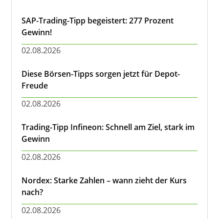
SAP-Trading-Tipp begeistert: 277 Prozent
Gewinn!
02.08.2026
Diese Börsen-Tipps sorgen jetzt für Depot-
Freude
02.08.2026
Trading-Tipp Infineon: Schnell am Ziel, stark im
Gewinn
02.08.2026
Nordex: Starke Zahlen – wann zieht der Kurs
nach?
02.08.2026