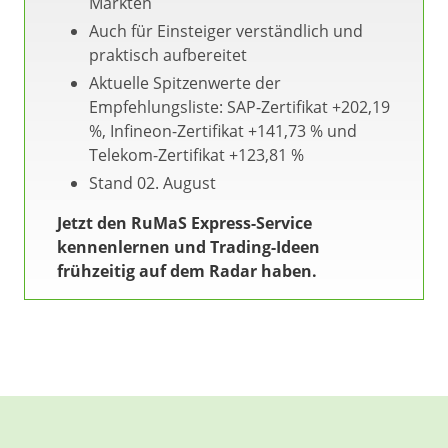
Märkten
Auch für Einsteiger verständlich und
praktisch aufbereitet
Aktuelle Spitzenwerte der
Empfehlungsliste: SAP-Zertifikat +202,19
%, Infineon-Zertifikat +141,73 % und
Telekom-Zertifikat +123,81 %
Stand 02. August
Jetzt den RuMaS Express-Service
kennenlernen und Trading-Ideen
frühzeitig auf dem Radar haben.