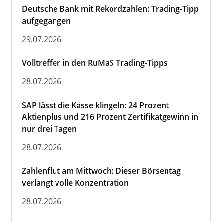
Deutsche Bank mit Rekordzahlen: Trading-Tipp
aufgegangen
29.07.2026
Volltreffer in den RuMaS Trading-Tipps
28.07.2026
SAP lässt die Kasse klingeln: 24 Prozent
Aktienplus und 216 Prozent Zertifikatgewinn in
nur drei Tagen
28.07.2026
Zahlenflut am Mittwoch: Dieser Börsentag
verlangt volle Konzentration
28.07.2026