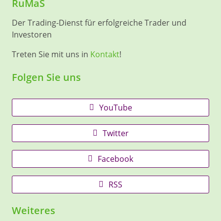
RuMaS
Der Trading-Dienst für erfolgreiche Trader und
Investoren
Treten Sie mit uns in
Kontakt
!
Folgen Sie uns
YouTube
Twitter
Facebook
RSS
Weiteres