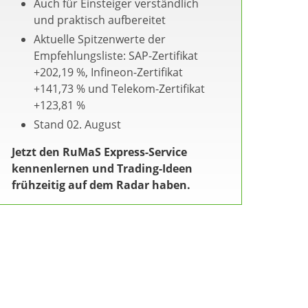
Auch für Einsteiger verständlich
und praktisch aufbereitet
Aktuelle Spitzenwerte der
Empfehlungsliste: SAP-Zertifikat
+202,19 %, Infineon-Zertifikat
+141,73 % und Telekom-Zertifikat
+123,81 %
Stand 02. August
Jetzt den RuMaS Express-Service
kennenlernen und Trading-Ideen
frühzeitig auf dem Radar haben.