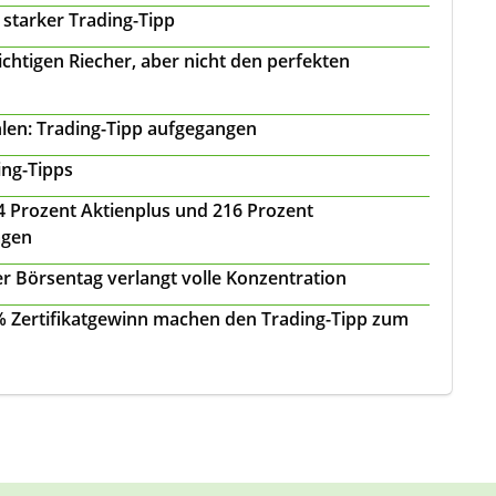
 starker Trading-Tipp
chtigen Riecher, aber nicht den perfekten
len: Trading-Tipp aufgegangen
ing-Tipps
 24 Prozent Aktienplus und 216 Prozent
agen
r Börsentag verlangt volle Konzentration
 % Zertifikatgewinn machen den Trading-Tipp zum