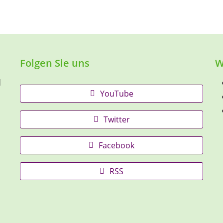
Folgen Sie uns
W
d
YouTube
Twitter
Facebook
RSS