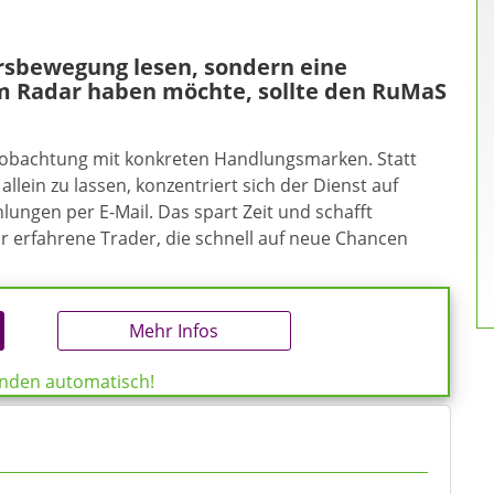
ursbewegung lesen, sondern eine
m Radar haben möchte, sollte den RuMaS
eobachtung mit konkreten Handlungsmarken. Statt
allein zu lassen, konzentriert sich der Dienst auf
ungen per E-Mail. Das spart Zeit und schafft
ür erfahrene Trader, die schnell auf neue Chancen
Mehr Infos
enden automatisch!