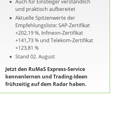
Auch für Einsteiger verständlich
und praktisch aufbereitet
Aktuelle Spitzenwerte der
Empfehlungsliste: SAP-Zertifikat
+202,19 %, Infineon-Zertifikat
+141,73 % und Telekom-Zertifikat
+123,81 %
Stand 02. August
Jetzt den RuMaS Express-Service
kennenlernen und Trading-Ideen
frühzeitig auf dem Radar haben.