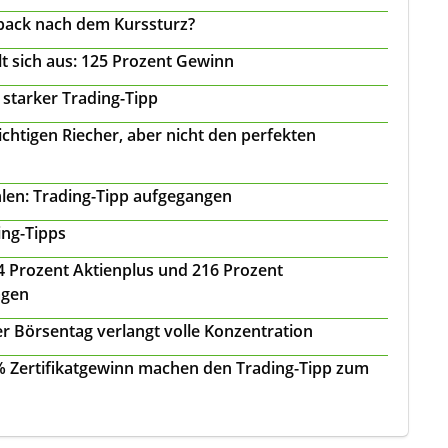
back nach dem Kurssturz?
t sich aus: 125 Prozent Gewinn
 starker Trading-Tipp
chtigen Riecher, aber nicht den perfekten
len: Trading-Tipp aufgegangen
ing-Tipps
 24 Prozent Aktienplus und 216 Prozent
agen
r Börsentag verlangt volle Konzentration
 % Zertifikatgewinn machen den Trading-Tipp zum