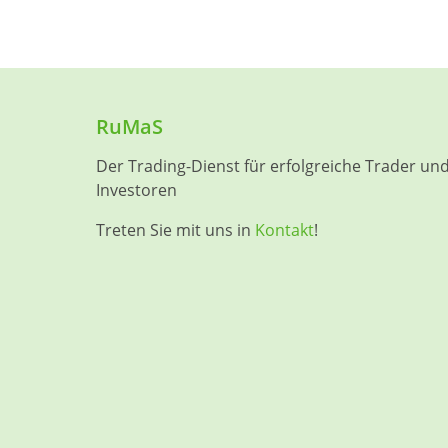
RuMaS
Der Trading-Dienst für erfolgreiche Trader un
Investoren
Treten Sie mit uns in
Kontakt
!