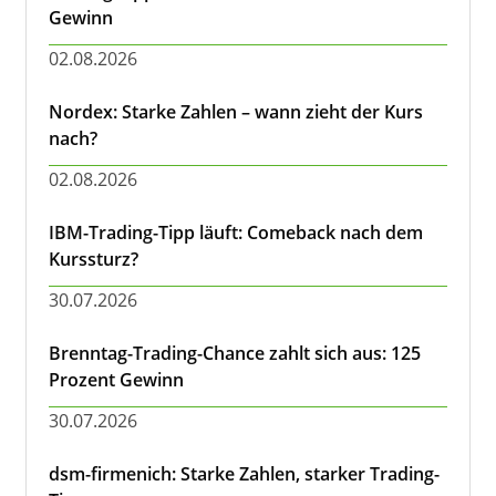
Gewinn
02.08.2026
Nordex: Starke Zahlen – wann zieht der Kurs
nach?
02.08.2026
IBM-Trading-Tipp läuft: Comeback nach dem
Kurssturz?
30.07.2026
Brenntag-Trading-Chance zahlt sich aus: 125
Prozent Gewinn
30.07.2026
dsm-firmenich: Starke Zahlen, starker Trading-