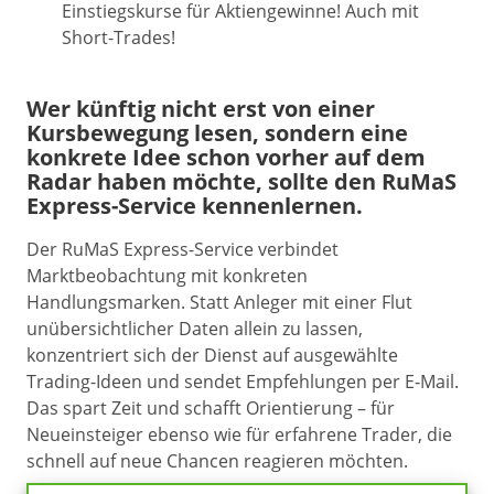
Einstiegskurse für Aktiengewinne! Auch mit
Short-Trades!
Wer künftig nicht erst von einer
Kursbewegung lesen, sondern eine
konkrete Idee schon vorher auf dem
Radar haben möchte, sollte den RuMaS
Express-Service kennenlernen.
Der RuMaS Express-Service verbindet
Marktbeobachtung mit konkreten
Handlungsmarken. Statt Anleger mit einer Flut
unübersichtlicher Daten allein zu lassen,
konzentriert sich der Dienst auf ausgewählte
Trading-Ideen und sendet Empfehlungen per E-Mail.
Das spart Zeit und schafft Orientierung – für
Neueinsteiger ebenso wie für erfahrene Trader, die
schnell auf neue Chancen reagieren möchten.