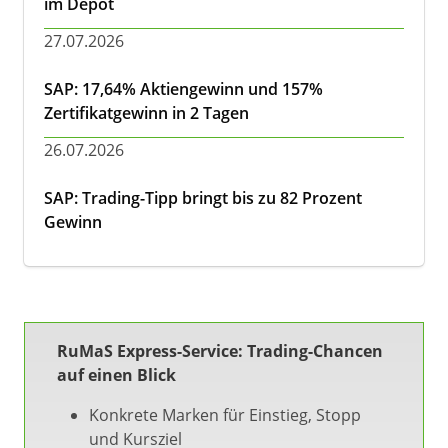
im Depot
27.07.2026
SAP: 17,64% Aktiengewinn und 157%
Zertifikatgewinn in 2 Tagen
26.07.2026
SAP: Trading-Tipp bringt bis zu 82 Prozent
Gewinn
RuMaS Express-Service: Trading-Chancen
auf einen Blick
Konkrete Marken für Einstieg, Stopp
und Kursziel