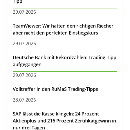
Tipp
29.07.2026
TeamViewer: Wir hatten den richtigen Riecher,
aber nicht den perfekten Einstiegskurs
29.07.2026
Deutsche Bank mit Rekordzahlen: Trading-Tipp
aufgegangen
29.07.2026
Volltreffer in den RuMaS Trading-Tipps
28.07.2026
SAP lässt die Kasse klingeln: 24 Prozent
Aktienplus und 216 Prozent Zertifikatgewinn in
nur drei Tagen