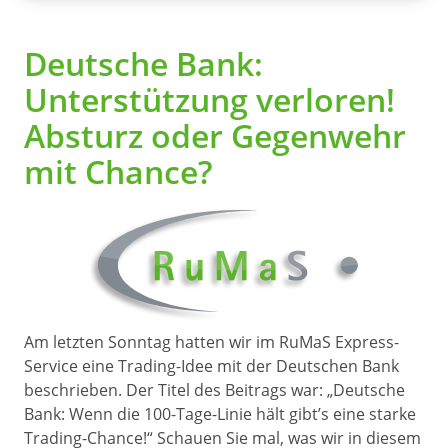
Deutsche Bank:
Unterstützung verloren!
Absturz oder Gegenwehr
mit Chance?
Am letzten Sonntag hatten wir im RuMaS Express-
Service eine Trading-Idee mit der Deutschen Bank
beschrieben. Der Titel des Beitrags war: „Deutsche
Bank: Wenn die 100-Tage-Linie hält gibt’s eine starke
Trading-Chance!“ Schauen Sie mal, was wir in diesem