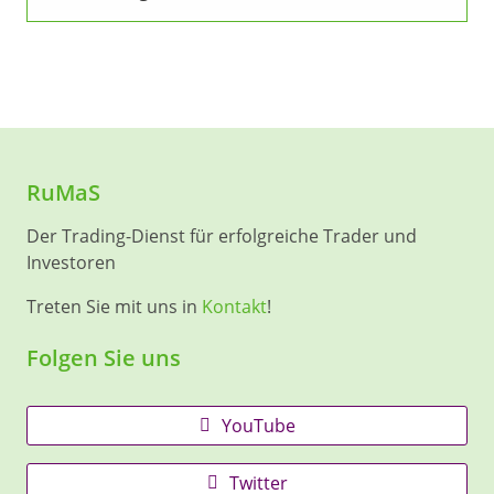
RuMaS
Der Trading-Dienst für erfolgreiche Trader und
Investoren
Treten Sie mit uns in
Kontakt
!
Folgen Sie uns
YouTube
Twitter