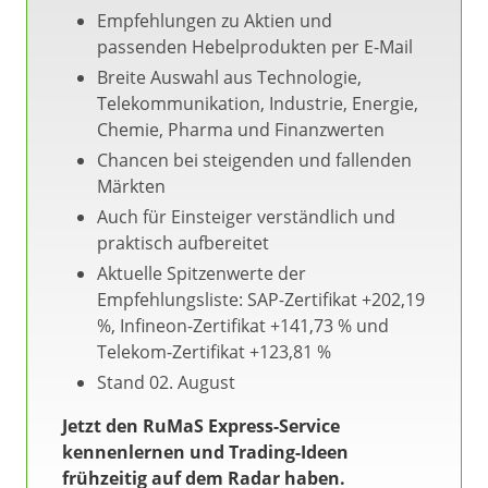
Empfehlungen zu Aktien und
passenden Hebelprodukten per E-Mail
Breite Auswahl aus Technologie,
Telekommunikation, Industrie, Energie,
Chemie, Pharma und Finanzwerten
Chancen bei steigenden und fallenden
Märkten
Auch für Einsteiger verständlich und
praktisch aufbereitet
Aktuelle Spitzenwerte der
Empfehlungsliste: SAP-Zertifikat +202,19
%, Infineon-Zertifikat +141,73 % und
Telekom-Zertifikat +123,81 %
Stand 02. August
Jetzt den RuMaS Express-Service
kennenlernen und Trading-Ideen
frühzeitig auf dem Radar haben.