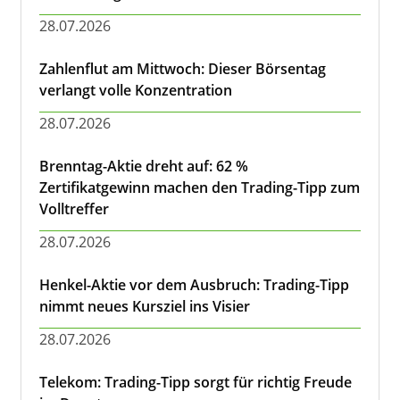
28.07.2026
Zahlenflut am Mittwoch: Dieser Börsentag
verlangt volle Konzentration
28.07.2026
Brenntag-Aktie dreht auf: 62 %
Zertifikatgewinn machen den Trading-Tipp zum
Volltreffer
28.07.2026
Henkel-Aktie vor dem Ausbruch: Trading-Tipp
nimmt neues Kursziel ins Visier
28.07.2026
Telekom: Trading-Tipp sorgt für richtig Freude