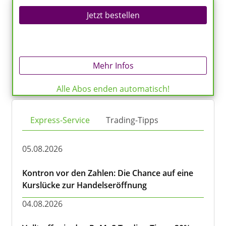
Jetzt bestellen
Mehr Infos
Alle Abos enden automatisch!
Express-Service
Trading-Tipps
05.08.2026
Kontron vor den Zahlen: Die Chance auf eine
Kurslücke zur Handelseröffnung
04.08.2026