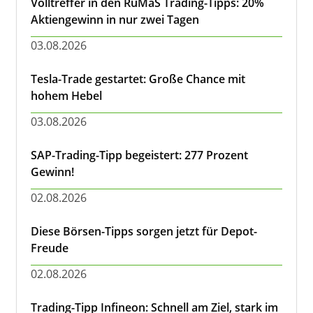
Volltreffer in den RuMaS Trading-Tipps: 20%
Aktiengewinn in nur zwei Tagen
03.08.2026
Tesla-Trade gestartet: Große Chance mit
hohem Hebel
03.08.2026
SAP-Trading-Tipp begeistert: 277 Prozent
Gewinn!
02.08.2026
Diese Börsen-Tipps sorgen jetzt für Depot-
Freude
02.08.2026
Trading-Tipp Infineon: Schnell am Ziel, stark im