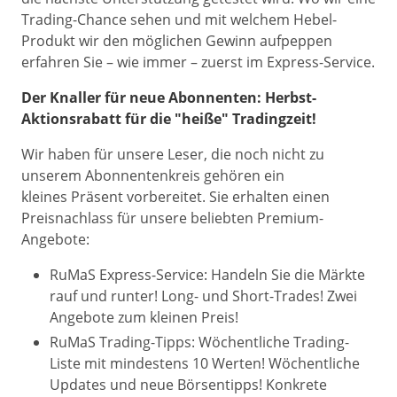
Trading-Chance sehen und mit welchem Hebel-
Produkt wir den möglichen Gewinn aufpeppen
erfahren Sie – wie immer – zuerst im Express-Service.
Der Knaller für neue Abonnenten: Herbst-
Aktionsrabatt für die "heiße" Tradingzeit!
Wir haben für unsere Leser, die noch nicht zu
unserem Abonnentenkreis gehören ein
kleines Präsent vorbereitet. Sie erhalten einen
Preisnachlass für unsere beliebten Premium-
Angebote:
RuMaS Express-Service: Handeln Sie die Märkte
rauf und runter! Long- und Short-Trades! Zwei
Angebote zum kleinen Preis!
RuMaS Trading-Tipps: Wöchentliche Trading-
Liste mit mindestens 10 Werten! Wöchentliche
Updates und neue Börsentipps! Konkrete