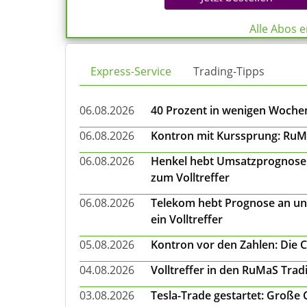
Alle Abos 
Express-Service
Trading-Tipps
06.08.2026
40 Prozent in wenigen Wochen:
06.08.2026
Kontron mit Kurssprung: RuMa
06.08.2026
Henkel hebt Umsatzprognose a
zum Volltreffer
06.08.2026
Telekom hebt Prognose an un
ein Volltreffer
05.08.2026
Kontron vor den Zahlen: Die 
04.08.2026
Volltreffer in den RuMaS Trad
03.08.2026
Tesla-Trade gestartet: Große