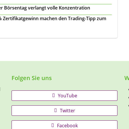
r Börsentag verlangt volle Konzentration
 % Zertifikatgewinn machen den Trading-Tipp zum
Folgen Sie uns
W
d
YouTube
Twitter
Facebook