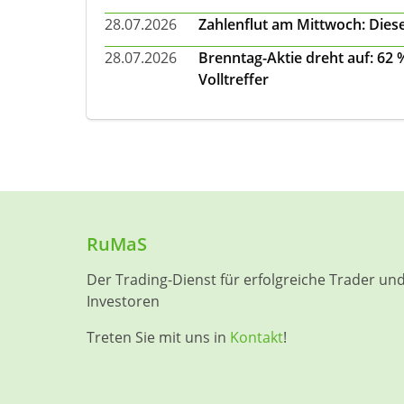
28.07.2026
Zahlenflut am Mittwoch: Diese
28.07.2026
Brenntag-Aktie dreht auf: 62
Volltreffer
RuMaS
Der Trading-Dienst für erfolgreiche Trader un
Investoren
Treten Sie mit uns in
Kontakt
!