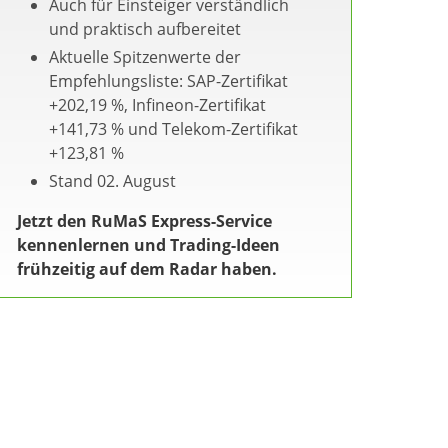
Auch für Einsteiger verständlich
und praktisch aufbereitet
Aktuelle Spitzenwerte der
Empfehlungsliste: SAP-Zertifikat
+202,19 %, Infineon-Zertifikat
+141,73 % und Telekom-Zertifikat
+123,81 %
Stand 02. August
Jetzt den RuMaS Express-Service
kennenlernen und Trading-Ideen
frühzeitig auf dem Radar haben.