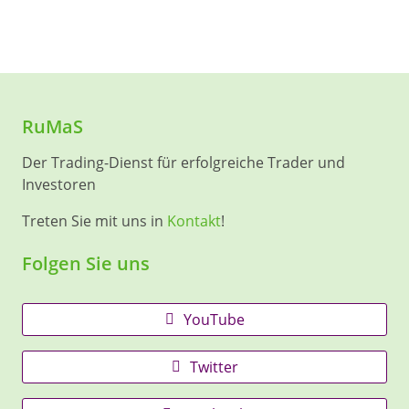
RuMaS
Der Trading-Dienst für erfolgreiche Trader und
Investoren
Treten Sie mit uns in
Kontakt
!
Folgen Sie uns
YouTube
Twitter