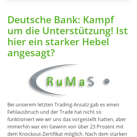
Deutsche Bank: Kampf
um die Unterstützung! Ist
hier ein starker Hebel
angesagt?
Bei unserem letzten Trading-Ansatz gab es einen
Fehlausbruch und der Trade hat nicht so
funktioniert wie wir uns das vorgestellt hatten, aber
immerhin war ein Gewinn von über 23 Prozent mit
dem Knockout-Zertifikat möglich. Nach dem starken