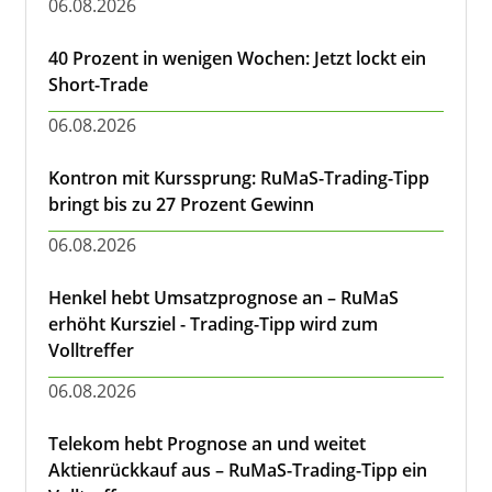
06.08.2026
40 Prozent in wenigen Wochen: Jetzt lockt ein
Short-Trade
06.08.2026
Kontron mit Kurssprung: RuMaS-Trading-Tipp
bringt bis zu 27 Prozent Gewinn
06.08.2026
Henkel hebt Umsatzprognose an – RuMaS
erhöht Kursziel - Trading-Tipp wird zum
Volltreffer
06.08.2026
Telekom hebt Prognose an und weitet
Aktienrückkauf aus – RuMaS-Trading-Tipp ein