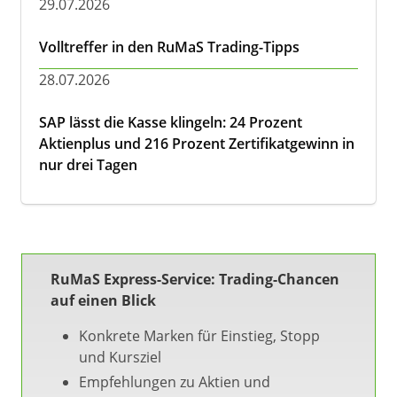
29.07.2026
Volltreffer in den RuMaS Trading-Tipps
28.07.2026
SAP lässt die Kasse klingeln: 24 Prozent
Aktienplus und 216 Prozent Zertifikatgewinn in
nur drei Tagen
RuMaS Express-Service: Trading-Chancen
auf einen Blick
Konkrete Marken für Einstieg, Stopp
und Kursziel
Empfehlungen zu Aktien und