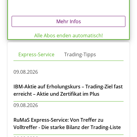
Mehr Infos
Alle Abos enden automatisch!
Express-Service
Trading-Tipps
09.08.2026
IBM-Aktie auf Erholungskurs – Trading-Ziel fast
erreicht – Aktie und Zertifikat im Plus
09.08.2026
RuMaS Express-Service: Von Treffer zu
Volltreffer - Die starke Bilanz der Trading-Liste