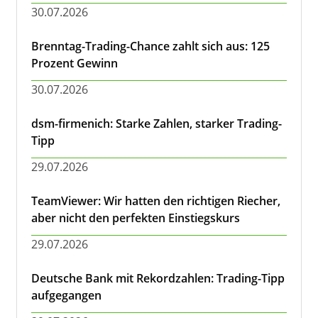
30.07.2026
Brenntag-Trading-Chance zahlt sich aus: 125
Prozent Gewinn
30.07.2026
dsm-firmenich: Starke Zahlen, starker Trading-
Tipp
29.07.2026
TeamViewer: Wir hatten den richtigen Riecher,
aber nicht den perfekten Einstiegskurs
29.07.2026
Deutsche Bank mit Rekordzahlen: Trading-Tipp
aufgegangen