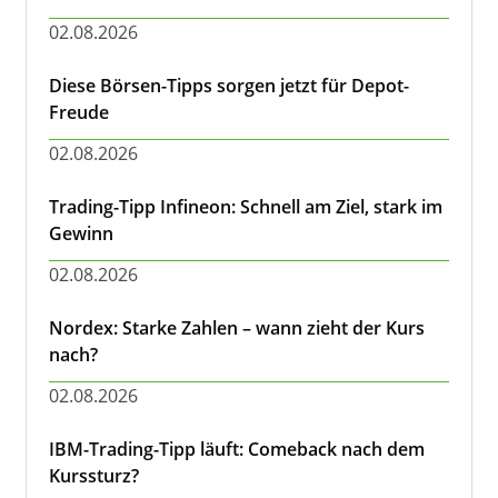
02.08.2026
Diese Börsen-Tipps sorgen jetzt für Depot-
Freude
02.08.2026
Trading-Tipp Infineon: Schnell am Ziel, stark im
Gewinn
02.08.2026
Nordex: Starke Zahlen – wann zieht der Kurs
nach?
02.08.2026
IBM-Trading-Tipp läuft: Comeback nach dem
Kurssturz?