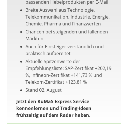
passenden Hebelprodukten per E-Mail
Breite Auswahl aus Technologie,
Telekommunikation, Industrie, Energie,
Chemie, Pharma und Finanzwerten
Chancen bei steigenden und fallenden
Märkten
Auch für Einsteiger verständlich und
praktisch aufbereitet
Aktuelle Spitzenwerte der
Empfehlungsliste: SAP-Zertifikat +202,19
%, Infineon-Zertifikat +141,73 % und
Telekom-Zertifikat +123,81 %
Stand 02. August
Jetzt den RuMaS Express-Service
kennenlernen und Trading-Ideen
frühzeitig auf dem Radar haben.