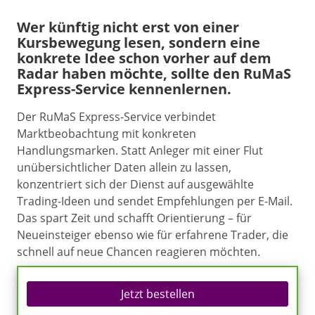
Wer künftig nicht erst von einer
Kursbewegung lesen, sondern eine
konkrete Idee schon vorher auf dem
Radar haben möchte, sollte den RuMaS
Express-Service kennenlernen.
Der RuMaS Express-Service verbindet
Marktbeobachtung mit konkreten
Handlungsmarken. Statt Anleger mit einer Flut
unübersichtlicher Daten allein zu lassen,
konzentriert sich der Dienst auf ausgewählte
Trading-Ideen und sendet Empfehlungen per E-Mail.
Das spart Zeit und schafft Orientierung – für
Neueinsteiger ebenso wie für erfahrene Trader, die
schnell auf neue Chancen reagieren möchten.
Jetzt bestellen