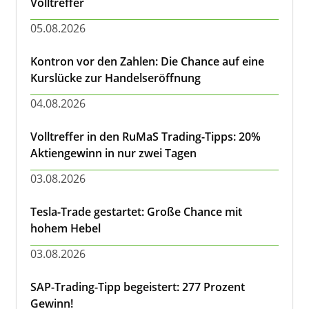
Volltreffer
05.08.2026
Kontron vor den Zahlen: Die Chance auf eine
Kurslücke zur Handelseröffnung
04.08.2026
Volltreffer in den RuMaS Trading-Tipps: 20%
Aktiengewinn in nur zwei Tagen
03.08.2026
Tesla-Trade gestartet: Große Chance mit
hohem Hebel
03.08.2026
SAP-Trading-Tipp begeistert: 277 Prozent
Gewinn!