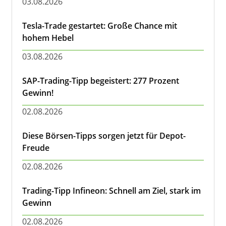
03.08.2026
Tesla-Trade gestartet: Große Chance mit
hohem Hebel
03.08.2026
SAP-Trading-Tipp begeistert: 277 Prozent
Gewinn!
02.08.2026
Diese Börsen-Tipps sorgen jetzt für Depot-
Freude
02.08.2026
Trading-Tipp Infineon: Schnell am Ziel, stark im
Gewinn
02.08.2026