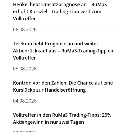
Henkel hebt Umsatzprognose an – RuMaS
erhöht Kursziel - Trading-Tipp wird zum
Volltreffer
06.08.2026
Telekom hebt Prognose an und weitet
Aktienrückkauf aus – RuMaS-Trading-Tipp ein
Volltreffer
05.08.2026
Kontron vor den Zahlen: Die Chance auf eine
Kurslücke zur Handelseröffnung
04.08.2026
Volltreffer in den RuMaS Trading-Tipps: 20%
Aktiengewinn in nur zwei Tagen