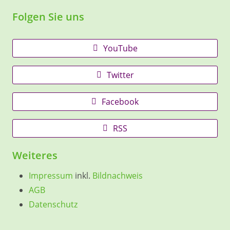
Folgen Sie uns
YouTube
Twitter
Facebook
RSS
Weiteres
Impressum
inkl.
Bildnachweis
AGB
Datenschutz