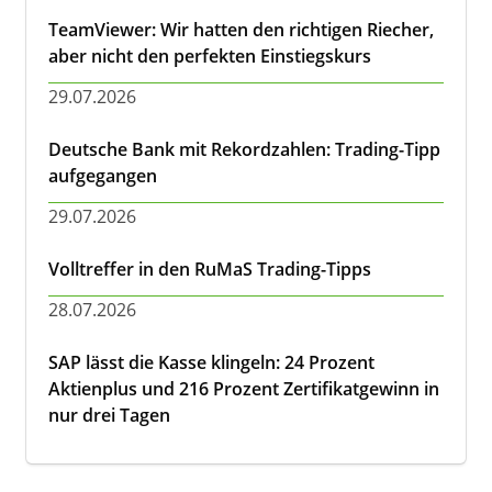
TeamViewer: Wir hatten den richtigen Riecher,
aber nicht den perfekten Einstiegskurs
29.07.2026
Deutsche Bank mit Rekordzahlen: Trading-Tipp
aufgegangen
29.07.2026
Volltreffer in den RuMaS Trading-Tipps
28.07.2026
SAP lässt die Kasse klingeln: 24 Prozent
Aktienplus und 216 Prozent Zertifikatgewinn in
nur drei Tagen