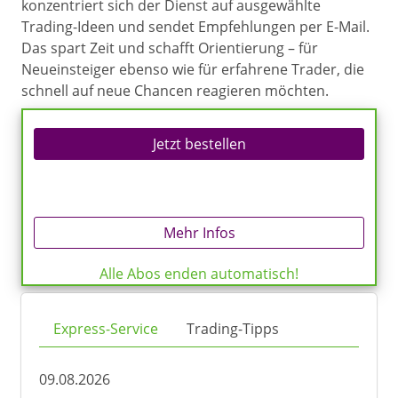
konzentriert sich der Dienst auf ausgewählte
Trading-Ideen und sendet Empfehlungen per E-Mail.
Das spart Zeit und schafft Orientierung – für
Neueinsteiger ebenso wie für erfahrene Trader, die
schnell auf neue Chancen reagieren möchten.
Jetzt bestellen
Mehr Infos
Alle Abos enden automatisch!
Express-Service
Trading-Tipps
09.08.2026