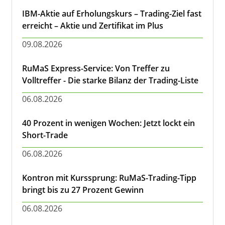
IBM-Aktie auf Erholungskurs – Trading-Ziel fast
erreicht – Aktie und Zertifikat im Plus
09.08.2026
RuMaS Express-Service: Von Treffer zu
Volltreffer - Die starke Bilanz der Trading-Liste
06.08.2026
40 Prozent in wenigen Wochen: Jetzt lockt ein
Short-Trade
06.08.2026
Kontron mit Kurssprung: RuMaS-Trading-Tipp
bringt bis zu 27 Prozent Gewinn
06.08.2026