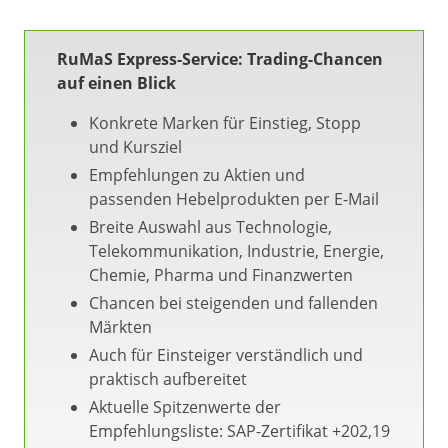
RuMaS Express-Service: Trading-Chancen
auf einen Blick
Konkrete Marken für Einstieg, Stopp
und Kursziel
Empfehlungen zu Aktien und
passenden Hebelprodukten per E-Mail
Breite Auswahl aus Technologie,
Telekommunikation, Industrie, Energie,
Chemie, Pharma und Finanzwerten
Chancen bei steigenden und fallenden
Märkten
Auch für Einsteiger verständlich und
praktisch aufbereitet
Aktuelle Spitzenwerte der
Empfehlungsliste: SAP-Zertifikat +202,19