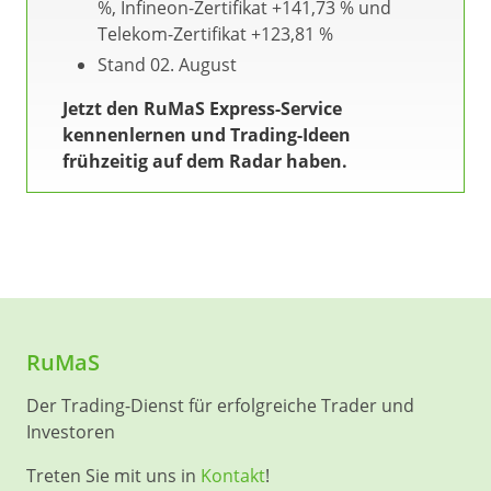
%, Infineon-Zertifikat +141,73 % und
Telekom-Zertifikat +123,81 %
Stand 02. August
Jetzt den RuMaS Express-Service
kennenlernen und Trading-Ideen
frühzeitig auf dem Radar haben.
RuMaS
Der Trading-Dienst für erfolgreiche Trader und
Investoren
Treten Sie mit uns in
Kontakt
!