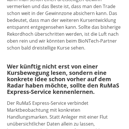
vermerken und das Beste ist, dass man den Trade
schon weit in der Gewinnzone absichern kann. Das
bedeutet, dass man der weiteren Kursentwicklung
entspannt entgegensehen kann. Sollte das bisherige
Rekordhoch überschritten werden, ist die Luft nach
oben rein und wir könnten beim BioNTech-Partner
schon bald dreistellige Kurse sehen.
Wer künftig nicht erst von einer
Kursbewegung lesen, sondern eine
konkrete Idee schon vorher auf dem
Radar haben möchte, sollte den RuMaS
Express-Service kennenlernen.
Der RuMaS Express-Service verbindet
Marktbeobachtung mit konkreten
Handlungsmarken. Statt Anleger mit einer Flut
unübersichtlicher Daten allein zu lassen,