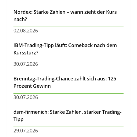
Nordex: Starke Zahlen – wann zieht der Kurs
nach?
02.08.2026
IBM-Trading-Tipp läuft: Comeback nach dem
Kurssturz?
30.07.2026
Brenntag-Trading-Chance zahlt sich aus: 125
Prozent Gewinn
30.07.2026
dsm-firmenich: Starke Zahlen, starker Trading-
Tipp
29.07.2026