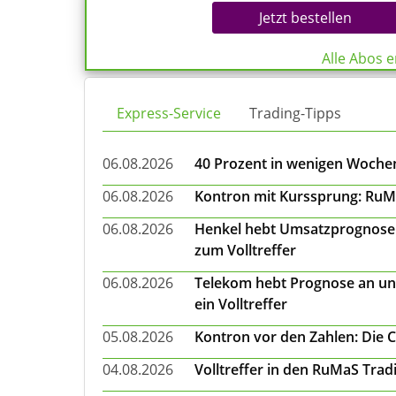
Jetzt bestellen
Alle Abos 
Express-Service
Trading-Tipps
06.08.2026
40 Prozent in wenigen Wochen:
06.08.2026
Kontron mit Kurssprung: RuMa
06.08.2026
Henkel hebt Umsatzprognose a
zum Volltreffer
06.08.2026
Telekom hebt Prognose an un
ein Volltreffer
05.08.2026
Kontron vor den Zahlen: Die 
04.08.2026
Volltreffer in den RuMaS Trad