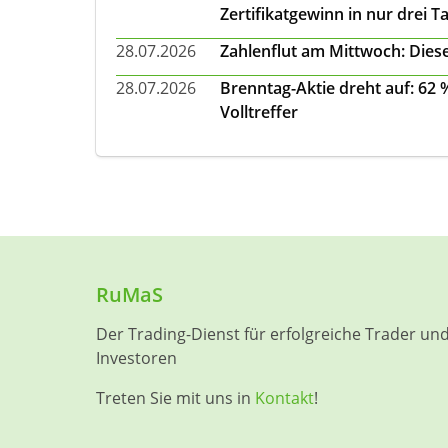
Zertifikatgewinn in nur drei T
28.07.2026
Zahlenflut am Mittwoch: Diese
28.07.2026
Brenntag-Aktie dreht auf: 62
Volltreffer
RuMaS
Der Trading-Dienst für erfolgreiche Trader un
Investoren
Treten Sie mit uns in
Kontakt
!