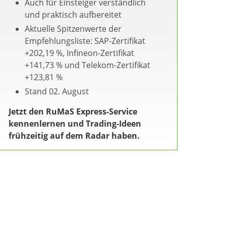
Auch für Einsteiger verständlich
und praktisch aufbereitet
Aktuelle Spitzenwerte der
Empfehlungsliste: SAP-Zertifikat
+202,19 %, Infineon-Zertifikat
+141,73 % und Telekom-Zertifikat
+123,81 %
Stand 02. August
Jetzt den RuMaS Express-Service
kennenlernen und Trading-Ideen
frühzeitig auf dem Radar haben.