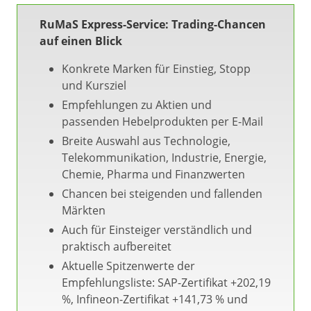
RuMaS Express-Service: Trading-Chancen
auf einen Blick
Konkrete Marken für Einstieg, Stopp
und Kursziel
Empfehlungen zu Aktien und
passenden Hebelprodukten per E-Mail
Breite Auswahl aus Technologie,
Telekommunikation, Industrie, Energie,
Chemie, Pharma und Finanzwerten
Chancen bei steigenden und fallenden
Märkten
Auch für Einsteiger verständlich und
praktisch aufbereitet
Aktuelle Spitzenwerte der
Empfehlungsliste: SAP-Zertifikat +202,19
%, Infineon-Zertifikat +141,73 % und