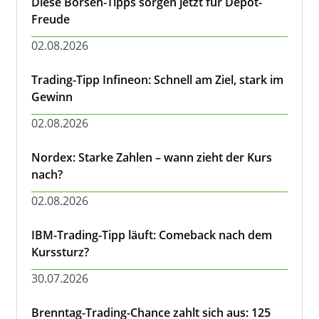
Diese Börsen-Tipps sorgen jetzt für Depot-
Freude
02.08.2026
Trading-Tipp Infineon: Schnell am Ziel, stark im
Gewinn
02.08.2026
Nordex: Starke Zahlen – wann zieht der Kurs
nach?
02.08.2026
IBM-Trading-Tipp läuft: Comeback nach dem
Kurssturz?
30.07.2026
Brenntag-Trading-Chance zahlt sich aus: 125