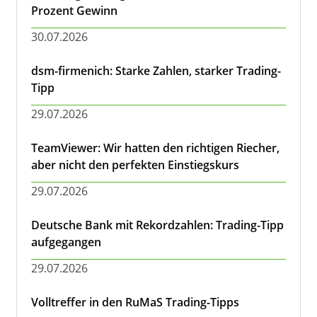
Prozent Gewinn
30.07.2026
dsm-firmenich: Starke Zahlen, starker Trading-
Tipp
29.07.2026
TeamViewer: Wir hatten den richtigen Riecher,
aber nicht den perfekten Einstiegskurs
29.07.2026
Deutsche Bank mit Rekordzahlen: Trading-Tipp
aufgegangen
29.07.2026
Volltreffer in den RuMaS Trading-Tipps