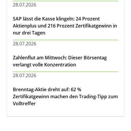
28.07.2026
SAP lässt die Kasse klingeln: 24 Prozent
Aktienplus und 216 Prozent Zertifikatgewinn in
nur drei Tagen
28.07.2026
Zahlenflut am Mittwoch: Dieser Börsentag
verlangt volle Konzentration
28.07.2026
Brenntag-Aktie dreht auf: 62 %
Zertifikatgewinn machen den Trading-Tipp zum
Volltreffer