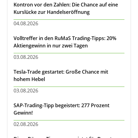
Kontron vor den Zahlen: Die Chance auf eine
Kurslücke zur Handelseröffnung
04.08.2026
Volltreffer in den RuMaS Trading-Tipps: 20%
Aktiengewinn in nur zwei Tagen
03.08.2026
Tesla-Trade gestartet: Große Chance mit
hohem Hebel
03.08.2026
SAP-Trading-Tipp begeistert: 277 Prozent
Gewinn!
02.08.2026