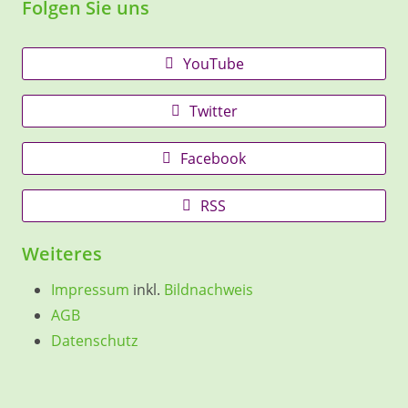
Folgen Sie uns
YouTube
Twitter
Facebook
RSS
Weiteres
Impressum
inkl.
Bildnachweis
AGB
Datenschutz