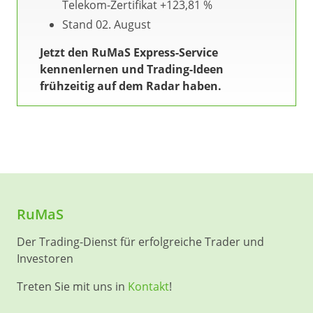
Telekom-Zertifikat +123,81 %
Stand 02. August
Jetzt den RuMaS Express-Service
kennenlernen und Trading-Ideen
frühzeitig auf dem Radar haben.
RuMaS
Der Trading-Dienst für erfolgreiche Trader und
Investoren
Treten Sie mit uns in
Kontakt
!