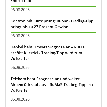
Short-Trade
06.08.2026
Kontron mit Kurssprung: RuMaS-Trading-Tipp
bringt bis zu 27 Prozent Gewinn
06.08.2026
Henkel hebt Umsatzprognose an – RuMaS
erhöht Kursziel - Trading-Tipp wird zum
Volltreffer
06.08.2026
Telekom hebt Prognose an und weitet
Aktienrückkauf aus – RuMaS-Trading-Tipp ein
Volltreffer
05.08.2026