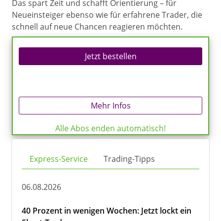
Das spart Zeit und schafft Orientierung – für
Neueinsteiger ebenso wie für erfahrene Trader, die
schnell auf neue Chancen reagieren möchten.
Jetzt bestellen
Mehr Infos
Alle Abos enden automatisch!
Express-Service
Trading-Tipps
06.08.2026
40 Prozent in wenigen Wochen: Jetzt lockt ein