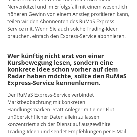
Nervenkitzel und im Erfolgsfall mit einem wesentlich
höheren Gewinn von einem Anstieg profitieren kann,
teilen wir den Abonnenten des RuMaS Express-
Service mit. Wenn Sie auch solche Trading-Ideen
brauchen, einfach den Express-Service abonnieren.
Wer künftig nicht erst von einer
Kursbewegung lesen, sondern eine
konkrete Idee schon vorher auf dem
Radar haben möchte, sollte den RuMaS
Express-Service kennenlernen.
Der RuMaS Express-Service verbindet
Marktbeobachtung mit konkreten
Handlungsmarken. Statt Anleger mit einer Flut
unübersichtlicher Daten allein zu lassen,
konzentriert sich der Dienst auf ausgewählte
Trading-Ideen und sendet Empfehlungen per E-Mail.