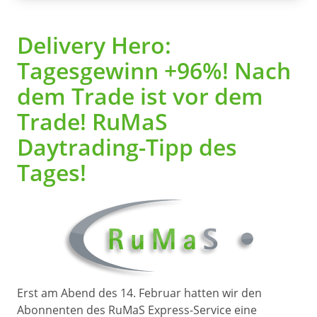
Delivery Hero:
Tagesgewinn +96%! Nach
dem Trade ist vor dem
Trade! RuMaS
Daytrading-Tipp des
Tages!
Erst am Abend des 14. Februar hatten wir den
Abonnenten des RuMaS Express-Service eine