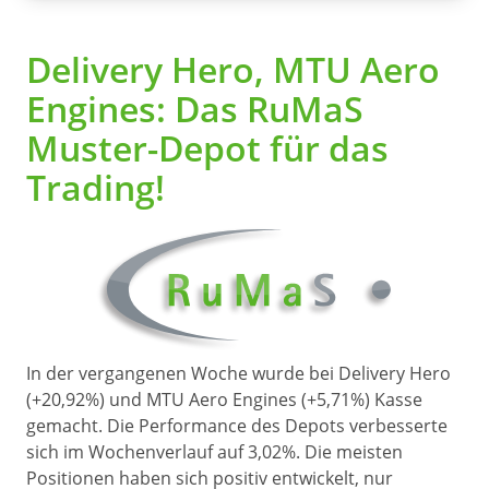
Delivery Hero, MTU Aero
Engines: Das RuMaS
Muster-Depot für das
Trading!
In der vergangenen Woche wurde bei Delivery Hero
(+20,92%) und MTU Aero Engines (+5,71%) Kasse
gemacht. Die Performance des Depots verbesserte
sich im Wochenverlauf auf 3,02%. Die meisten
Positionen haben sich positiv entwickelt, nur