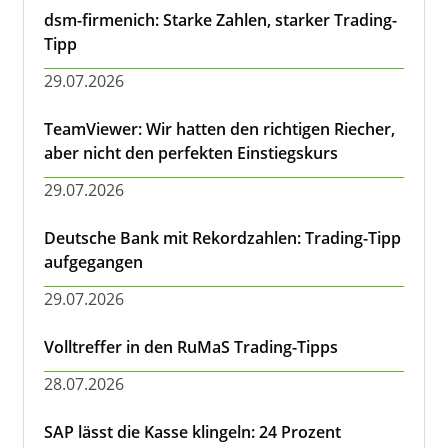
dsm-firmenich: Starke Zahlen, starker Trading-
Tipp
29.07.2026
TeamViewer: Wir hatten den richtigen Riecher,
aber nicht den perfekten Einstiegskurs
29.07.2026
Deutsche Bank mit Rekordzahlen: Trading-Tipp
aufgegangen
29.07.2026
Volltreffer in den RuMaS Trading-Tipps
28.07.2026
SAP lässt die Kasse klingeln: 24 Prozent