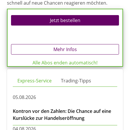
schnell auf neue Chancen reagieren möchten.
Jetzt bestellen
Mehr Infos
Alle Abos enden automatisch!
Express-Service
Trading-Tipps
05.08.2026
Kontron vor den Zahlen: Die Chance auf eine
Kurslücke zur Handelseröffnung
04.08.2026