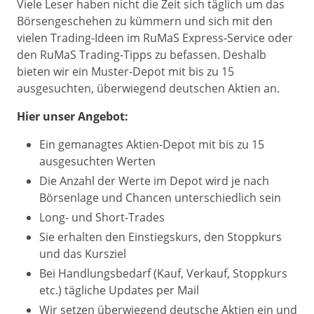
Viele Leser haben nicht die Zeit sich täglich um das
Börsengeschehen zu kümmern und sich mit den
vielen Trading-Ideen im RuMaS Express-Service oder
den RuMaS Trading-Tipps zu befassen. Deshalb
bieten wir ein Muster-Depot mit bis zu 15
ausgesuchten, überwiegend deutschen Aktien an.
Hier unser Angebot:
Ein gemanagtes Aktien-Depot mit bis zu 15
ausgesuchten Werten
Die Anzahl der Werte im Depot wird je nach
Börsenlage und Chancen unterschiedlich sein
Long- und Short-Trades
Sie erhalten den Einstiegskurs, den Stoppkurs
und das Kursziel
Bei Handlungsbedarf (Kauf, Verkauf, Stoppkurs
etc.) tägliche Updates per Mail
Wir setzen überwiegend deutsche Aktien ein und