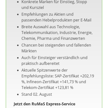
Konkrete Marken für Einstieg, Stopp
und Kursziel
Empfehlungen zu Aktien und
passenden Hebelprodukten per E-Mail
Breite Auswahl aus Technologie,
Telekommunikation, Industrie, Energie,
Chemie, Pharma und Finanzwerten
Chancen bei steigenden und fallenden
Märkten
Auch für Einsteiger verständlich und
praktisch aufbereitet
Aktuelle Spitzenwerte der
Empfehlungsliste: SAP-Zertifikat +202,19
%, Infineon-Zertifikat +141,73 % und
Telekom-Zertifikat +123,81 %
Stand 02. August
Jetzt den RuMaS Express-Service