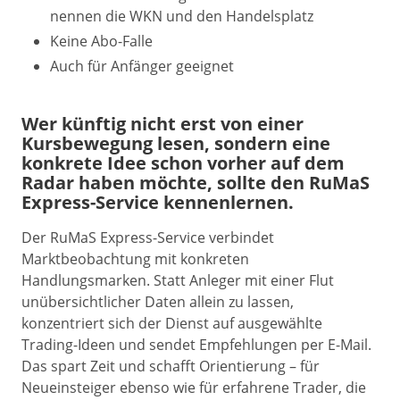
nennen die WKN und den Handelsplatz
Keine Abo-Falle
Auch für Anfänger geeignet
Wer künftig nicht erst von einer
Kursbewegung lesen, sondern eine
konkrete Idee schon vorher auf dem
Radar haben möchte, sollte den RuMaS
Express-Service kennenlernen.
Der RuMaS Express-Service verbindet
Marktbeobachtung mit konkreten
Handlungsmarken. Statt Anleger mit einer Flut
unübersichtlicher Daten allein zu lassen,
konzentriert sich der Dienst auf ausgewählte
Trading-Ideen und sendet Empfehlungen per E-Mail.
Das spart Zeit und schafft Orientierung – für
Neueinsteiger ebenso wie für erfahrene Trader, die