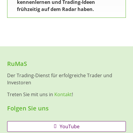
kennenlernen und Trading-Ideen
frühzeitig auf dem Radar haben.
RuMaS
Der Trading-Dienst für erfolgreiche Trader und
Investoren
Treten Sie mit uns in
Kontakt
!
Folgen Sie uns
YouTube