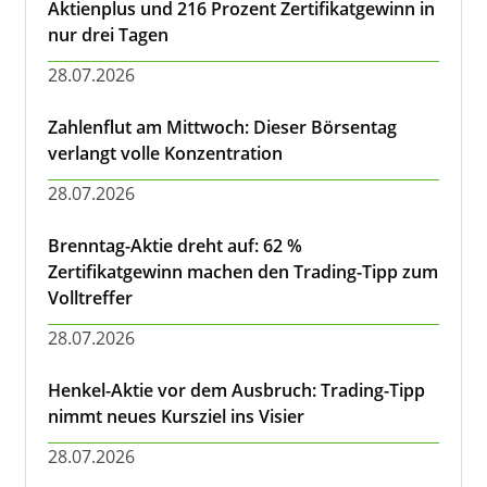
Aktienplus und 216 Prozent Zertifikatgewinn in
nur drei Tagen
28.07.2026
Zahlenflut am Mittwoch: Dieser Börsentag
verlangt volle Konzentration
28.07.2026
Brenntag-Aktie dreht auf: 62 %
Zertifikatgewinn machen den Trading-Tipp zum
Volltreffer
28.07.2026
Henkel-Aktie vor dem Ausbruch: Trading-Tipp
nimmt neues Kursziel ins Visier
28.07.2026