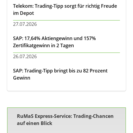
Telekom: Trading-Tipp sorgt für richtig Freude
im Depot
27.07.2026
SAP: 17,64% Aktiengewinn und 157%
Zertifikatgewinn in 2 Tagen
26.07.2026
SAP: Trading-Tipp bringt bis zu 82 Prozent
Gewinn
RuMaS Express-Service: Trading-Chancen
auf einen Blick