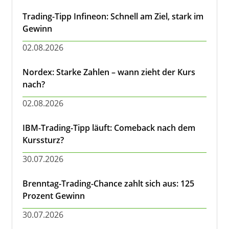
Trading-Tipp Infineon: Schnell am Ziel, stark im
Gewinn
02.08.2026
Nordex: Starke Zahlen – wann zieht der Kurs
nach?
02.08.2026
IBM-Trading-Tipp läuft: Comeback nach dem
Kurssturz?
30.07.2026
Brenntag-Trading-Chance zahlt sich aus: 125
Prozent Gewinn
30.07.2026