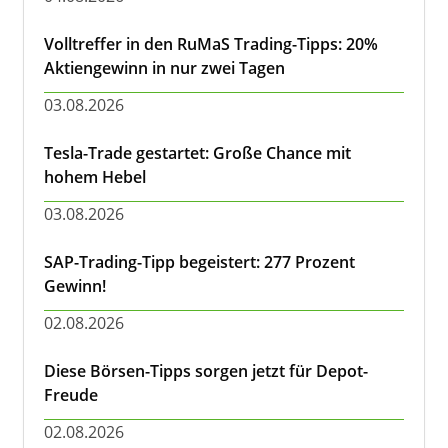
Volltreffer in den RuMaS Trading-Tipps: 20%
Aktiengewinn in nur zwei Tagen
03.08.2026
Tesla-Trade gestartet: Große Chance mit
hohem Hebel
03.08.2026
SAP-Trading-Tipp begeistert: 277 Prozent
Gewinn!
02.08.2026
Diese Börsen-Tipps sorgen jetzt für Depot-
Freude
02.08.2026