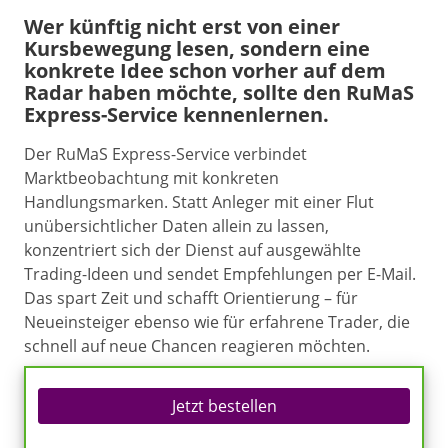
Wer künftig nicht erst von einer
Kursbewegung lesen, sondern eine
konkrete Idee schon vorher auf dem
Radar haben möchte, sollte den RuMaS
Express-Service kennenlernen.
Der RuMaS Express-Service verbindet
Marktbeobachtung mit konkreten
Handlungsmarken. Statt Anleger mit einer Flut
unübersichtlicher Daten allein zu lassen,
konzentriert sich der Dienst auf ausgewählte
Trading-Ideen und sendet Empfehlungen per E-Mail.
Das spart Zeit und schafft Orientierung – für
Neueinsteiger ebenso wie für erfahrene Trader, die
schnell auf neue Chancen reagieren möchten.
Jetzt bestellen