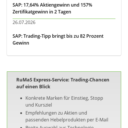
SAP: 17,64% Aktiengewinn und 157%
Zertifikatgewinn in 2 Tagen
26.07.2026
SAP: Trading-Tipp bringt bis zu 82 Prozent
Gewinn
RuMaS Express-Service: Trading-Chancen
auf einen Blick
Konkrete Marken für Einstieg, Stopp
und Kursziel
Empfehlungen zu Aktien und
passenden Hebelprodukten per E-Mail
Breite Auswahl aus Technologie,