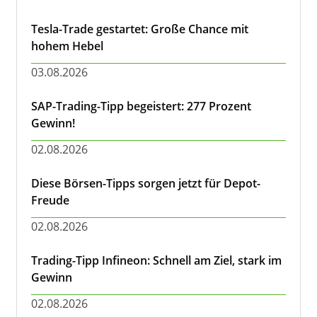
Tesla-Trade gestartet: Große Chance mit
hohem Hebel
03.08.2026
SAP-Trading-Tipp begeistert: 277 Prozent
Gewinn!
02.08.2026
Diese Börsen-Tipps sorgen jetzt für Depot-
Freude
02.08.2026
Trading-Tipp Infineon: Schnell am Ziel, stark im
Gewinn
02.08.2026