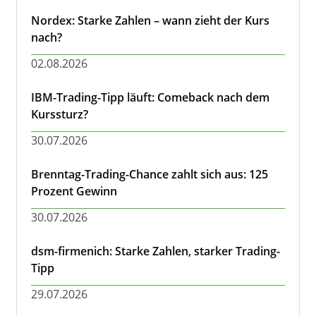
Nordex: Starke Zahlen – wann zieht der Kurs
nach?
02.08.2026
IBM-Trading-Tipp läuft: Comeback nach dem
Kurssturz?
30.07.2026
Brenntag-Trading-Chance zahlt sich aus: 125
Prozent Gewinn
30.07.2026
dsm-firmenich: Starke Zahlen, starker Trading-
Tipp
29.07.2026