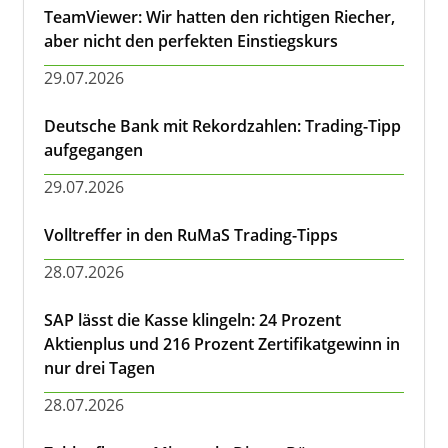
TeamViewer: Wir hatten den richtigen Riecher,
aber nicht den perfekten Einstiegskurs
29.07.2026
Deutsche Bank mit Rekordzahlen: Trading-Tipp
aufgegangen
29.07.2026
Volltreffer in den RuMaS Trading-Tipps
28.07.2026
SAP lässt die Kasse klingeln: 24 Prozent
Aktienplus und 216 Prozent Zertifikatgewinn in
nur drei Tagen
28.07.2026