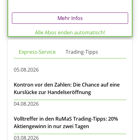
Mehr Infos
Alle Abos enden automatisch!
Express-Service
Trading-Tipps
05.08.2026
Kontron vor den Zahlen: Die Chance auf eine
Kurslücke zur Handelseröffnung
04.08.2026
Volltreffer in den RuMaS Trading-Tipps: 20%
Aktiengewinn in nur zwei Tagen
03.08.2026