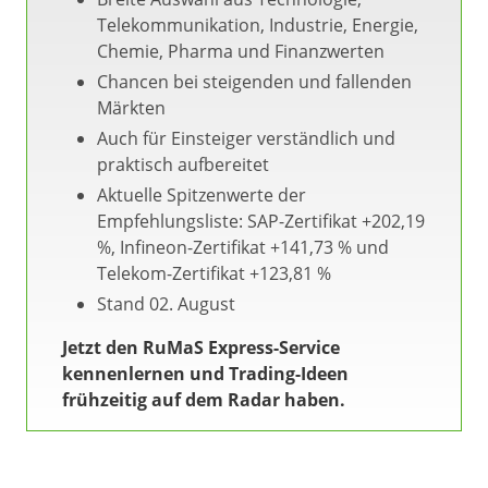
Telekommunikation, Industrie, Energie,
Chemie, Pharma und Finanzwerten
Chancen bei steigenden und fallenden
Märkten
Auch für Einsteiger verständlich und
praktisch aufbereitet
Aktuelle Spitzenwerte der
Empfehlungsliste: SAP-Zertifikat +202,19
%, Infineon-Zertifikat +141,73 % und
Telekom-Zertifikat +123,81 %
Stand 02. August
Jetzt den RuMaS Express-Service
kennenlernen und Trading-Ideen
frühzeitig auf dem Radar haben.