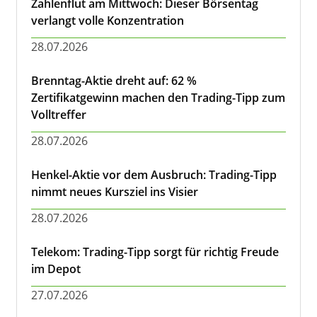
Zahlenflut am Mittwoch: Dieser Börsentag
verlangt volle Konzentration
28.07.2026
Brenntag-Aktie dreht auf: 62 %
Zertifikatgewinn machen den Trading-Tipp zum
Volltreffer
28.07.2026
Henkel-Aktie vor dem Ausbruch: Trading-Tipp
nimmt neues Kursziel ins Visier
28.07.2026
Telekom: Trading-Tipp sorgt für richtig Freude
im Depot
27.07.2026