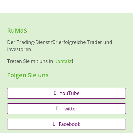
RuMaS
Der Trading-Dienst für erfolgreiche Trader und
Investoren
Treten Sie mit uns in
Kontakt
!
Folgen Sie uns
YouTube
Twitter
Facebook