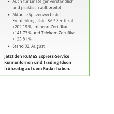
Auch für Einsteiger verständlich
und praktisch aufbereitet
Aktuelle Spitzenwerte der
Empfehlungsliste: SAP-Zertifikat
+202,19 %, Infineon-Zertifikat
+141,73 % und Telekom-Zertifikat
+123,81 %
Stand 02. August
Jetzt den RuMaS Express-Service
kennenlernen und Trading-Ideen
frühzeitig auf dem Radar haben.