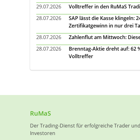
29.07.2026
Volltreffer in den RuMaS Trad
28.07.2026
SAP lässt die Kasse klingeln:
Zertifikatgewinn in nur drei T
28.07.2026
Zahlenflut am Mittwoch: Diese
28.07.2026
Brenntag-Aktie dreht auf: 62
Volltreffer
RuMaS
Der Trading-Dienst für erfolgreiche Trader un
Investoren