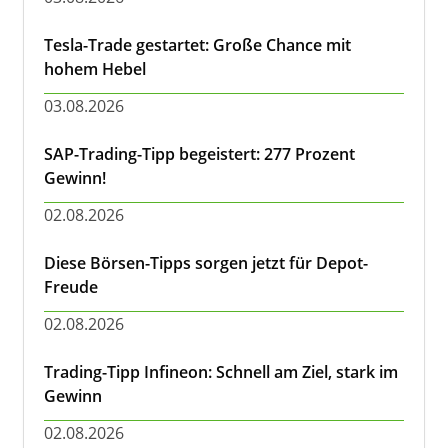
Tesla-Trade gestartet: Große Chance mit
hohem Hebel
03.08.2026
SAP-Trading-Tipp begeistert: 277 Prozent
Gewinn!
02.08.2026
Diese Börsen-Tipps sorgen jetzt für Depot-
Freude
02.08.2026
Trading-Tipp Infineon: Schnell am Ziel, stark im
Gewinn
02.08.2026