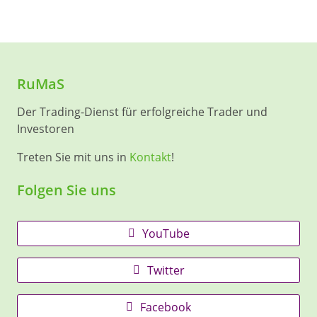
RuMaS
Der Trading-Dienst für erfolgreiche Trader und
Investoren
Treten Sie mit uns in
Kontakt
!
Folgen Sie uns
YouTube
Twitter
Facebook