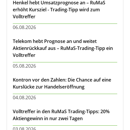
Henkel hebt Umsatzprognose an – RuMaS
erhöht Kursziel - Trading-Tipp wird zum
Volltreffer
06.08.2026
Telekom hebt Prognose an und weitet
Aktienrückkauf aus – RuMaS-Trading-Tipp ein
Volltreffer
05.08.2026
Kontron vor den Zahlen: Die Chance auf eine
Kurslücke zur Handelseröffnung
04.08.2026
Volltreffer in den RuMaS Trading-Tipps: 20%
Aktiengewinn in nur zwei Tagen
03.08.2026