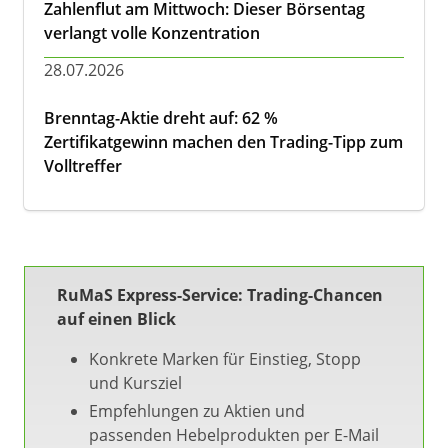
Zahlenflut am Mittwoch: Dieser Börsentag
verlangt volle Konzentration
28.07.2026
Brenntag-Aktie dreht auf: 62 %
Zertifikatgewinn machen den Trading-Tipp zum
Volltreffer
RuMaS Express-Service: Trading-Chancen
auf einen Blick
Konkrete Marken für Einstieg, Stopp
und Kursziel
Empfehlungen zu Aktien und
passenden Hebelprodukten per E-Mail