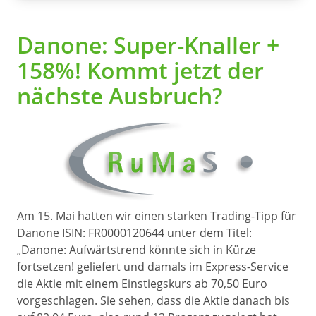
Danone: Super-Knaller +
158%! Kommt jetzt der
nächste Ausbruch?
Am 15. Mai hatten wir einen starken Trading-Tipp für
Danone ISIN: FR0000120644 unter dem Titel:
„Danone: Aufwärtstrend könnte sich in Kürze
fortsetzen! geliefert und damals im Express-Service
die Aktie mit einem Einstiegskurs ab 70,50 Euro
vorgeschlagen. Sie sehen, dass die Aktie danach bis