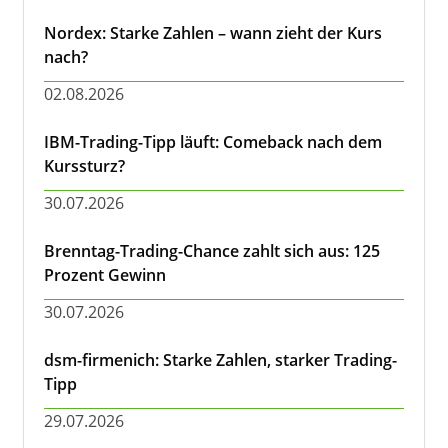
Nordex: Starke Zahlen – wann zieht der Kurs
nach?
02.08.2026
IBM-Trading-Tipp läuft: Comeback nach dem
Kurssturz?
30.07.2026
Brenntag-Trading-Chance zahlt sich aus: 125
Prozent Gewinn
30.07.2026
dsm-firmenich: Starke Zahlen, starker Trading-
Tipp
29.07.2026