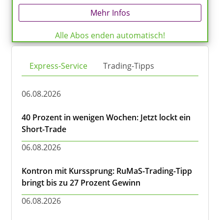
Mehr Infos
Alle Abos enden automatisch!
Express-Service
Trading-Tipps
06.08.2026
40 Prozent in wenigen Wochen: Jetzt lockt ein
Short-Trade
06.08.2026
Kontron mit Kurssprung: RuMaS-Trading-Tipp
bringt bis zu 27 Prozent Gewinn
06.08.2026