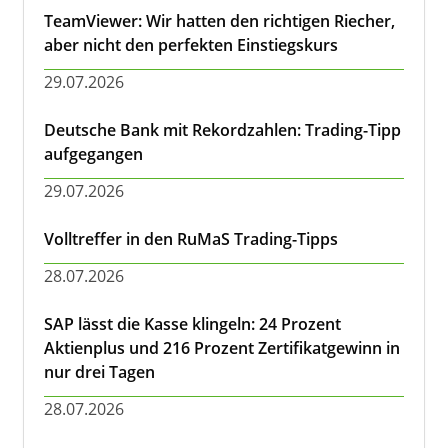
TeamViewer: Wir hatten den richtigen Riecher,
aber nicht den perfekten Einstiegskurs
29.07.2026
Deutsche Bank mit Rekordzahlen: Trading-Tipp
aufgegangen
29.07.2026
Volltreffer in den RuMaS Trading-Tipps
28.07.2026
SAP lässt die Kasse klingeln: 24 Prozent
Aktienplus und 216 Prozent Zertifikatgewinn in
nur drei Tagen
28.07.2026