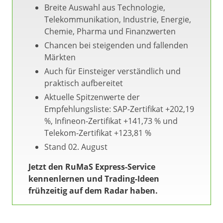
Breite Auswahl aus Technologie,
Telekommunikation, Industrie, Energie,
Chemie, Pharma und Finanzwerten
Chancen bei steigenden und fallenden
Märkten
Auch für Einsteiger verständlich und
praktisch aufbereitet
Aktuelle Spitzenwerte der
Empfehlungsliste: SAP-Zertifikat +202,19
%, Infineon-Zertifikat +141,73 % und
Telekom-Zertifikat +123,81 %
Stand 02. August
Jetzt den RuMaS Express-Service
kennenlernen und Trading-Ideen
frühzeitig auf dem Radar haben.