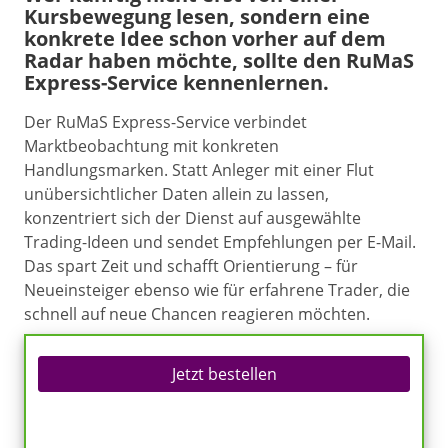
Kursbewegung lesen, sondern eine
konkrete Idee schon vorher auf dem
Radar haben möchte, sollte den RuMaS
Express-Service kennenlernen.
Der RuMaS Express-Service verbindet
Marktbeobachtung mit konkreten
Handlungsmarken. Statt Anleger mit einer Flut
unübersichtlicher Daten allein zu lassen,
konzentriert sich der Dienst auf ausgewählte
Trading-Ideen und sendet Empfehlungen per E-Mail.
Das spart Zeit und schafft Orientierung – für
Neueinsteiger ebenso wie für erfahrene Trader, die
schnell auf neue Chancen reagieren möchten.
Jetzt bestellen