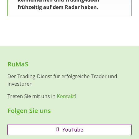
frühzeitig auf dem Radar haben.
RuMaS
Der Trading-Dienst für erfolgreiche Trader und
Investoren
Treten Sie mit uns in
Kontakt
!
Folgen Sie uns
YouTube