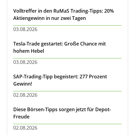
Volltreffer in den RuMaS Trading-Tipps: 20%
Aktiengewinn in nur zwei Tagen
03.08.2026
Tesla-Trade gestartet: Große Chance mit
hohem Hebel
03.08.2026
SAP-Trading-Tipp begeistert: 277 Prozent
Gewinn!
02.08.2026
Diese Börsen-Tipps sorgen jetzt für Depot-
Freude
02.08.2026