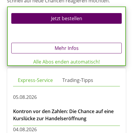
schnell auf neue Chancen reagieren möchten.
Jetzt bestellen
Mehr Infos
Alle Abos enden automatisch!
Express-Service
Trading-Tipps
05.08.2026
Kontron vor den Zahlen: Die Chance auf eine
Kurslücke zur Handelseröffnung
04.08.2026