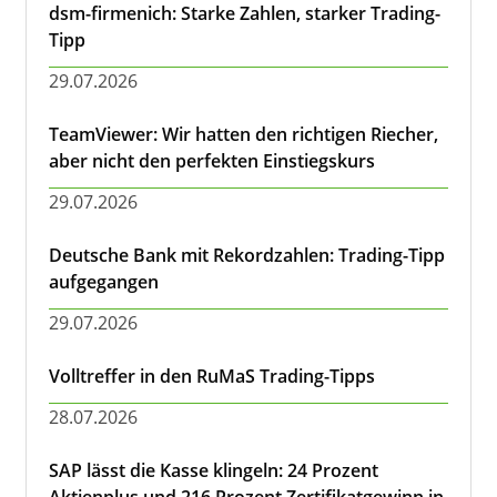
dsm-firmenich: Starke Zahlen, starker Trading-
Tipp
29.07.2026
TeamViewer: Wir hatten den richtigen Riecher,
aber nicht den perfekten Einstiegskurs
29.07.2026
Deutsche Bank mit Rekordzahlen: Trading-Tipp
aufgegangen
29.07.2026
Volltreffer in den RuMaS Trading-Tipps
28.07.2026
SAP lässt die Kasse klingeln: 24 Prozent