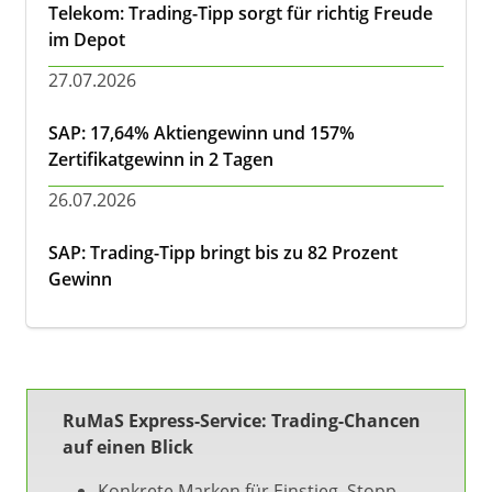
Telekom: Trading-Tipp sorgt für richtig Freude
im Depot
27.07.2026
SAP: 17,64% Aktiengewinn und 157%
Zertifikatgewinn in 2 Tagen
26.07.2026
SAP: Trading-Tipp bringt bis zu 82 Prozent
Gewinn
RuMaS Express-Service: Trading-Chancen
auf einen Blick
Konkrete Marken für Einstieg, Stopp