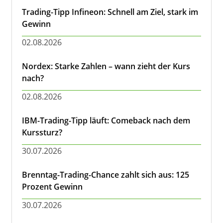
Trading-Tipp Infineon: Schnell am Ziel, stark im
Gewinn
02.08.2026
Nordex: Starke Zahlen – wann zieht der Kurs
nach?
02.08.2026
IBM-Trading-Tipp läuft: Comeback nach dem
Kurssturz?
30.07.2026
Brenntag-Trading-Chance zahlt sich aus: 125
Prozent Gewinn
30.07.2026