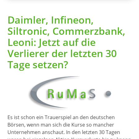
Daimler, Infineon,
Siltronic, Commerzbank,
Leoni: Jetzt auf die
Verlierer der letzten 30
Tage setzen?
Es ist schon ein Trauerspiel an den deutschen
Börsen, wenn man sich die Kurse so mancher
Unternehmen anschaut. In den letzten 30 Tagen