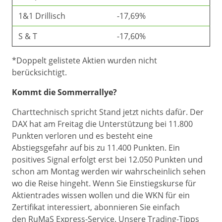
1&1 Drillisch
-17,69%
S & T
-17,60%
*Doppelt gelistete Aktien wurden nicht
berücksichtigt.
Kommt die Sommerrallye?
Charttechnisch spricht Stand jetzt nichts dafür. Der
DAX hat am Freitag die Unterstützung bei 11.800
Punkten verloren und es besteht eine
Abstiegsgefahr auf bis zu 11.400 Punkten. Ein
positives Signal erfolgt erst bei 12.050 Punkten und
schon am Montag werden wir wahrscheinlich sehen
wo die Reise hingeht. Wenn Sie Einstiegskurse für
Aktientrades wissen wollen und die WKN für ein
Zertifikat interessiert, abonnieren Sie einfach
den RuMaS Express-Service. Unsere Trading-Tipps