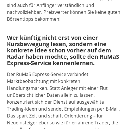
sind auch für Anfänger verständlich und
nachvollziehbar. Preiswerter können Sie keine guten
Börsentipps bekommen!
Wer künftig nicht erst von einer
Kursbewegung lesen, sondern eine
konkrete Idee schon vorher auf dem
Radar haben möchte, sollte den RuMaS
Express-Service kennenlernen.
Der RuMaS Express-Service verbindet
Marktbeobachtung mit konkreten
Handlungsmarken. Statt Anleger mit einer Flut
unübersichtlicher Daten allein zu lassen,
konzentriert sich der Dienst auf ausgewählte
Trading-Ideen und sendet Empfehlungen per E-Mail.
Das spart Zeit und schafft Orientierung – für
Neueinsteiger ebenso wie für erfahrene Trader, die