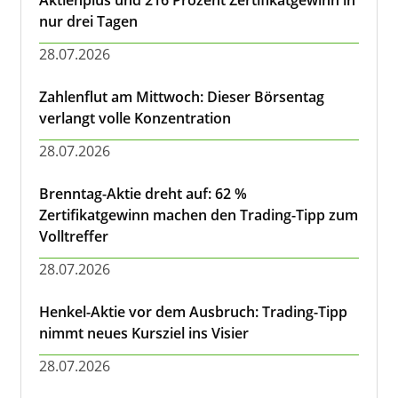
Aktienplus und 216 Prozent Zertifikatgewinn in
nur drei Tagen
28.07.2026
Zahlenflut am Mittwoch: Dieser Börsentag
verlangt volle Konzentration
28.07.2026
Brenntag-Aktie dreht auf: 62 %
Zertifikatgewinn machen den Trading-Tipp zum
Volltreffer
28.07.2026
Henkel-Aktie vor dem Ausbruch: Trading-Tipp
nimmt neues Kursziel ins Visier
28.07.2026