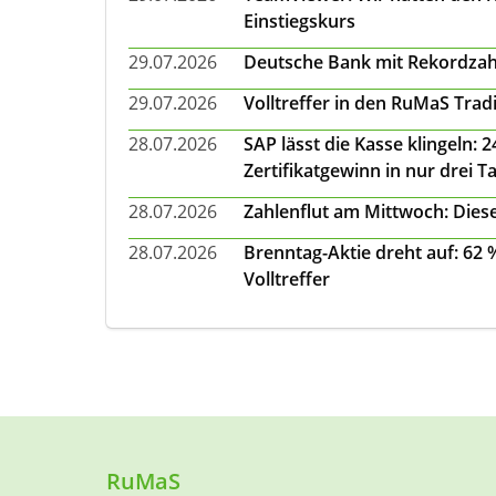
Einstiegskurs
29.07.2026
Deutsche Bank mit Rekordzah
29.07.2026
Volltreffer in den RuMaS Trad
28.07.2026
SAP lässt die Kasse klingeln:
Zertifikatgewinn in nur drei T
28.07.2026
Zahlenflut am Mittwoch: Diese
28.07.2026
Brenntag-Aktie dreht auf: 62
Volltreffer
RuMaS