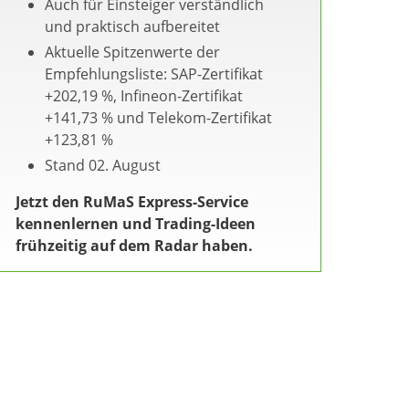
Auch für Einsteiger verständlich
und praktisch aufbereitet
Aktuelle Spitzenwerte der
Empfehlungsliste: SAP-Zertifikat
+202,19 %, Infineon-Zertifikat
+141,73 % und Telekom-Zertifikat
+123,81 %
Stand 02. August
Jetzt den RuMaS Express-Service
kennenlernen und Trading-Ideen
frühzeitig auf dem Radar haben.