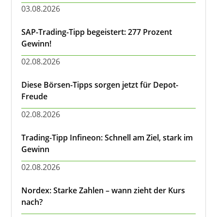
03.08.2026
SAP-Trading-Tipp begeistert: 277 Prozent
Gewinn!
02.08.2026
Diese Börsen-Tipps sorgen jetzt für Depot-
Freude
02.08.2026
Trading-Tipp Infineon: Schnell am Ziel, stark im
Gewinn
02.08.2026
Nordex: Starke Zahlen – wann zieht der Kurs
nach?