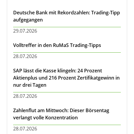
Deutsche Bank mit Rekordzahlen: Trading-Tipp
aufgegangen
29.07.2026
Volltreffer in den RuMaS Trading-Tipps
28.07.2026
SAP lässt die Kasse klingeln: 24 Prozent
Aktienplus und 216 Prozent Zertifikatgewinn in
nur drei Tagen
28.07.2026
Zahlenflut am Mittwoch: Dieser Börsentag
verlangt volle Konzentration
28.07.2026