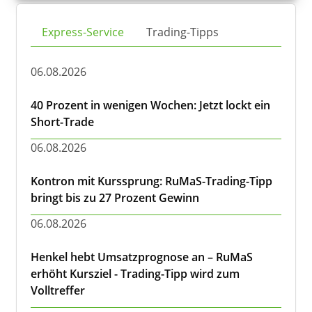
Express-Service
Trading-Tipps
06.08.2026
40 Prozent in wenigen Wochen: Jetzt lockt ein
Short-Trade
06.08.2026
Kontron mit Kurssprung: RuMaS-Trading-Tipp
bringt bis zu 27 Prozent Gewinn
06.08.2026
Henkel hebt Umsatzprognose an – RuMaS
erhöht Kursziel - Trading-Tipp wird zum
Volltreffer