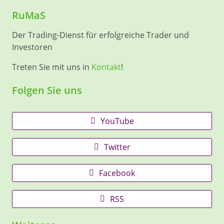
RuMaS
Der Trading-Dienst für erfolgreiche Trader und
Investoren
Treten Sie mit uns in
Kontakt
!
Folgen Sie uns
YouTube
Twitter
Facebook
RSS