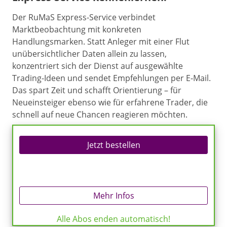
Der RuMaS Express-Service verbindet
Marktbeobachtung mit konkreten
Handlungsmarken. Statt Anleger mit einer Flut
unübersichtlicher Daten allein zu lassen,
konzentriert sich der Dienst auf ausgewählte
Trading-Ideen und sendet Empfehlungen per E-Mail.
Das spart Zeit und schafft Orientierung – für
Neueinsteiger ebenso wie für erfahrene Trader, die
schnell auf neue Chancen reagieren möchten.
Jetzt bestellen
Mehr Infos
Alle Abos enden automatisch!