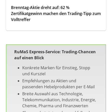
Brenntag-Aktie dreht auf: 62 %
Zertifikatgewinn machen den Trading-Tipp zum
Volltreffer
RuMaS Express-Service: Trading-Chancen
auf einen Blick
Konkrete Marken für Einstieg, Stopp
und Kursziel
Empfehlungen zu Aktien und
passenden Hebelprodukten per E-Mail
Breite Auswahl aus Technologie,
Telekommunikation, Industrie, Energie,
Chemie, Pharma und Finanzwerten