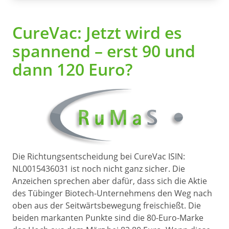
CureVac: Jetzt wird es
spannend – erst 90 und
dann 120 Euro?
Die Richtungsentscheidung bei CureVac ISIN:
NL0015436031 ist noch nicht ganz sicher. Die
Anzeichen sprechen aber dafür, dass sich die Aktie
des Tübinger Biotech-Unternehmens den Weg nach
oben aus der Seitwärtsbewegung freischießt. Die
beiden markanten Punkte sind die 80-Euro-Marke