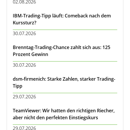
02.08.2026
IBM-Trading-Tipp läuft: Comeback nach dem
Kurssturz?
30.07.2026
Brenntag-Trading-Chance zahlt sich aus: 125
Prozent Gewinn
30.07.2026
dsm-firmenich: Starke Zahlen, starker Trading-
Tipp
29.07.2026
TeamViewer: Wir hatten den richtigen Riecher,
aber nicht den perfekten Einstiegskurs
29.07.2026