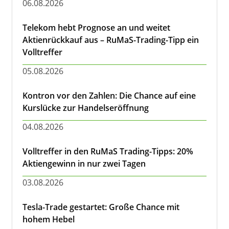
06.08.2026
Telekom hebt Prognose an und weitet
Aktienrückkauf aus – RuMaS-Trading-Tipp ein
Volltreffer
05.08.2026
Kontron vor den Zahlen: Die Chance auf eine
Kurslücke zur Handelseröffnung
04.08.2026
Volltreffer in den RuMaS Trading-Tipps: 20%
Aktiengewinn in nur zwei Tagen
03.08.2026
Tesla-Trade gestartet: Große Chance mit
hohem Hebel