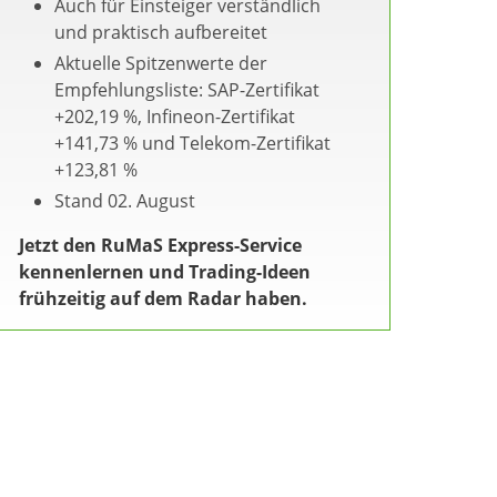
Auch für Einsteiger verständlich
und praktisch aufbereitet
Aktuelle Spitzenwerte der
Empfehlungsliste: SAP-Zertifikat
+202,19 %, Infineon-Zertifikat
+141,73 % und Telekom-Zertifikat
+123,81 %
Stand 02. August
Jetzt den RuMaS Express-Service
kennenlernen und Trading-Ideen
frühzeitig auf dem Radar haben.