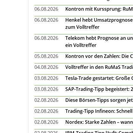
06.08.2026
Kontron mit Kurssprung: RuMa
06.08.2026
Henkel hebt Umsatzprognose a
zum Volltreffer
06.08.2026
Telekom hebt Prognose an un
ein Volltreffer
05.08.2026
Kontron vor den Zahlen: Die 
04.08.2026
Volltreffer in den RuMaS Trad
03.08.2026
Tesla-Trade gestartet: Große
03.08.2026
SAP-Trading-Tipp begeistert: 
02.08.2026
Diese Börsen-Tipps sorgen je
02.08.2026
Trading-Tipp Infineon: Schnell
02.08.2026
Nordex: Starke Zahlen – wann