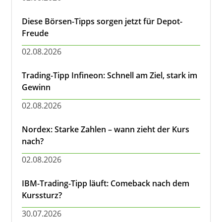
Diese Börsen-Tipps sorgen jetzt für Depot-
Freude
02.08.2026
Trading-Tipp Infineon: Schnell am Ziel, stark im
Gewinn
02.08.2026
Nordex: Starke Zahlen – wann zieht der Kurs
nach?
02.08.2026
IBM-Trading-Tipp läuft: Comeback nach dem
Kurssturz?
30.07.2026