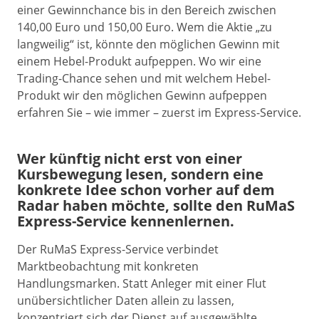
einer Gewinnchance bis in den Bereich zwischen
140,00 Euro und 150,00 Euro. Wem die Aktie „zu
langweilig“ ist, könnte den möglichen Gewinn mit
einem Hebel-Produkt aufpeppen. Wo wir eine
Trading-Chance sehen und mit welchem Hebel-
Produkt wir den möglichen Gewinn aufpeppen
erfahren Sie – wie immer – zuerst im Express-Service.
Wer künftig nicht erst von einer
Kursbewegung lesen, sondern eine
konkrete Idee schon vorher auf dem
Radar haben möchte, sollte den RuMaS
Express-Service kennenlernen.
Der RuMaS Express-Service verbindet
Marktbeobachtung mit konkreten
Handlungsmarken. Statt Anleger mit einer Flut
unübersichtlicher Daten allein zu lassen,
konzentriert sich der Dienst auf ausgewählte