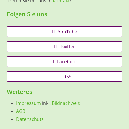
Treten Sie mit uns in
Kontakt
!
Folgen Sie uns
YouTube
Twitter
Facebook
RSS
Weiteres
Impressum
inkl.
Bildnachweis
AGB
Datenschutz