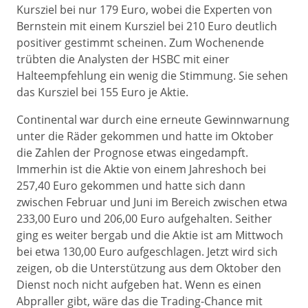
Kursziel bei nur 179 Euro, wobei die Experten von
Bernstein mit einem Kursziel bei 210 Euro deutlich
positiver gestimmt scheinen. Zum Wochenende
trübten die Analysten der HSBC mit einer
Halteempfehlung ein wenig die Stimmung. Sie sehen
das Kursziel bei 155 Euro je Aktie.
Continental war durch eine erneute Gewinnwarnung
unter die Räder gekommen und hatte im Oktober
die Zahlen der Prognose etwas eingedampft.
Immerhin ist die Aktie von einem Jahreshoch bei
257,40 Euro gekommen und hatte sich dann
zwischen Februar und Juni im Bereich zwischen etwa
233,00 Euro und 206,00 Euro aufgehalten. Seither
ging es weiter bergab und die Aktie ist am Mittwoch
bei etwa 130,00 Euro aufgeschlagen. Jetzt wird sich
zeigen, ob die Unterstützung aus dem Oktober den
Dienst noch nicht aufgeben hat. Wenn es einen
Abpraller gibt, wäre das die Trading-Chance mit