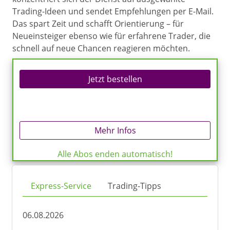
Trading-Ideen und sendet Empfehlungen per E-Mail.
Das spart Zeit und schafft Orientierung – für
Neueinsteiger ebenso wie für erfahrene Trader, die
schnell auf neue Chancen reagieren möchten.
Jetzt bestellen
Mehr Infos
Alle Abos enden automatisch!
Express-Service
Trading-Tipps
06.08.2026