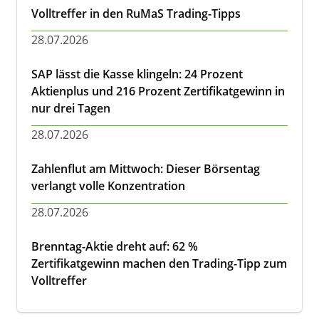
Volltreffer in den RuMaS Trading-Tipps
28.07.2026
SAP lässt die Kasse klingeln: 24 Prozent
Aktienplus und 216 Prozent Zertifikatgewinn in
nur drei Tagen
28.07.2026
Zahlenflut am Mittwoch: Dieser Börsentag
verlangt volle Konzentration
28.07.2026
Brenntag-Aktie dreht auf: 62 %
Zertifikatgewinn machen den Trading-Tipp zum
Volltreffer