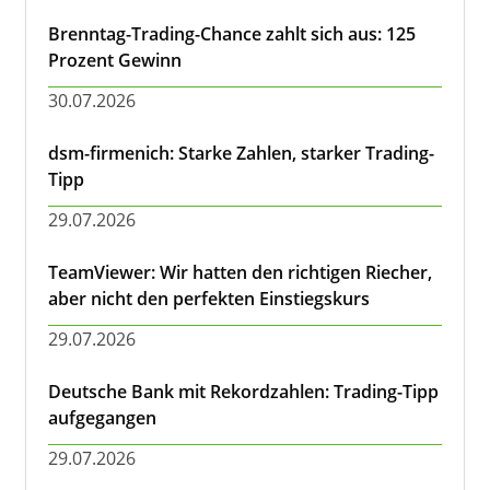
Brenntag-Trading-Chance zahlt sich aus: 125
Prozent Gewinn
30.07.2026
dsm-firmenich: Starke Zahlen, starker Trading-
Tipp
29.07.2026
TeamViewer: Wir hatten den richtigen Riecher,
aber nicht den perfekten Einstiegskurs
29.07.2026
Deutsche Bank mit Rekordzahlen: Trading-Tipp
aufgegangen
29.07.2026