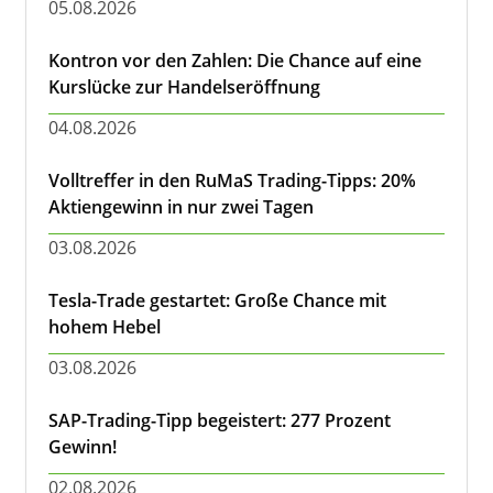
05.08.2026
Kontron vor den Zahlen: Die Chance auf eine
Kurslücke zur Handelseröffnung
04.08.2026
Volltreffer in den RuMaS Trading-Tipps: 20%
Aktiengewinn in nur zwei Tagen
03.08.2026
Tesla-Trade gestartet: Große Chance mit
hohem Hebel
03.08.2026
SAP-Trading-Tipp begeistert: 277 Prozent
Gewinn!
02.08.2026