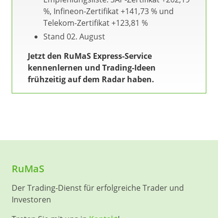
%, Infineon-Zertifikat +141,73 % und
Telekom-Zertifikat +123,81 %
Stand 02. August
Jetzt den RuMaS Express-Service
kennenlernen und Trading-Ideen
frühzeitig auf dem Radar haben.
RuMaS
Der Trading-Dienst für erfolgreiche Trader und
Investoren