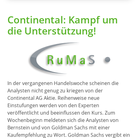
Continental: Kampf um
die Unterstützung!
In der vergangenen Handelswoche scheinen die
Analysten nicht genug zu kriegen von der
Continental AG Aktie. Reihenweise neue
Einstufungen werden von den Experten
veröffentlicht und beeinflussen den Kurs. Zum
Wochenbeginn meldeten sich die Analysten von
Bernstein und von Goldman Sachs mit einer
Kaufempfehlung zu Wort. Goldman Sachs vergibt ein