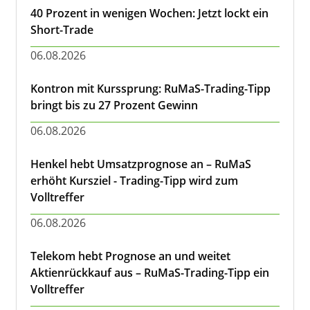
40 Prozent in wenigen Wochen: Jetzt lockt ein
Short-Trade
06.08.2026
Kontron mit Kurssprung: RuMaS-Trading-Tipp
bringt bis zu 27 Prozent Gewinn
06.08.2026
Henkel hebt Umsatzprognose an – RuMaS
erhöht Kursziel - Trading-Tipp wird zum
Volltreffer
06.08.2026
Telekom hebt Prognose an und weitet
Aktienrückkauf aus – RuMaS-Trading-Tipp ein
Volltreffer