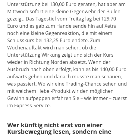
Unterstützung bei 130,00 Euro geraten, hat aber am
Mittwoch sofort eine kleine Gegenwehr der Bullen
gezeigt. Das Tagestief vom Freitag lag bei 129,70
Euro und es gab zum Handelsende hin auf Xetra
noch eine kleine Gegenreaktion, die mit einem
Schlusskurs bei 132,25 Euro endete. Zum
Wochenauftakt wird man sehen, ob die
Unterstützung Wirkung zeigt und sich der Kurs
wieder in Richtung Norden absetzt. Wenn der
Ausbruch nach oben erfolgt, kann es bis 140,00 Euro
aufwärts gehen und danach müsste man schauen,
was passiert. Wo wir eine Trading-Chance sehen und
mit welchem Hebel-Produkt wir den möglichen
Gewinn aufpeppen erfahren Sie – wie immer – zuerst
im Express-Service.
Wer künftig nicht erst von einer
Kursbewegung lesen, sondern eine