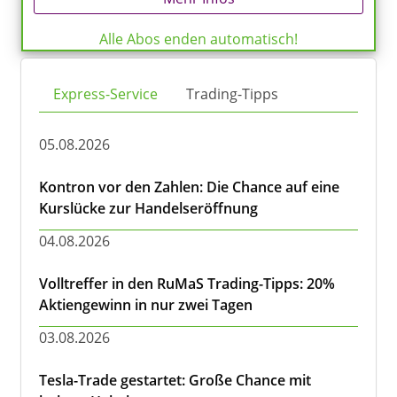
Alle Abos enden automatisch!
Express-Service
Trading-Tipps
05.08.2026
Kontron vor den Zahlen: Die Chance auf eine
Kurslücke zur Handelseröffnung
04.08.2026
Volltreffer in den RuMaS Trading-Tipps: 20%
Aktiengewinn in nur zwei Tagen
03.08.2026
Tesla-Trade gestartet: Große Chance mit