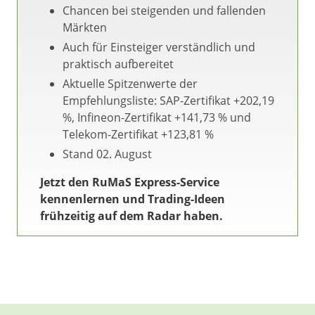
Chancen bei steigenden und fallenden
Märkten
Auch für Einsteiger verständlich und
praktisch aufbereitet
Aktuelle Spitzenwerte der
Empfehlungsliste: SAP-Zertifikat +202,19
%, Infineon-Zertifikat +141,73 % und
Telekom-Zertifikat +123,81 %
Stand 02. August
Jetzt den RuMaS Express-Service
kennenlernen und Trading-Ideen
frühzeitig auf dem Radar haben.