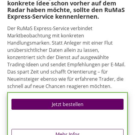
konkrete Idee schon vorher auf dem
Radar haben möchte, sollte den RuMaS
Express-Service kennenlernen.
Der RuMaS Express-Service verbindet
Marktbeobachtung mit konkreten
Handlungsmarken. Statt Anleger mit einer Flut
unübersichtlicher Daten allein zu lassen,
konzentriert sich der Dienst auf ausgewählte
Trading-Ideen und sendet Empfehlungen per E-Mail.
Das spart Zeit und schafft Orientierung – für
Neueinsteiger ebenso wie für erfahrene Trader, die
schnell auf neue Chancen reagieren möchten.
Jetzt bestellen
Mehr Infos