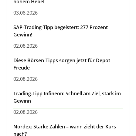
hohem Hebel
03.08.2026
SAP-Trading-Tipp begeistert: 277 Prozent
Gewinn!
02.08.2026
Diese Börsen-Tipps sorgen jetzt für Depot-
Freude
02.08.2026
Trading-Tipp Infineon: Schnell am Ziel, stark im
Gewinn
02.08.2026
Nordex: Starke Zahlen – wann zieht der Kurs
nach?