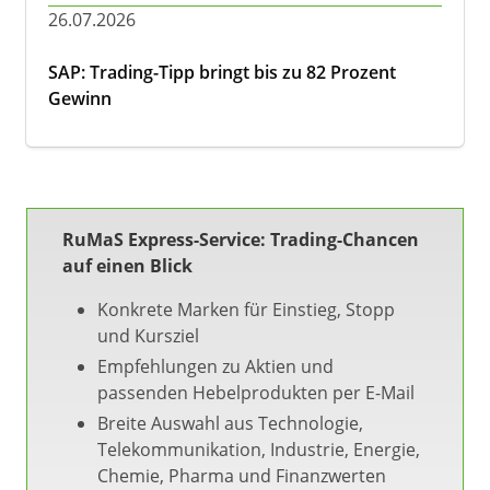
26.07.2026
SAP: Trading-Tipp bringt bis zu 82 Prozent
Gewinn
RuMaS Express-Service: Trading-Chancen
auf einen Blick
Konkrete Marken für Einstieg, Stopp
und Kursziel
Empfehlungen zu Aktien und
passenden Hebelprodukten per E-Mail
Breite Auswahl aus Technologie,
Telekommunikation, Industrie, Energie,
Chemie, Pharma und Finanzwerten