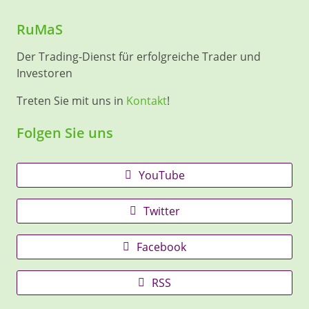
RuMaS
Der Trading-Dienst für erfolgreiche Trader und
Investoren
Treten Sie mit uns in
Kontakt
!
Folgen Sie uns
YouTube
Twitter
Facebook
RSS