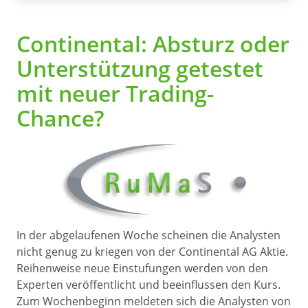
Continental: Absturz oder
Unterstützung getestet
mit neuer Trading-
Chance?
In der abgelaufenen Woche scheinen die Analysten
nicht genug zu kriegen von der Continental AG Aktie.
Reihenweise neue Einstufungen werden von den
Experten veröffentlicht und beeinflussen den Kurs.
Zum Wochenbeginn meldeten sich die Analysten von