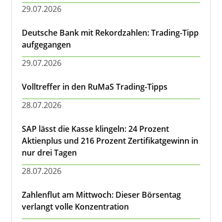
29.07.2026
Deutsche Bank mit Rekordzahlen: Trading-Tipp
aufgegangen
29.07.2026
Volltreffer in den RuMaS Trading-Tipps
28.07.2026
SAP lässt die Kasse klingeln: 24 Prozent
Aktienplus und 216 Prozent Zertifikatgewinn in
nur drei Tagen
28.07.2026
Zahlenflut am Mittwoch: Dieser Börsentag
verlangt volle Konzentration