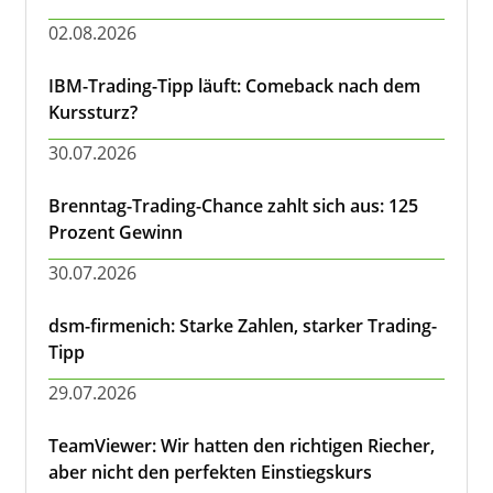
02.08.2026
IBM-Trading-Tipp läuft: Comeback nach dem
Kurssturz?
30.07.2026
Brenntag-Trading-Chance zahlt sich aus: 125
Prozent Gewinn
30.07.2026
dsm-firmenich: Starke Zahlen, starker Trading-
Tipp
29.07.2026
TeamViewer: Wir hatten den richtigen Riecher,
aber nicht den perfekten Einstiegskurs