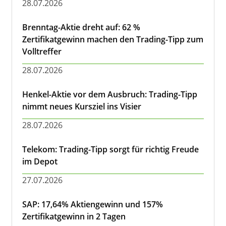
28.07.2026
Brenntag-Aktie dreht auf: 62 %
Zertifikatgewinn machen den Trading-Tipp zum
Volltreffer
28.07.2026
Henkel-Aktie vor dem Ausbruch: Trading-Tipp
nimmt neues Kursziel ins Visier
28.07.2026
Telekom: Trading-Tipp sorgt für richtig Freude
im Depot
27.07.2026
SAP: 17,64% Aktiengewinn und 157%
Zertifikatgewinn in 2 Tagen