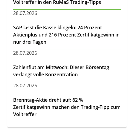
Volltreffer in den RuMaS Trading-Tipps
28.07.2026
SAP lässt die Kasse klingeln: 24 Prozent
Aktienplus und 216 Prozent Zertifikatgewinn in
nur drei Tagen
28.07.2026
Zahlenflut am Mittwoch: Dieser Börsentag
verlangt volle Konzentration
28.07.2026
Brenntag-Aktie dreht auf: 62 %
Zertifikatgewinn machen den Trading-Tipp zum
Volltreffer