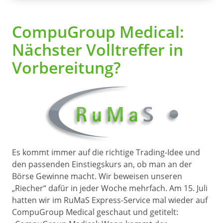
CompuGroup Medical:
Nächster Volltreffer in
Vorbereitung?
Es kommt immer auf die richtige Trading-Idee und
den passenden Einstiegskurs an, ob man an der
Börse Gewinne macht. Wir beweisen unseren
„Riecher“ dafür in jeder Woche mehrfach. Am 15. Juli
hatten wir im RuMaS Express-Service mal wieder auf
CompuGroup Medical geschaut und getitelt: