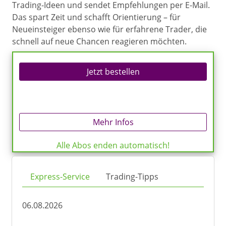
Trading-Ideen und sendet Empfehlungen per E-Mail.
Das spart Zeit und schafft Orientierung – für
Neueinsteiger ebenso wie für erfahrene Trader, die
schnell auf neue Chancen reagieren möchten.
Jetzt bestellen
Mehr Infos
Alle Abos enden automatisch!
Express-Service
Trading-Tipps
06.08.2026