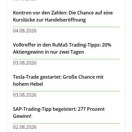
Kontron vor den Zahlen: Die Chance auf eine
Kurslücke zur Handelseröffnung
04.08.2026
Volltreffer in den RuMaS Trading-Tipps: 20%
Aktiengewinn in nur zwei Tagen
03.08.2026
Tesla-Trade gestartet: Große Chance mit
hohem Hebel
03.08.2026
SAP-Trading-Tipp begeistert: 277 Prozent
Gewinn!
02.08.2026