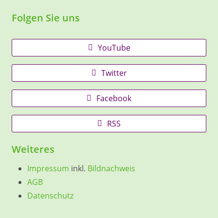
Folgen Sie uns
YouTube
Twitter
Facebook
RSS
Weiteres
Impressum
inkl.
Bildnachweis
AGB
Datenschutz