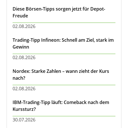
Diese Börsen-Tipps sorgen jetzt für Depot-
Freude
02.08.2026
Trading-Tipp Infineon: Schnell am Ziel, stark im
Gewinn
02.08.2026
Nordex: Starke Zahlen – wann zieht der Kurs
nach?
02.08.2026
IBM-Trading-Tipp läuft: Comeback nach dem
Kurssturz?
30.07.2026