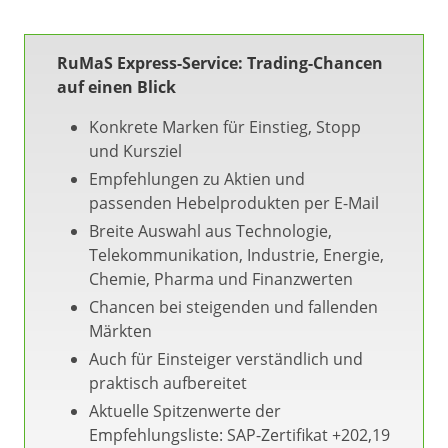
RuMaS Express-Service: Trading-Chancen
auf einen Blick
Konkrete Marken für Einstieg, Stopp
und Kursziel
Empfehlungen zu Aktien und
passenden Hebelprodukten per E-Mail
Breite Auswahl aus Technologie,
Telekommunikation, Industrie, Energie,
Chemie, Pharma und Finanzwerten
Chancen bei steigenden und fallenden
Märkten
Auch für Einsteiger verständlich und
praktisch aufbereitet
Aktuelle Spitzenwerte der
Empfehlungsliste: SAP-Zertifikat +202,19