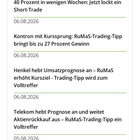
40 Prozent in wenigen Wochen: Jetzt lockt ein
Short-Trade
06.08.2026
Kontron mit Kurssprung: RuMaS-Trading-Tipp
bringt bis zu 27 Prozent Gewinn
06.08.2026
Henkel hebt Umsatzprognose an – RuMaS
erhöht Kursziel - Trading-Tipp wird zum
Volltreffer
06.08.2026
Telekom hebt Prognose an und weitet
Aktienrückkauf aus – RuMaS-Trading-Tipp ein
Volltreffer
05.08.2026