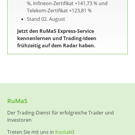
%, Infineon-Zertifikat +141,73 % und
Telekom-Zertifikat +123,81 %
Stand 02. August
Jetzt den RuMaS Express-Service
kennenlernen und Trading-Ideen
frühzeitig auf dem Radar haben.
RuMaS
Der Trading-Dienst für erfolgreiche Trader und
Investoren
Treten Sie mit uns in
Kontakt
!