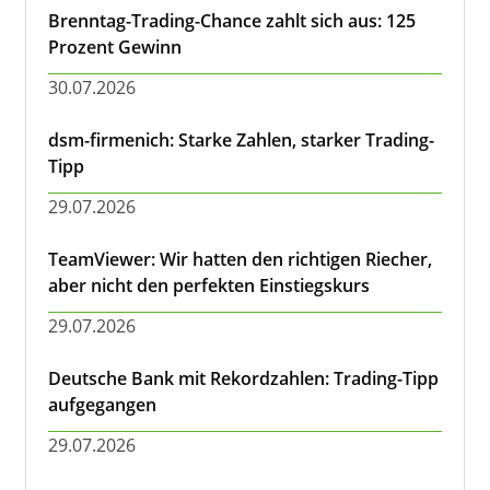
Brenntag-Trading-Chance zahlt sich aus: 125
Prozent Gewinn
30.07.2026
dsm-firmenich: Starke Zahlen, starker Trading-
Tipp
29.07.2026
TeamViewer: Wir hatten den richtigen Riecher,
aber nicht den perfekten Einstiegskurs
29.07.2026
Deutsche Bank mit Rekordzahlen: Trading-Tipp
aufgegangen
29.07.2026